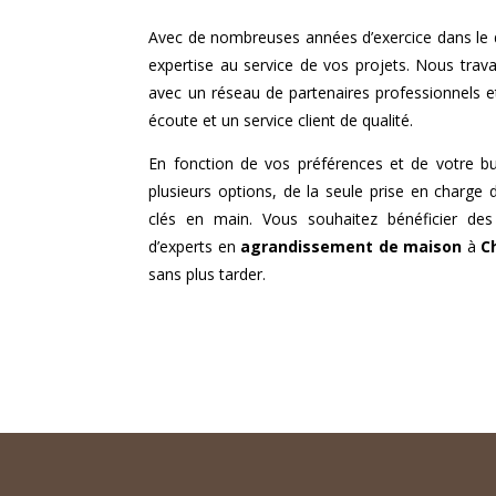
Avec de nombreuses années d’exercice dans le
expertise au service de vos projets. Nous travai
avec un réseau de partenaires professionnels 
écoute et un service client de qualité.
En fonction de vos préférences et de votre b
plusieurs options, de la seule prise en charge 
clés en main. Vous souhaitez bénéficier des
d’experts en
agrandissement de maison
à
C
sans plus tarder.