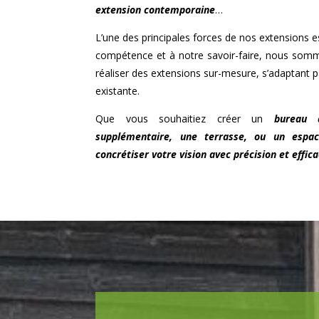
extension contemporaine
…
L’une des principales forces de nos extensions est
compétence et à notre savoir-faire, nous som
réaliser des extensions sur-mesure, s’adaptant p
existante.
Que vous souhaitiez créer un
bureau 
supplémentaire, une terrasse, ou un espac
concrétiser votre vision avec précision et effica