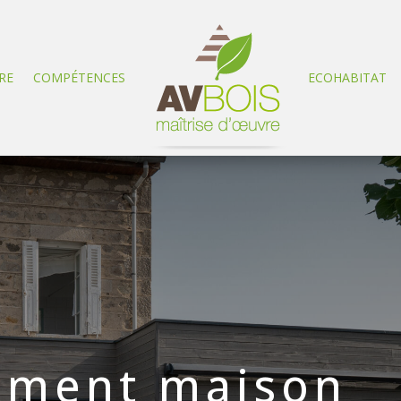
RE
COMPÉTENCES
ECOHABITAT
ement maison