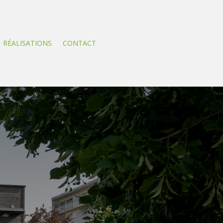
RÉALISATIONS
CONTACT