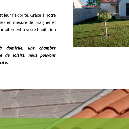
 leur flexibilité. Grâce à notre
mes en mesure de imaginer et
arfaitement à votre habitation
à domicile, une chambre
e de loisirs, nous pouvons
cité.