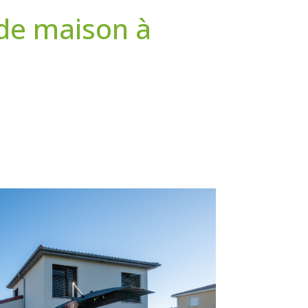
de maison à