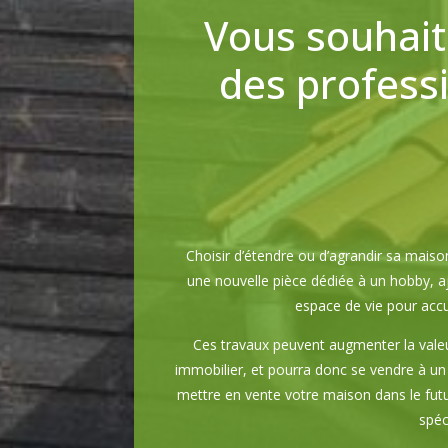
Vous souhait
des profess
Choisir d’étendre ou d’agrandir sa mai
une nouvelle pièce dédiée à un hobby, a
espace de vie pour accu
Ces travaux peuvent augmenter la valeu
immobilier, et pourra donc se vendre à un 
mettre en vente votre maison dans le futu
spéc