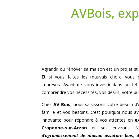
AVBois, ex
Agrandir ou rénover sa maison est un projet sti
Et si vous faites les mauvais choix, vous p
imprévus. Avant de vous investir dans un tel 
comprendre vos nécessités, vos désirs, votre bu
Chez
AV Bois
, nous saisissons votre besoin d
famille et vos besoins. C’est pourquoi nous 
innovante pour répondre à vos attentes en
e
Craponne-sur-Arzon
et ses environs. No
d’agrandissement de maison ossature bois,