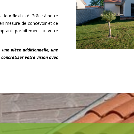
 leur flexibilité. Grâce à notre
en mesure de concevoir et de
daptant parfaitement à votre
, une pièce additionnelle, une
 concrétiser votre vision avec