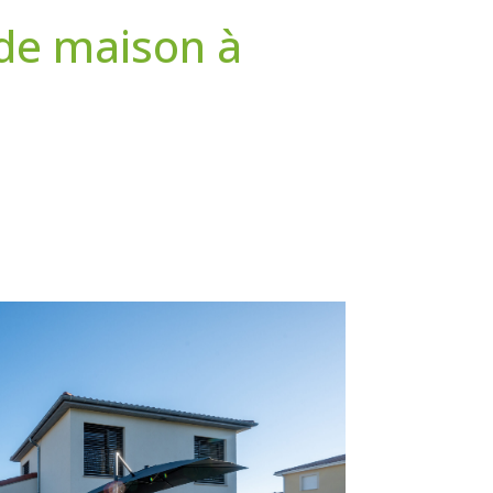
de maison à