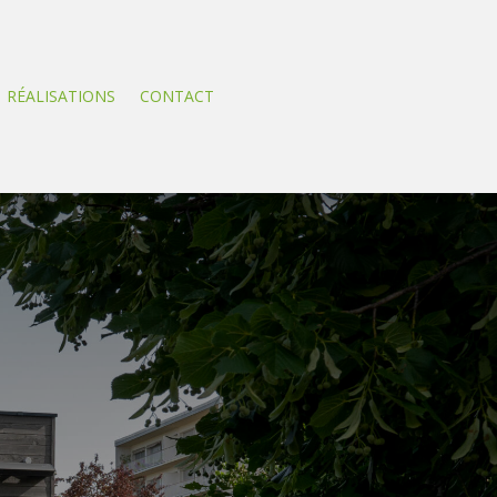
RÉALISATIONS
CONTACT