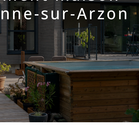
onne-sur-Arzon