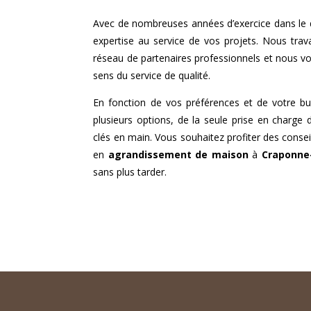
Avec de nombreuses années d’exercice dans le
expertise au service de vos projets. Nous trav
réseau de partenaires professionnels et nous v
sens du service de qualité.
En fonction de vos préférences et de votre b
plusieurs options, de la seule prise en charge 
clés en main. Vous souhaitez profiter des consei
en
agrandissement de maison
à
Craponne
sans plus tarder.