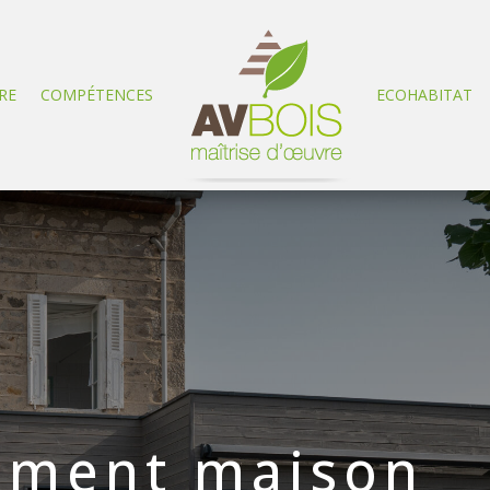
RE
COMPÉTENCES
ECOHABITAT
ement maison