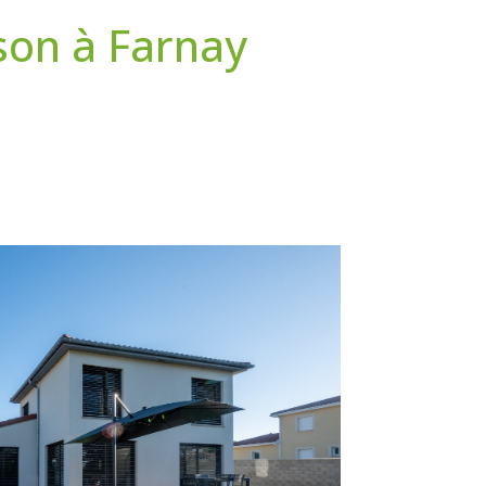
son à Farnay