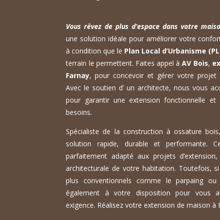
Vous rêvez de plus d’espace dans votre mai
une solution idéale pour améliorer votre confort
à condition que le
Plan Local d’Urbanisme (PL
terrain le permettent. Faites appel à
AV Bois
,
ex
Farnay
, pour concevoir et gérer votre projet
Avec le soutien d’ un architecte, nous vous 
pour garantir une extension fonctionnelle et
besoins.
Spécialiste de la construction à ossature boi
solution rapide, durable et performante. 
parfaitement adapté aux projets d’extension, 
architecturale de votre habitation. Toutefois, 
plus conventionnels comme le parpaing ou 
également à votre disposition pour vous
exigence. Réalisez votre extension de maison à 