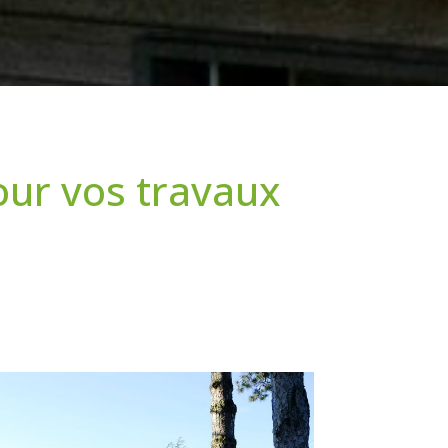
our vos travaux