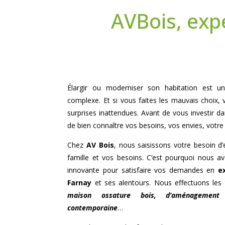
AVBois, exp
Élargir ou moderniser son habitation est un p
complexe. Et si vous faites les mauvais choix, 
surprises inattendues. Avant de vous investir da
de bien connaître vos besoins, vos envies, votre
Chez
AV Bois
, nous saisissons votre besoin d
famille et vos besoins. C’est pourquoi nous 
innovante pour satisfaire vos demandes en
e
Farnay
et ses alentours. Nous effectuons les
maison ossature bois, d’aménagement
contemporaine
…