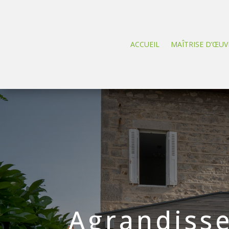
ACCUEIL
MAÎTRISE D’ŒUV
Agrandiss