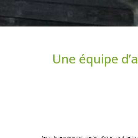
Une équipe d’a
Avec de nombreuses années d’exercice dans le