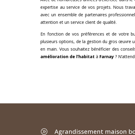
expertise au service de vos projets. Nous travai
avec un ensemble de partenaires professionne
attention et un service client de qualité.
En fonction de vos préférences et de votre b
plusieurs options, de la gestion du gros œuvre u
en main. Vous souhaitez bénéficier des conseil
amélioration de l’habitat
à
Farnay
? N’attend
Agrandissement maison bo
A