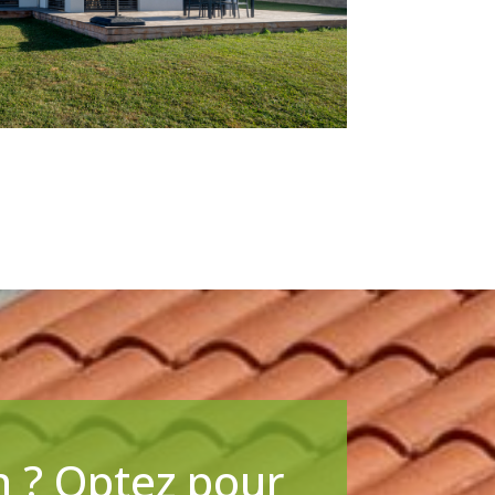
n ? Optez pour