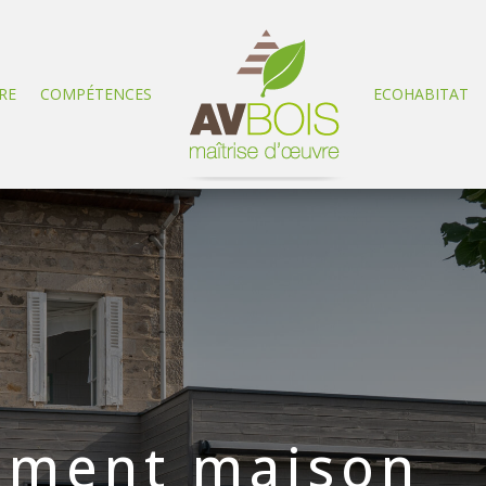
RE
COMPÉTENCES
ECOHABITAT
ement maison