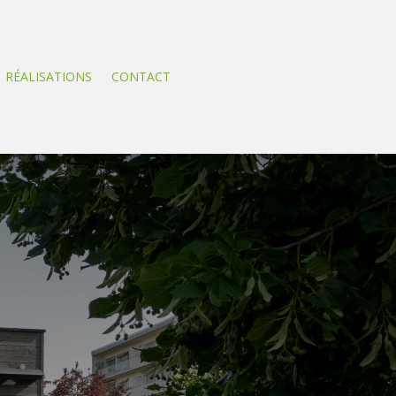
RÉALISATIONS
CONTACT