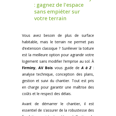
: gagnez de l'espace
sans empiéter sur
votre terrain
Vous avez besoin de plus de surface
habitable, mais le terrain ne permet pas
d’extension classique ? Surélever la toiture
est la meilleure option pour agrandir votre
logement sans modifier l’emprise au sol. À
Firminy
,
AV Bois
vous guide de
A à Z
:
analyse technique, conception des plans,
gestion et suivi du chantier. Tout est pris
en charge pour garantir une maîtrise des
coûts et le respect des délais.
Avant de démarrer le chantier, il est
essentiel de s’assurer de la robustesse des