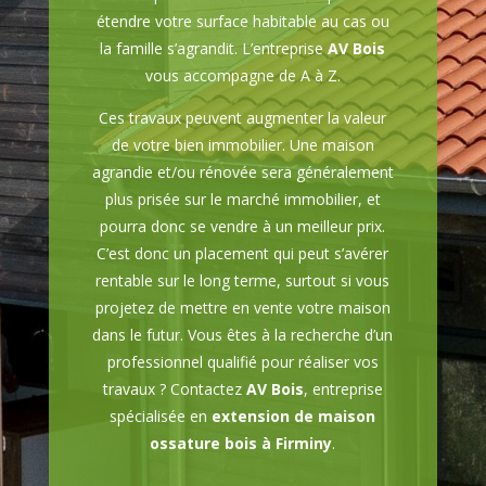
étendre votre surface habitable au cas ou
la famille s’agrandit. L’entreprise
AV Bois
vous accompagne de A à Z.
Ces travaux peuvent augmenter la valeur
de votre bien immobilier. Une maison
agrandie et/ou rénovée sera généralement
plus prisée sur le marché immobilier, et
pourra donc se vendre à un meilleur prix.
C’est donc un placement qui peut s’avérer
rentable sur le long terme, surtout si vous
projetez de mettre en vente votre maison
dans le futur. Vous êtes à la recherche d’un
professionnel qualifié pour réaliser vos
travaux ? Contactez
AV Bois
, entreprise
spécialisée en
extension de maison
ossature bois à Firminy
.