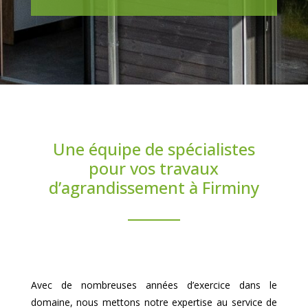
Une équipe de spécialistes
pour vos travaux
d’agrandissement à Firminy
Avec de nombreuses années d’exercice dans le
domaine, nous mettons notre expertise au service de