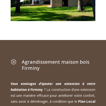
Agrandissement maison bois
A
Firminy
Vous envisagez d’ajouter une extension à votre
habitation à
Firminy
? La construction d’une extension
est une manière efficace pour améliorer votre confort,
sans avoir à déménager, à condition que le
Plan Local