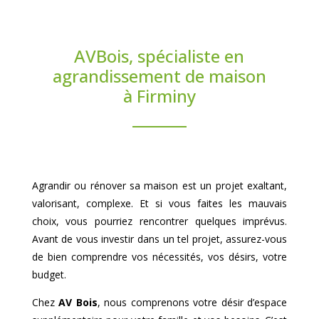
AVBois, spécialiste en
agrandissement de maison
à Firminy
Agrandir ou rénover sa maison est un projet exaltant,
valorisant, complexe. Et si vous faites les mauvais
choix, vous pourriez rencontrer quelques imprévus.
Avant de vous investir dans un tel projet, assurez-vous
de bien comprendre vos nécessités, vos désirs, votre
budget.
Chez
AV Bois
, nous comprenons votre désir d’espace