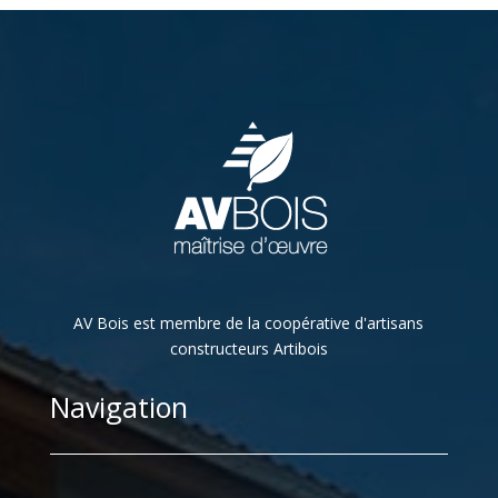
AV Bois est membre de la coopérative d'artisans
constructeurs Artibois
Navigation