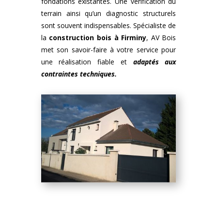
fondations existantes. Une vérification du
terrain ainsi qu’un diagnostic structurels
sont souvent indispensables. Spécialiste de
la
construction bois
à
Firminy
, AV Bois
met son savoir-faire à votre service pour
une réalisation fiable et
adaptés aux
contraintes techniques.