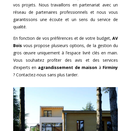
vos projets. Nous travaillons en partenariat avec un
réseau de partenaires professionnels et nous vous
garantissons une écoute et un sens du service de
qualité.
En fonction de vos préférences et de votre budget,
AV
Bois
vous propose plusieurs options, de la gestion du
gros œuvre uniquement à l’espace livré clés en main.
Vous souhaitez profiter des avis et des services
d’experts en
agrandissement de maison
à
Firminy
? Contactez-nous sans plus tarder.