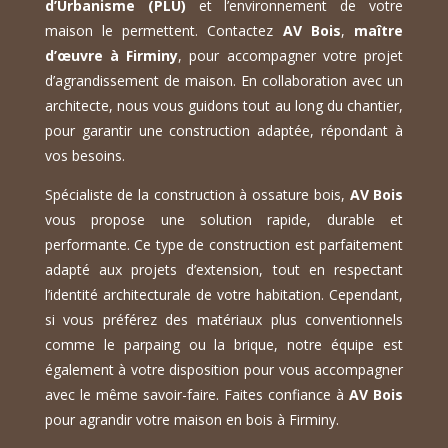
d’Urbanisme (PLU)
et l’environnement de votre
maison le permettent. Contactez
AV Bois
,
maître
d’œuvre à Firminy
, pour accompagner votre projet
d’agrandissement de maison. En collaboration avec un
architecte, nous vous guidons tout au long du chantier,
pour garantir une construction adaptée, répondant à
vos besoins.
Spécialiste de la construction à ossature bois,
AV Bois
vous propose une solution rapide, durable et
performante. Ce type de construction est parfaitement
adapté aux projets d’extension, tout en respectant
l’identité architecturale de votre habitation. Cependant,
si vous préférez des matériaux plus conventionnels
comme le parpaing ou la brique, notre équipe est
également à votre disposition pour vous accompagner
avec le même savoir-faire. Faites confiance à
AV Bois
pour agrandir votre maison en bois à Firminy.