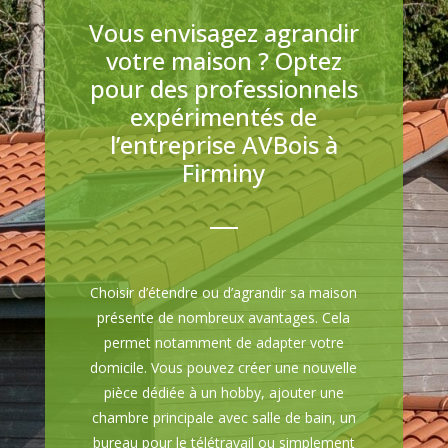
Vous envisagez agrandir
votre maison ? Optez
pour des professionnels
expérimentés de
l’entreprise AVBois à
Firminy
Choisir d’étendre ou d’agrandir sa maison
présente de nombreux avantages. Cela
permet notamment de adapter votre
domicile. Vous pouvez créer une nouvelle
pièce dédiée à un hobby, ajouter une
chambre principale avec salle de bain, un
bureau pour le télétravail ou simplement