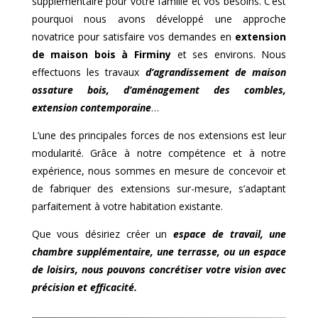
supplémentaire pour votre famille et vos besoins. C’est
pourquoi nous avons développé une approche
novatrice pour satisfaire vos demandes en
extension
de maison bois à
Firminy
et ses environs. Nous
effectuons les travaux
d’agrandissement de maison
ossature bois, d’aménagement des combles,
extension contemporaine
…
L’une des principales forces de nos extensions est leur
modularité. Grâce à notre compétence et à notre
expérience, nous sommes en mesure de concevoir et
de fabriquer des extensions sur-mesure, s’adaptant
parfaitement à votre habitation existante.
Que vous désiriez créer un
espace de travail, une
chambre supplémentaire, une terrasse, ou un espace
de loisirs, nous pouvons concrétiser votre vision avec
précision et efficacité.