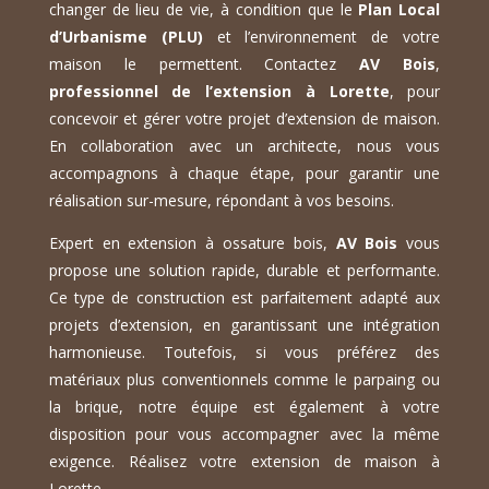
changer de lieu de vie, à condition que le
Plan Local
d’Urbanisme (PLU)
et l’environnement de votre
maison le permettent. Contactez
AV Bois
,
professionnel de l’extension à Lorette
, pour
concevoir et gérer votre projet d’extension de maison.
En collaboration avec un architecte, nous vous
accompagnons à chaque étape, pour garantir une
réalisation sur-mesure, répondant à vos besoins.
Expert en extension à ossature bois,
AV Bois
vous
propose une solution rapide, durable et performante.
Ce type de construction est parfaitement adapté aux
projets d’extension, en garantissant une intégration
harmonieuse. Toutefois, si vous préférez des
matériaux plus conventionnels comme le parpaing ou
la brique, notre équipe est également à votre
disposition pour vous accompagner avec la même
exigence. Réalisez votre extension de maison à
Lorette.