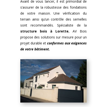
Avant de vous lancer, il est primordial de
s’assurer de la robustesse des fondations
de votre maison. Une vérification du
terrain ainsi qu’un contrôle des semelles
sont recommandés. Spécialiste de la
structure bois
à
Lorette
, AV Bois
propose des solutions sur mesure pour un
projet durable et
conformes aux exigences
de votre bâtiment.