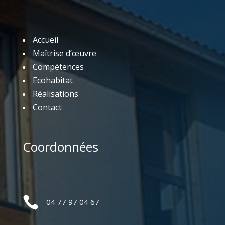
Accueil
Maîtrise d’œuvre
Compétences
Ecohabitat
Réalisations
Contact
Coordonnées

04 77 97 04 67