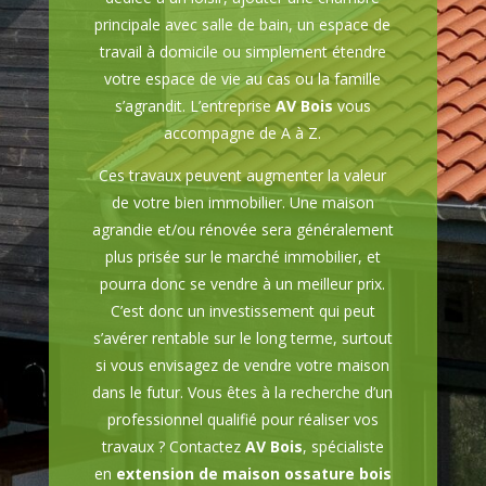
principale avec salle de bain, un espace de
travail à domicile ou simplement étendre
votre espace de vie au cas ou la famille
s’agrandit. L’entreprise
AV Bois
vous
accompagne de A à Z.
Ces travaux peuvent augmenter la valeur
de votre bien immobilier. Une maison
agrandie et/ou rénovée sera généralement
plus prisée sur le marché immobilier, et
pourra donc se vendre à un meilleur prix.
C’est donc un investissement qui peut
s’avérer rentable sur le long terme, surtout
si vous envisagez de vendre votre maison
dans le futur. Vous êtes à la recherche d’un
professionnel qualifié pour réaliser vos
travaux ? Contactez
AV Bois
, spécialiste
en
extension de maison ossature bois