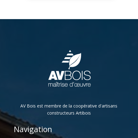
AV Bois est membre de la coopérative d'artisans
constructeurs Artibois
Navigation