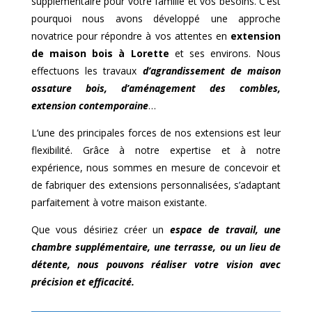
supplémentaire pour votre famille et vos besoins. C’est
pourquoi nous avons développé une approche
novatrice pour répondre à vos attentes en
extension
de maison bois à
Lorette
et ses environs. Nous
effectuons les travaux
d’agrandissement de maison
ossature bois, d’aménagement des combles,
extension contemporaine
…
L’une des principales forces de nos extensions est leur
flexibilité. Grâce à notre expertise et à notre
expérience, nous sommes en mesure de concevoir et
de fabriquer des extensions personnalisées, s’adaptant
parfaitement à votre maison existante.
Que vous désiriez créer un
espace de travail, une
chambre supplémentaire, une terrasse, ou un lieu de
détente, nous pouvons réaliser votre vision avec
précision et efficacité.