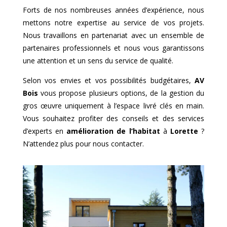
Forts de nos nombreuses années d’expérience, nous
mettons notre expertise au service de vos projets.
Nous travaillons en partenariat avec un ensemble de
partenaires professionnels et nous vous garantissons
une attention et un sens du service de qualité.
Selon vos envies et vos possibilités budgétaires,
AV
Bois
vous propose plusieurs options, de la gestion du
gros œuvre uniquement à l’espace livré clés en main.
Vous souhaitez profiter des conseils et des services
d’experts en
amélioration de l’habitat
à
Lorette
?
N’attendez plus pour nous contacter.