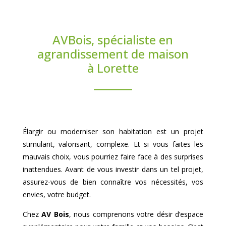
AVBois, spécialiste en
agrandissement de maison
à Lorette
Élargir ou moderniser son habitation est un projet
stimulant, valorisant, complexe. Et si vous faites les
mauvais choix, vous pourriez faire face à des surprises
inattendues. Avant de vous investir dans un tel projet,
assurez-vous de bien connaître vos nécessités, vos
envies, votre budget.
Chez
AV Bois
, nous comprenons votre désir d’espace