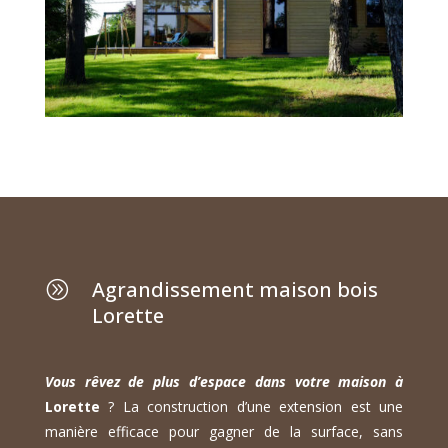
Agrandissement maison bois
A
Lorette
Vous rêvez de plus d’espace dans votre maison à
Lorette
? La construction d’une extension est une
manière efficace pour gagner de la surface, sans