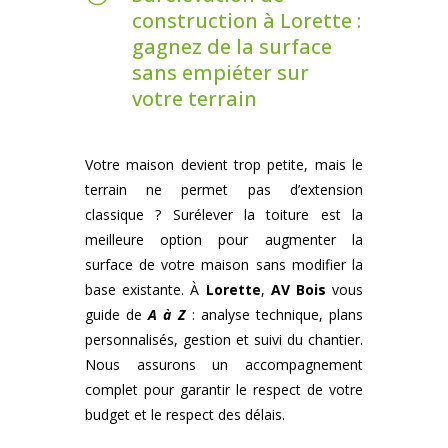
construction à Lorette :
gagnez de la surface
sans empiéter sur
votre terrain
Votre maison devient trop petite, mais le
terrain ne permet pas d’extension
classique ? Surélever la toiture est la
meilleure option pour augmenter la
surface de votre maison sans modifier la
base existante. À
Lorette
,
AV Bois
vous
guide de
A à Z
: analyse technique, plans
personnalisés, gestion et suivi du chantier.
Nous assurons un accompagnement
complet pour garantir le respect de votre
budget et le respect des délais.