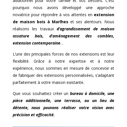
additionnel pour votre famille et vos besoins. C’est
pourquoi nous avons développé une approche
novatrice pour répondre à vos attentes en
extension
de maison bois à
Marlhes
et ses alentours. Nous
réalisons les travaux
d’agrandissement de maison
ossature bois, d’aménagement des combles,
extension contemporaine
…
L’une des principales forces de nos extensions est leur
flexibilité. Grâce à notre expertise et à notre
expérience, nous sommes en mesure de concevoir et
de fabriquer des extensions personnalisées, s’adaptant
parfaitement à votre maison existante.
Que vous souhaitiez créer un
bureau à domicile, une
pièce additionnelle, une terrasse, ou un lieu de
détente, nous pouvons réaliser votre vision avec
précision et efficacité.