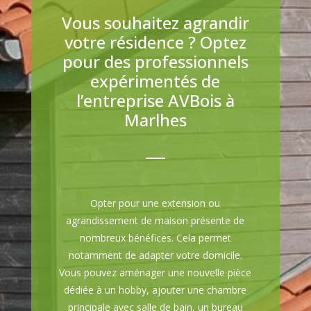
Vous souhaitez agrandir
votre résidence ? Optez
pour des professionnels
expérimentés de
l’entreprise AVBois à
Marlhes
Opter pour une extension ou
agrandissement de maison présente de
nombreux bénéfices. Cela permet
notamment de adapter votre domicile.
Vous pouvez aménager une nouvelle pièce
dédiée à un hobby, ajouter une chambre
principale avec salle de bain, un bureau