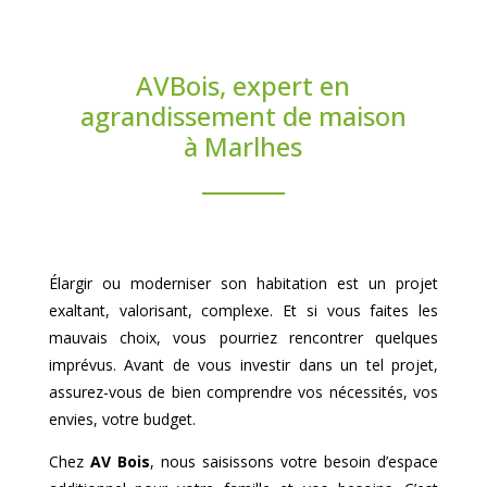
AVBois, expert en
agrandissement de maison
à Marlhes
Élargir ou moderniser son habitation est un projet
exaltant, valorisant, complexe. Et si vous faites les
mauvais choix, vous pourriez rencontrer quelques
imprévus. Avant de vous investir dans un tel projet,
assurez-vous de bien comprendre vos nécessités, vos
envies, votre budget.
Chez
AV Bois
, nous saisissons votre besoin d’espace