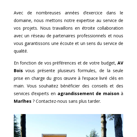
Avec de nombreuses années d’exercice dans le
domaine, nous mettons notre expertise au service de
vos projets. Nous travaillons en étroite collaboration
avec un réseau de partenaires professionnels et nous
vous garantissons une écoute et un sens du service de
qualité.
En fonction de vos préférences et de votre budget,
AV
Bois
vous présente plusieurs formules, de la seule
prise en charge du gros œuvre à l’espace livré clés en
main. Vous souhaitez bénéficier des conseils et des
services d’experts en
agrandissement de maison
à
Marlhes
? Contactez-nous sans plus tarder.