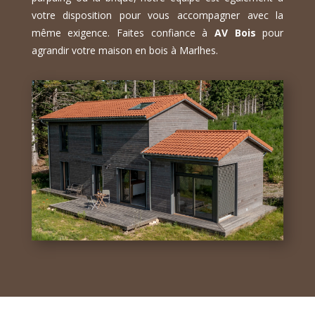
votre disposition pour vous accompagner avec la
même exigence. Faites confiance à
AV Bois
pour
agrandir votre maison en bois à Marlhes.