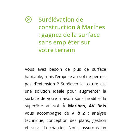
Surélévation de
A
construction à Marlhes
: gagnez de la surface
sans empiéter sur
votre terrain
Vous avez besoin de plus de surface
habitable, mais l’emprise au sol ne permet
pas d’extension ? Surélever la toiture est
une solution idéale pour augmenter la
surface de votre maison sans modifier la
superficie au sol. À
Marlhes
,
AV Bois
vous accompagne de
A à Z
: analyse
technique, conception des plans, gestion
et suivi du chantier. Nous assurons un