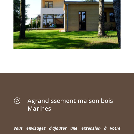
Agrandissement maison bois
A
Marlhes
Vous envisagez d’ajouter une extension à votre