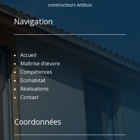
constructeurs Artibois
Navigation
Accueil
Maîtrise d’œuvre
Compétences
Ecohabitat
Réalisations
Contact
Coordonnées