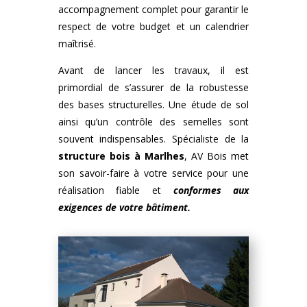
accompagnement complet pour garantir le
respect de votre budget et un calendrier
maîtrisé.
Avant de lancer les travaux, il est
primordial de s’assurer de la robustesse
des bases structurelles. Une étude de sol
ainsi qu’un contrôle des semelles sont
souvent indispensables. Spécialiste de la
structure bois
à
Marlhes
, AV Bois met
son savoir-faire à votre service pour une
réalisation fiable et
conformes aux
exigences de votre bâtiment.