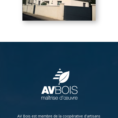
AV Bois est membre de la coopérative d'artisans