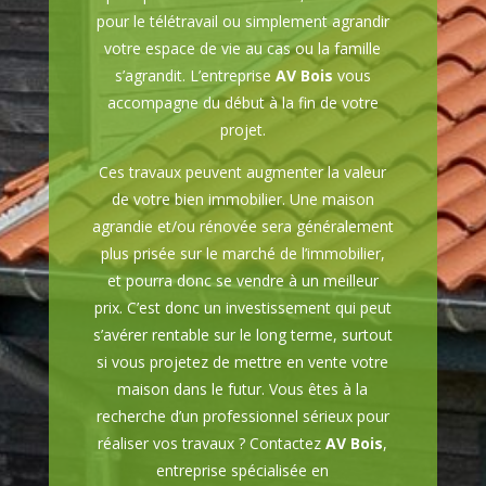
pour le télétravail ou simplement agrandir
votre espace de vie au cas ou la famille
s’agrandit. L’entreprise
AV Bois
vous
accompagne du début à la fin de votre
projet.
Ces travaux peuvent augmenter la valeur
de votre bien immobilier. Une maison
agrandie et/ou rénovée sera généralement
plus prisée sur le marché de l’immobilier,
et pourra donc se vendre à un meilleur
prix. C’est donc un investissement qui peut
s’avérer rentable sur le long terme, surtout
si vous projetez de mettre en vente votre
maison dans le futur. Vous êtes à la
recherche d’un professionnel sérieux pour
réaliser vos travaux ? Contactez
AV Bois
,
entreprise spécialisée en