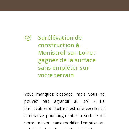
Surélévation de
A
construction à
Monistrol-sur-Loire :
gagnez de la surface
sans empiéter sur
votre terrain
Vous manquez d’espace, mais vous ne
pouvez pas agrandir au sol ? La
surélévation de toiture est une excellente
alternative pour augmenter la surface de
votre maison sans modifier l’emprise au