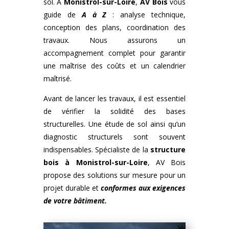
sol. À
Monistrol-sur-Loire
,
AV Bois
vous
guide de
A à Z
: analyse technique,
conception des plans, coordination des
travaux. Nous assurons un
accompagnement complet pour garantir
une maîtrise des coûts et un calendrier
maîtrisé.
Avant de lancer les travaux, il est essentiel
de vérifier la solidité des bases
structurelles. Une étude de sol ainsi qu’un
diagnostic structurels sont souvent
indispensables. Spécialiste de la
structure
bois
à
Monistrol-sur-Loire
, AV Bois
propose des solutions sur mesure pour un
projet durable et
conformes aux exigences
de votre bâtiment.