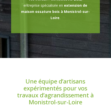
entreprise spécialisée en
extension de
maison ossature bois à Monistrol-sur-
Loire
.
Une équipe d’artisans
expérimentés pour vos
travaux d’agrandissement à
Monistrol-sur-Loire