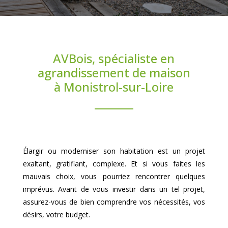
AVBois, spécialiste en
agrandissement de maison
à Monistrol-sur-Loire
Élargir ou moderniser son habitation est un projet
exaltant, gratifiant, complexe. Et si vous faites les
mauvais choix, vous pourriez rencontrer quelques
imprévus. Avant de vous investir dans un tel projet,
assurez-vous de bien comprendre vos nécessités, vos
désirs, votre budget.