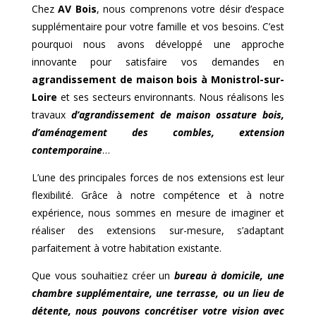
Chez
AV Bois
, nous comprenons votre désir d’espace
supplémentaire pour votre famille et vos besoins. C’est
pourquoi nous avons développé une approche
innovante pour satisfaire vos demandes en
agrandissement de maison bois à
Monistrol-sur-
Loire
et ses secteurs environnants. Nous réalisons les
travaux
d’agrandissement de maison ossature bois,
d’aménagement des combles, extension
contemporaine
…
L’une des principales forces de nos extensions est leur
flexibilité. Grâce à notre compétence et à notre
expérience, nous sommes en mesure de imaginer et
réaliser des extensions sur-mesure, s’adaptant
parfaitement à votre habitation existante.
Que vous souhaitiez créer un
bureau à domicile, une
chambre supplémentaire, une terrasse, ou un lieu de
détente, nous pouvons concrétiser votre vision avec