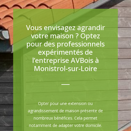
Vous envisagez agrandir
votre maison ? Optez
pour des professionnels
expérimentés de
l’entreprise AVBois à
Monistrol-sur-Loire
Opter pour une extension ou
agrandissement de maison présente de
nombreux bénéfices. Cela permet
notamment de adapter votre domicile.