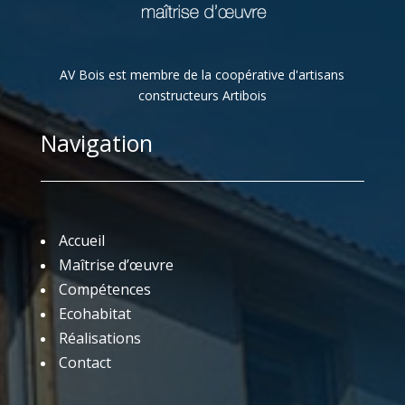
AV Bois est membre de la coopérative d'artisans
constructeurs Artibois
Navigation
Accueil
Maîtrise d’œuvre
Compétences
Ecohabitat
Réalisations
Contact