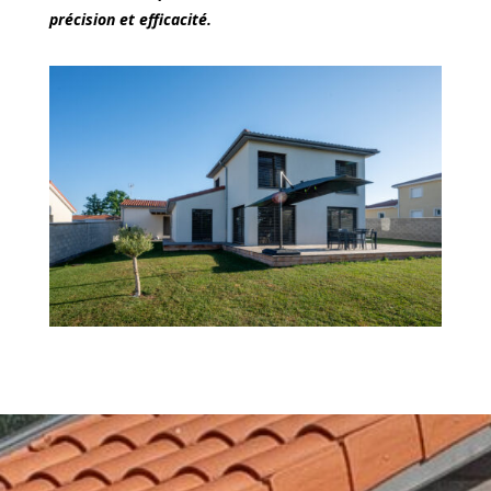
précision et efficacité.