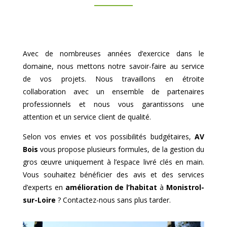
Avec de nombreuses années d’exercice dans le
domaine, nous mettons notre savoir-faire au service
de vos projets. Nous travaillons en étroite
collaboration avec un ensemble de partenaires
professionnels et nous vous garantissons une
attention et un service client de qualité.
Selon vos envies et vos possibilités budgétaires,
AV
Bois
vous propose plusieurs formules, de la gestion du
gros œuvre uniquement à l’espace livré clés en main.
Vous souhaitez bénéficier des avis et des services
d’experts en
amélioration de l’habitat
à
Monistrol-
sur-Loire
? Contactez-nous sans plus tarder.