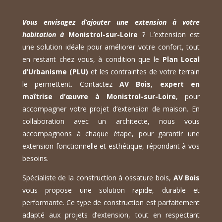
Vous envisagez d’ajouter une extension à votre
habitation à
Monistrol-sur-Loire
? L’extension est
une solution idéale pour améliorer votre confort, tout
en restant chez vous, à condition que le
Plan Local
d’Urbanisme (PLU)
et les contraintes de votre terrain
le permettent. Contactez
AV Bois
,
expert en
maîtrise d’œuvre à Monistrol-sur-Loire
, pour
accompagner votre projet d’extension de maison. En
collaboration avec un architecte, nous vous
accompagnons à chaque étape, pour garantir une
extension fonctionnelle et esthétique, répondant à vos
besoins.
Spécialiste de la construction à ossature bois,
AV Bois
vous propose une solution rapide, durable et
performante. Ce type de construction est parfaitement
adapté aux projets d’extension, tout en respectant