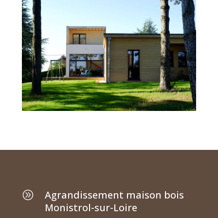
Agrandissement maison bois
A
Monistrol-sur-Loire