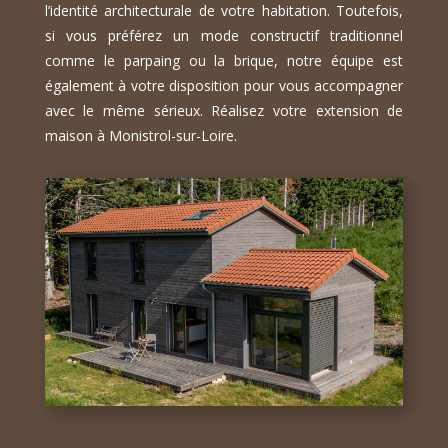
l’identité architecturale de votre habitation. Toutefois,
si vous préférez un mode constructif traditionnel
comme le parpaing ou la brique, notre équipe est
également à votre disposition pour vous accompagner
avec le même sérieux. Réalisez votre extension de
maison à Monistrol-sur-Loire.