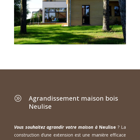
Agrandissement maison bois
A
Neulise
Vous souhaitez agrandir votre maison à
Neulise
? La
construction d’une extension est une manière efficace