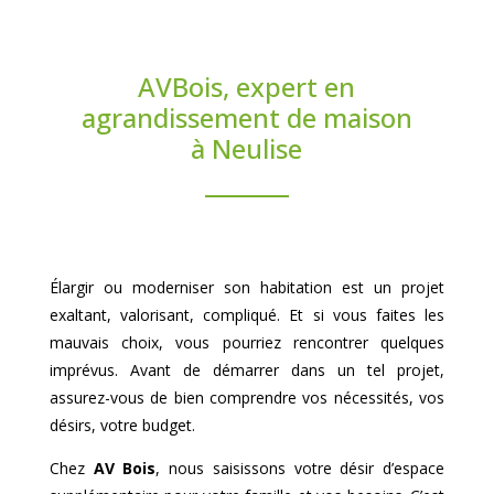
AVBois, expert en
agrandissement de maison
à Neulise
Élargir ou moderniser son habitation est un projet
exaltant, valorisant, compliqué. Et si vous faites les
mauvais choix, vous pourriez rencontrer quelques
imprévus. Avant de démarrer dans un tel projet,
assurez-vous de bien comprendre vos nécessités, vos
désirs, votre budget.
Chez
AV Bois
, nous saisissons votre désir d’espace