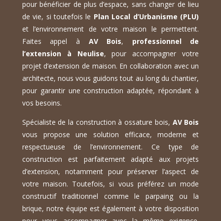
pour bénéficier de plus d’espace, sans changer de lieu
de vie, si toutefois le
Plan Local d’Urbanisme (PLU)
et l’environnement de votre maison le permettent.
Faites appel à
AV Bois
,
professionnel de
l’extension à Neulise
, pour accompagner votre
projet d’extension de maison. En collaboration avec un
architecte, nous vous guidons tout au long du chantier,
pour garantir une construction adaptée, répondant à
vos besoins.
Spécialiste de la construction à ossature bois,
AV Bois
vous propose une solution efficace, moderne et
respectueuse de l’environnement. Ce type de
construction est parfaitement adapté aux projets
d’extension, notamment pour préserver l’aspect de
votre maison. Toutefois, si vous préférez un mode
constructif traditionnel comme le parpaing ou la
brique, notre équipe est également à votre disposition
pour vous accompagner avec la même exigence.