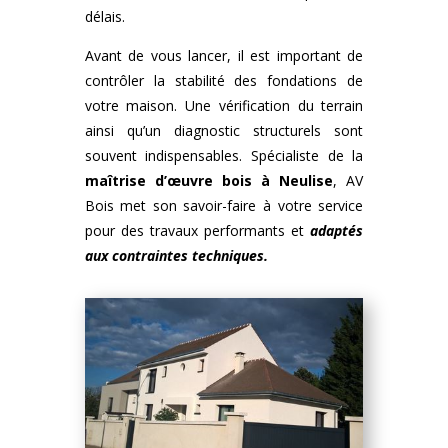
délais.
Avant de vous lancer, il est important de
contrôler la stabilité des fondations de
votre maison. Une vérification du terrain
ainsi qu’un diagnostic structurels sont
souvent indispensables. Spécialiste de la
maîtrise d’œuvre bois
à
Neulise
, AV
Bois met son savoir-faire à votre service
pour des travaux performants et
adaptés
aux contraintes techniques.