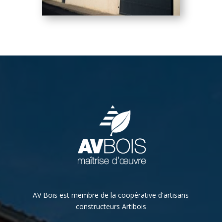
AV Bois est membre de la coopérative d'artisans
constructeurs Artibois