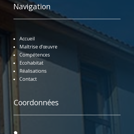
Navigation
Accueil
Maîtrise d’œuvre
Compétences
Ecohabitat
Réalisations
Contact
Coordonnées