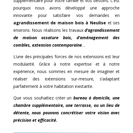
supplémentaire pour votre famille et vos besoins. C’est
pourquoi nous avons développé une approche
innovante pour satisfaire vos demandes en
agrandissement de maison bois à
Neulise
et ses
environs. Nous réalisons les travaux
d’agrandissement
de maison ossature bois, d’aménagement des
combles, extension contemporaine
…
L’une des principales forces de nos extensions est leur
modularité. Grâce à notre expertise et à notre
expérience, nous sommes en mesure de imaginer et
réaliser des extensions sur-mesure, s’adaptant
parfaitement à votre habitation existante.
Que vous souhaitiez créer un
bureau à domicile, une
chambre supplémentaire, une terrasse, ou un lieu de
détente, nous pouvons concrétiser votre vision avec
précision et efficacité.