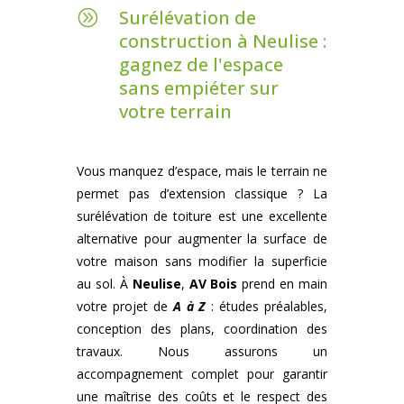
Surélévation de
A
construction à Neulise :
gagnez de l'espace
sans empiéter sur
votre terrain
Vous manquez d’espace, mais le terrain ne
permet pas d’extension classique ? La
surélévation de toiture est une excellente
alternative pour augmenter la surface de
votre maison sans modifier la superficie
au sol. À
Neulise
,
AV Bois
prend en main
votre projet de
A à Z
: études préalables,
conception des plans, coordination des
travaux. Nous assurons un
accompagnement complet pour garantir
une maîtrise des coûts et le respect des