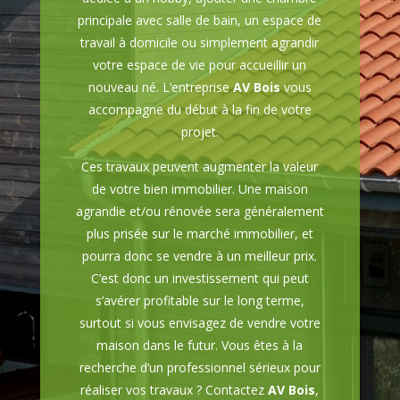
principale avec salle de bain, un espace de
travail à domicile ou simplement agrandir
votre espace de vie pour accueillir un
nouveau né. L’entreprise
AV Bois
vous
accompagne du début à la fin de votre
projet.
Ces travaux peuvent augmenter la valeur
de votre bien immobilier. Une maison
agrandie et/ou rénovée sera généralement
plus prisée sur le marché immobilier, et
pourra donc se vendre à un meilleur prix.
C’est donc un investissement qui peut
s’avérer profitable sur le long terme,
surtout si vous envisagez de vendre votre
maison dans le futur. Vous êtes à la
recherche d’un professionnel sérieux pour
réaliser vos travaux ? Contactez
AV Bois
,