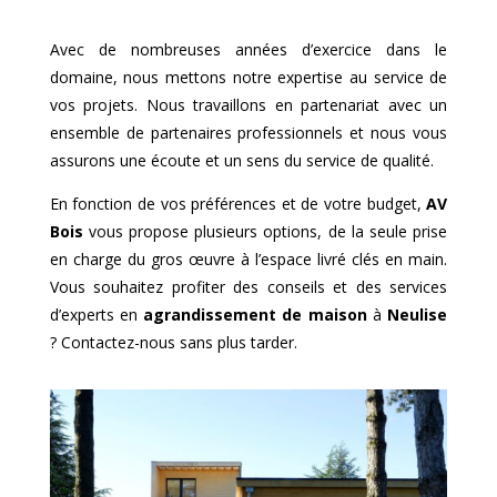
Avec de nombreuses années d’exercice dans le
domaine, nous mettons notre expertise au service de
vos projets. Nous travaillons en partenariat avec un
ensemble de partenaires professionnels et nous vous
assurons une écoute et un sens du service de qualité.
En fonction de vos préférences et de votre budget,
AV
Bois
vous propose plusieurs options, de la seule prise
en charge du gros œuvre à l’espace livré clés en main.
Vous souhaitez profiter des conseils et des services
d’experts en
agrandissement de maison
à
Neulise
? Contactez-nous sans plus tarder.