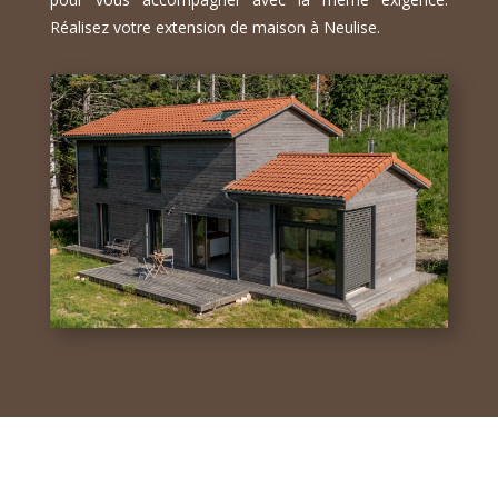
Réalisez votre extension de maison à Neulise.