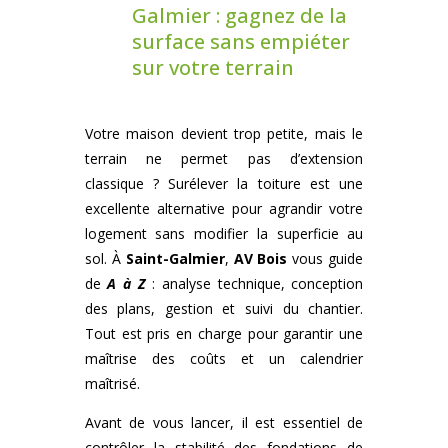
Galmier : gagnez de la
surface sans empiéter
sur votre terrain
Votre maison devient trop petite, mais le
terrain ne permet pas d’extension
classique ? Surélever la toiture est une
excellente alternative pour agrandir votre
logement sans modifier la superficie au
sol. À
Saint-Galmier
,
AV Bois
vous guide
de
A à Z
: analyse technique, conception
des plans, gestion et suivi du chantier.
Tout est pris en charge pour garantir une
maîtrise des coûts et un calendrier
maîtrisé.
Avant de vous lancer, il est essentiel de
contrôler la stabilité des fondations de