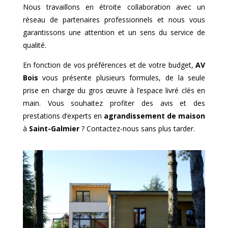
Nous travaillons en étroite collaboration avec un
réseau de partenaires professionnels et nous vous
garantissons une attention et un sens du service de
qualité.
En fonction de vos préférences et de votre budget,
AV
Bois
vous présente plusieurs formules, de la seule
prise en charge du gros œuvre à l’espace livré clés en
main. Vous souhaitez profiter des avis et des
prestations d’experts en
agrandissement de maison
à
Saint-Galmier
? Contactez-nous sans plus tarder.