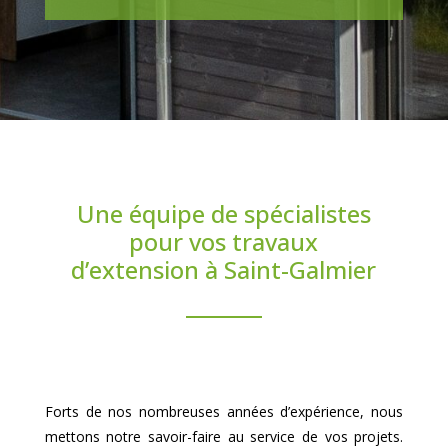
Une équipe de spécialistes
pour vos travaux
d’extension à Saint-Galmier
Forts de nos nombreuses années d’expérience, nous
mettons notre savoir-faire au service de vos projets.