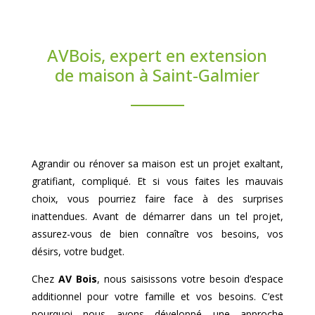
AVBois, expert en extension
de maison à Saint-Galmier
Agrandir ou rénover sa maison est un projet exaltant,
gratifiant, compliqué. Et si vous faites les mauvais
choix, vous pourriez faire face à des surprises
inattendues. Avant de démarrer dans un tel projet,
assurez-vous de bien connaître vos besoins, vos
désirs, votre budget.
Chez
AV Bois
, nous saisissons votre besoin d’espace
additionnel pour votre famille et vos besoins. C’est
pourquoi nous avons développé une approche