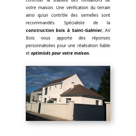
votre maison. Une vérification du terrain
ainsi qu’un contrôle des semelles sont
recommandés. Spécialiste de la
construction bois
à
Saint-Galmier
, AV
Bois vous apporte des réponses
personnalisées pour une réalisation fiable
et
optimisés pour votre maison.