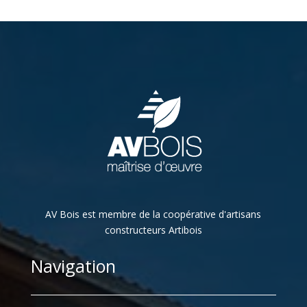
AV Bois est membre de la coopérative d'artisans
constructeurs Artibois
Navigation