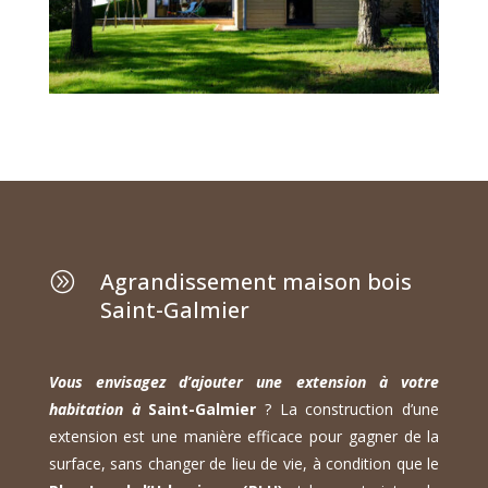
Agrandissement maison bois
A
Saint-Galmier
Vous envisagez d’ajouter une extension à votre
habitation à
Saint-Galmier
? La construction d’une
extension est une manière efficace pour gagner de la
surface, sans changer de lieu de vie, à condition que le