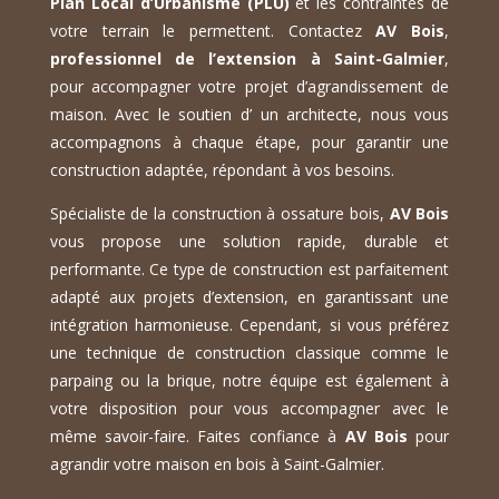
Plan Local d’Urbanisme (PLU)
et les contraintes de
votre terrain le permettent. Contactez
AV Bois
,
professionnel de l’extension à Saint-Galmier
,
pour accompagner votre projet d’agrandissement de
maison. Avec le soutien d’ un architecte, nous vous
accompagnons à chaque étape, pour garantir une
construction adaptée, répondant à vos besoins.
Spécialiste de la construction à ossature bois,
AV Bois
vous propose une solution rapide, durable et
performante. Ce type de construction est parfaitement
adapté aux projets d’extension, en garantissant une
intégration harmonieuse. Cependant, si vous préférez
une technique de construction classique comme le
parpaing ou la brique, notre équipe est également à
votre disposition pour vous accompagner avec le
même savoir-faire. Faites confiance à
AV Bois
pour
agrandir votre maison en bois à Saint-Galmier.