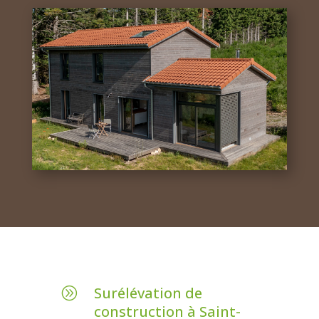
Surélévation de
A
construction à Saint-