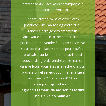
L’entreprise
AV Bois
vous accompagne du
début à la fin de votre projet.
Ces travaux peuvent valoriser votre
propriété. Une maison agrandie et/ou
rénovée sera généralement plus
attrayante sur le marché immobilier, et
pourra donc se vendre à un prix plus élevé.
C’est donc un placement qui peut s’avérer
profitable sur le long terme, surtout si
vous envisagez de vendre votre maison
dans le futur. Vous êtes à la recherche d’un
professionnel sérieux pour mener à bien
vos travaux ? Contactez
AV Bois
,
entreprise spécialisée en
agrandissement de maison ossature
bois à Saint-Galmier
.