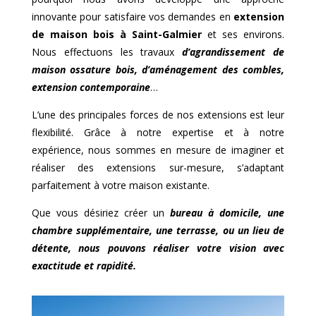
innovante pour satisfaire vos demandes en
extension
de maison bois à
Saint-Galmier
et ses environs.
Nous effectuons les travaux
d’agrandissement de
maison ossature bois, d’aménagement des combles,
extension contemporaine
…
L’une des principales forces de nos extensions est leur
flexibilité. Grâce à notre expertise et à notre
expérience, nous sommes en mesure de imaginer et
réaliser des extensions sur-mesure, s’adaptant
parfaitement à votre maison existante.
Que vous désiriez créer un
bureau à domicile, une
chambre supplémentaire, une terrasse, ou un lieu de
détente, nous pouvons réaliser votre vision avec
exactitude et rapidité.