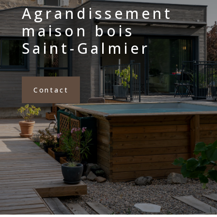
Agrandissement
maison bois
Saint-Galmier
Contact