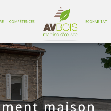
RE
COMPÉTENCES
ECOHABITAT
ement maison