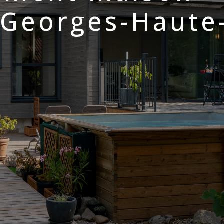
-Georges-Haute