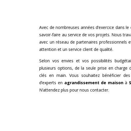
Avec de nombreuses années d’exercice dans le
savoir-faire au service de vos projets. Nous trava
avec un réseau de partenaires professionnels 
attention et un service client de qualité.
Selon vos envies et vos possibilités budgéta
plusieurs options, de la seule prise en charge 
clés en main. Vous souhaitez bénéficier des
d’experts en
agrandissement de maison
à
N’attendez plus pour nous contacter.