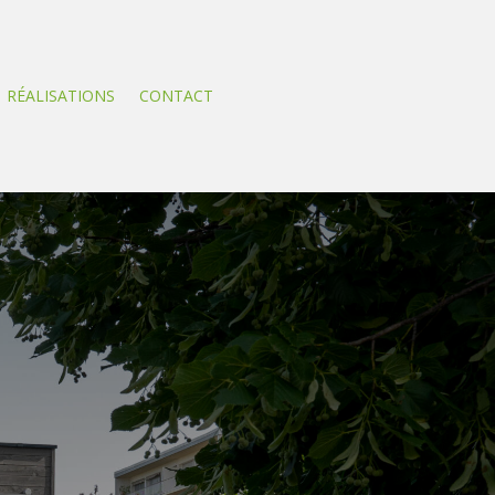
RÉALISATIONS
CONTACT