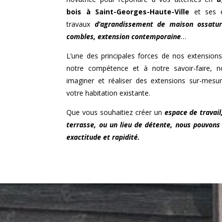
bois à
Saint-Georges-Haute-Ville
et ses e
travaux
d’agrandissement de maison ossatu
combles, extension contemporaine
…
L’une des principales forces de nos extensions
notre compétence et à notre savoir-faire
imaginer et réaliser des extensions sur-mesur
votre habitation existante.
Que vous souhaitiez créer un
espace de travail
terrasse, ou un lieu de détente, nous pouvons 
exactitude et rapidité.