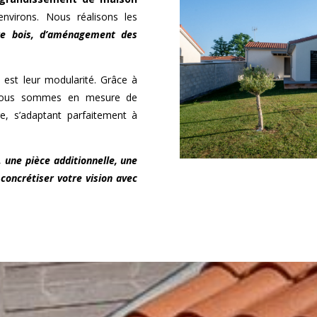
nvirons. Nous réalisons les
re bois, d’aménagement des
 est leur modularité. Grâce à
, nous sommes en mesure de
e, s’adaptant parfaitement à
, une pièce additionnelle, une
concrétiser votre vision avec