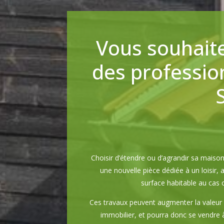
Vous souhaite
des profession
Choisir d’étendre ou d’agrandir sa mais
une nouvelle pièce dédiée à un loisir,
surface habitable au cas o
Ces travaux peuvent augmenter la valeur 
immobilier, et pourra donc se vendre à 