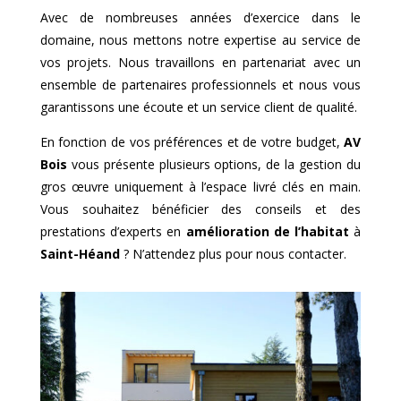
Avec de nombreuses années d’exercice dans le
domaine, nous mettons notre expertise au service de
vos projets. Nous travaillons en partenariat avec un
ensemble de partenaires professionnels et nous vous
garantissons une écoute et un service client de qualité.
En fonction de vos préférences et de votre budget,
AV
Bois
vous présente plusieurs options, de la gestion du
gros œuvre uniquement à l’espace livré clés en main.
Vous souhaitez bénéficier des conseils et des
prestations d’experts en
amélioration de l’habitat
à
Saint-Héand
? N’attendez plus pour nous contacter.