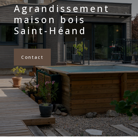
Agrandissement
maison bois
Saint-Héand
Contact