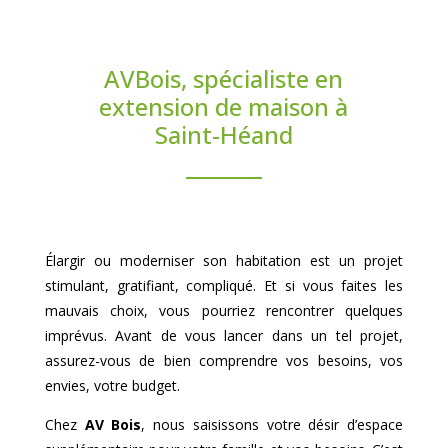
AVBois, spécialiste en
extension de maison à
Saint-Héand
Élargir ou moderniser son habitation est un projet
stimulant, gratifiant, compliqué. Et si vous faites les
mauvais choix, vous pourriez rencontrer quelques
imprévus. Avant de vous lancer dans un tel projet,
assurez-vous de bien comprendre vos besoins, vos
envies, votre budget.
Chez
AV Bois
, nous saisissons votre désir d’espace