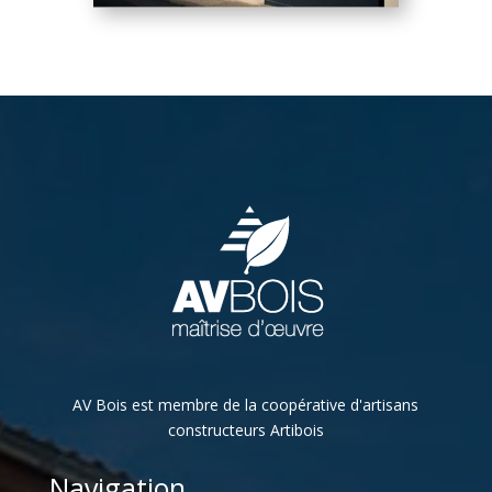
AV Bois est membre de la coopérative d'artisans
constructeurs Artibois
Navigation