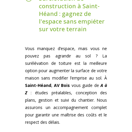
construction à Saint-
Héand : gagnez de
l'espace sans empiéter
sur votre terrain
Vous manquez d’espace, mais vous ne
pouvez pas agrandir au sol ? La
surélévation de toiture est la meilleure
option pour augmenter la surface de votre
maison sans modifier l’emprise au sol. À
Saint-Héand
,
AV Bois
vous guide de
A à
Z
: études préalables, conception des
plans, gestion et suivi du chantier. Nous
assurons un accompagnement complet
pour garantir une maîtrise des coûts et le
respect des délais.