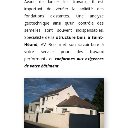
Avant de lancer les travaux, il est
important de vérifier la solidité des
fondations existantes. Une analyse
géotechnique ainsi qu’un contrôle des
semelles sont souvent indispensables.
Spécialiste de la
structure bois
à
Saint-
Héand
, AV Bois met son savoir-faire à
votre service pour des travaux
performants et
conformes aux exigences
de votre bâtiment.