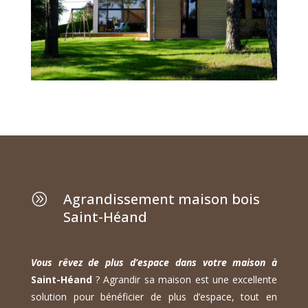
Agrandissement maison bois
A
Saint-Héand
Vous rêvez de plus d’espace dans votre maison à
Saint-Héand
? Agrandir sa maison est une excellente
solution pour bénéficier de plus d’espace, tout en