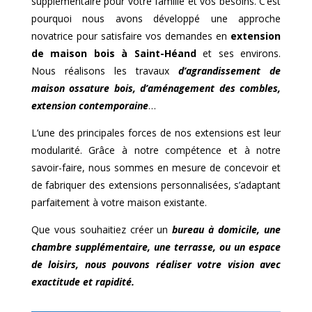
supplémentaire pour votre famille et vos besoins. C’est
pourquoi nous avons développé une approche
novatrice pour satisfaire vos demandes en
extension
de maison bois à
Saint-Héand
et ses environs.
Nous réalisons les travaux
d’agrandissement de
maison ossature bois, d’aménagement des combles,
extension contemporaine
…
L’une des principales forces de nos extensions est leur
modularité. Grâce à notre compétence et à notre
savoir-faire, nous sommes en mesure de concevoir et
de fabriquer des extensions personnalisées, s’adaptant
parfaitement à votre maison existante.
Que vous souhaitiez créer un
bureau à domicile, une
chambre supplémentaire, une terrasse, ou un espace
de loisirs, nous pouvons réaliser votre vision avec
exactitude et rapidité.