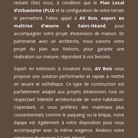
restant chez vous, à condition que le
Plan Local
d’Urbanisme (PLU)
et la configuration de votre terrain
le permettent. Faites appel à
AV Bois
,
expert en
maîtrise d’œuvre à Saint-Héand
, pour
accompagner votre projet d’extension de maison. En
partenariat avec un architecte, nous suivons votre
projet du plan aux finitions, pour garantir une
réalisation sur-mesure, répondant à vos besoins.
Expert en extension à ossature bois,
AV Bois
vous
propose une solution performante et rapide à mettre
en œuvre et esthétique. Ce type de construction est
parfaitement adapté aux projets d’extension, tout en
respectant l’identité architecturale de votre habitation.
Cependant, si vous préférez des matériaux plus
conventionnels comme le parpaing ou la brique, notre
équipe est également à votre disposition pour vous
accompagner avec la même exigence. Réalisez votre
extension de maison à Saint-Héand.