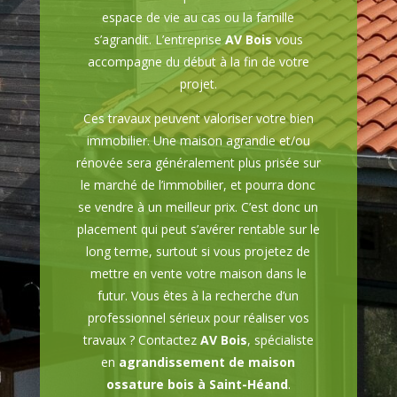
espace de vie au cas ou la famille
s’agrandit. L’entreprise
AV Bois
vous
accompagne du début à la fin de votre
projet.
Ces travaux peuvent valoriser votre bien
immobilier. Une maison agrandie et/ou
rénovée sera généralement plus prisée sur
le marché de l’immobilier, et pourra donc
se vendre à un meilleur prix. C’est donc un
placement qui peut s’avérer rentable sur le
long terme, surtout si vous projetez de
mettre en vente votre maison dans le
futur. Vous êtes à la recherche d’un
professionnel sérieux pour réaliser vos
travaux ? Contactez
AV Bois
, spécialiste
en
agrandissement de maison
ossature bois à Saint-Héand
.