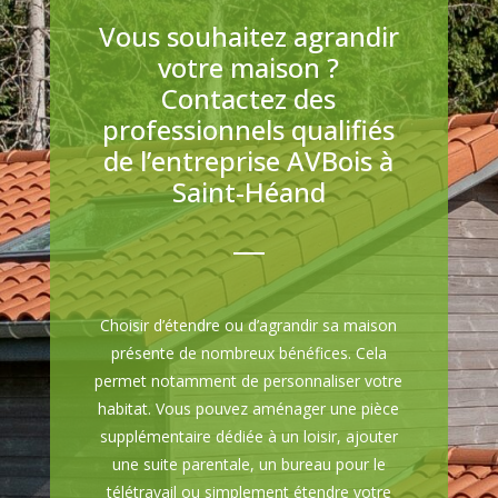
Vous souhaitez agrandir
votre maison ?
Contactez des
professionnels qualifiés
de l’entreprise AVBois à
Saint-Héand
Choisir d’étendre ou d’agrandir sa maison
présente de nombreux bénéfices. Cela
permet notamment de personnaliser votre
habitat. Vous pouvez aménager une pièce
supplémentaire dédiée à un loisir, ajouter
une suite parentale, un bureau pour le
télétravail ou simplement étendre votre