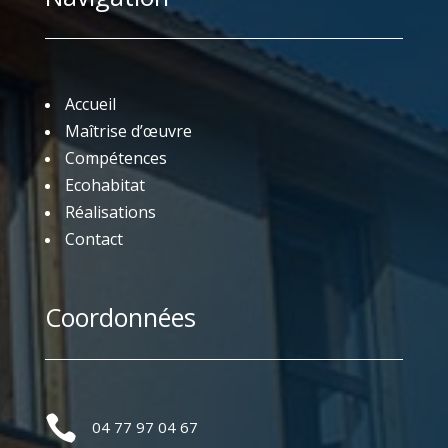
Accueil
Maîtrise d’œuvre
Compétences
Ecohabitat
Réalisations
Contact
Coordonnées

04 77 97 04 67