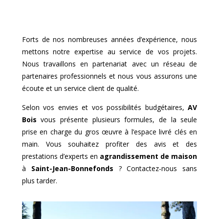
Forts de nos nombreuses années d’expérience, nous
mettons notre expertise au service de vos projets.
Nous travaillons en partenariat avec un réseau de
partenaires professionnels et nous vous assurons une
écoute et un service client de qualité.
Selon vos envies et vos possibilités budgétaires,
AV
Bois
vous présente plusieurs formules, de la seule
prise en charge du gros œuvre à l’espace livré clés en
main. Vous souhaitez profiter des avis et des
prestations d’experts en
agrandissement de maison
à
Saint-Jean-Bonnefonds
? Contactez-nous sans
plus tarder.