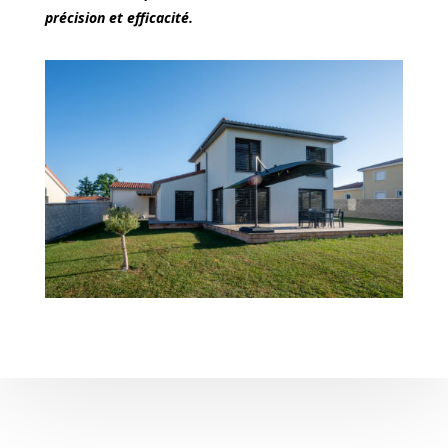
précision et efficacité.