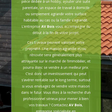
pièce dédiée à un hobby, ajouter une suite
parentale, un espace de travail à domicile
ou simplement agrandir votre surface
habitable au cas ou la famille s’agrandit.
L’entreprise
AV Bois
vous accompagne du
début à la fin de votre projet.
Ces travaux peuvent valoriser votre
propriété. Une maison agrandie et/ou
rénovée sera généralement plus
attrayante sur le marché de l’immobilier, et
pourra donc se vendre à un meilleur prix.
C’est donc un investissement qui peut
s’avérer rentable sur le long terme, surtout
si vous envisagez de vendre votre maison
dans le futur. Vous êtes à la recherche d’un
professionnel sérieux pour mener à bien
vos travaux ? Contactez
AV Bois
,
entreprise spécialisée en