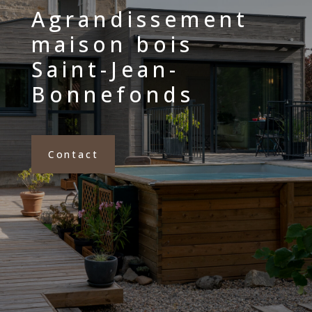
Agrandissement
maison bois
Saint-Jean-
Bonnefonds
Contact