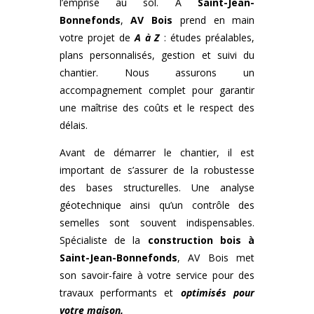
l’emprise au sol. À
Saint-Jean-
Bonnefonds
,
AV Bois
prend en main
votre projet de
A à Z
: études préalables,
plans personnalisés, gestion et suivi du
chantier. Nous assurons un
accompagnement complet pour garantir
une maîtrise des coûts et le respect des
délais.
Avant de démarrer le chantier, il est
important de s’assurer de la robustesse
des bases structurelles. Une analyse
géotechnique ainsi qu’un contrôle des
semelles sont souvent indispensables.
Spécialiste de la
construction bois
à
Saint-Jean-Bonnefonds
, AV Bois met
son savoir-faire à votre service pour des
travaux performants et
optimisés pour
votre maison.