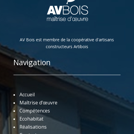
AV Bois est membre de la coopérative d'artisans
constructeurs Artibois
Navigation
Accueil
Maîtrise d’œuvre
Compétences
Ecohabitat
Réalisations