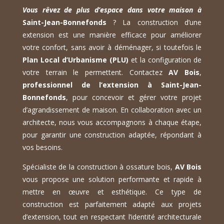
Vous rêvez de plus d’espace dans votre maison à
Saint-Jean-Bonnefonds
? La construction d’une
extension est une manière efficace pour améliorer
votre confort, sans avoir à déménager, si toutefois le
Plan Local d’Urbanisme (PLU)
et la configuration de
votre terrain le permettent. Contactez
AV Bois
,
professionnel de l’extension à Saint-Jean-
Bonnefonds
, pour concevoir et gérer votre projet
d’agrandissement de maison. En collaboration avec un
architecte, nous vous accompagnons à chaque étape,
pour garantir une construction adaptée, répondant à
vos besoins.
Spécialiste de la construction à ossature bois,
AV Bois
vous propose une solution performante et rapide à
mettre en œuvre et esthétique. Ce type de
construction est parfaitement adapté aux projets
d’extension, tout en respectant l’identité architecturale