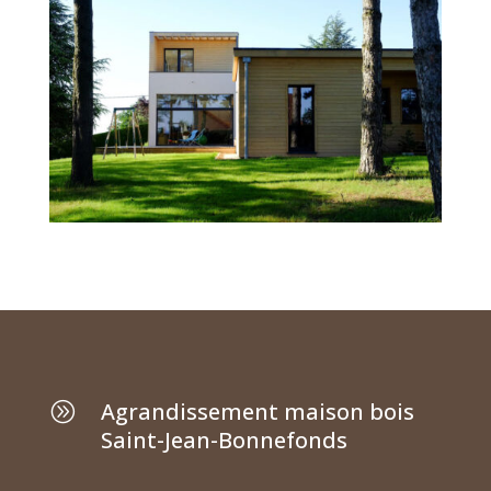
Agrandissement maison bois
A
Saint-Jean-Bonnefonds