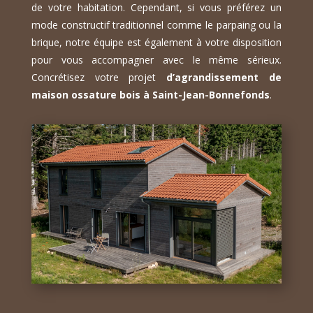
de votre habitation. Cependant, si vous préférez un
mode constructif traditionnel comme le parpaing ou la
brique, notre équipe est également à votre disposition
pour vous accompagner avec le même sérieux.
Concrétisez votre projet
d’agrandissement de
maison ossature bois à Saint-Jean-Bonnefonds
.