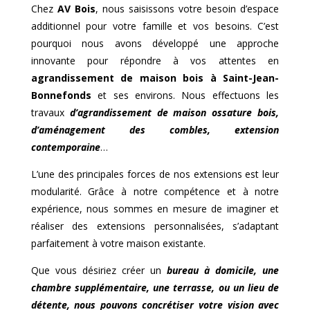
Chez
AV Bois
, nous saisissons votre besoin d’espace
additionnel pour votre famille et vos besoins. C’est
pourquoi nous avons développé une approche
innovante pour répondre à vos attentes en
agrandissement de maison bois à
Saint-Jean-
Bonnefonds
et ses environs. Nous effectuons les
travaux
d’agrandissement de maison ossature bois,
d’aménagement des combles, extension
contemporaine
…
L’une des principales forces de nos extensions est leur
modularité. Grâce à notre compétence et à notre
expérience, nous sommes en mesure de imaginer et
réaliser des extensions personnalisées, s’adaptant
parfaitement à votre maison existante.
Que vous désiriez créer un
bureau à domicile, une
chambre supplémentaire, une terrasse, ou un lieu de
détente, nous pouvons concrétiser votre vision avec