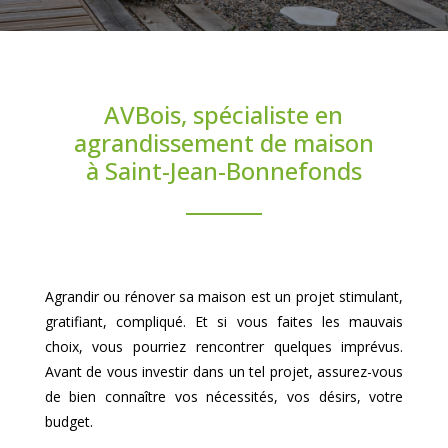
AVBois, spécialiste en
agrandissement de maison
à Saint-Jean-Bonnefonds
Agrandir ou rénover sa maison est un projet stimulant,
gratifiant, compliqué. Et si vous faites les mauvais
choix, vous pourriez rencontrer quelques imprévus.
Avant de vous investir dans un tel projet, assurez-vous
de bien connaître vos nécessités, vos désirs, votre
budget.