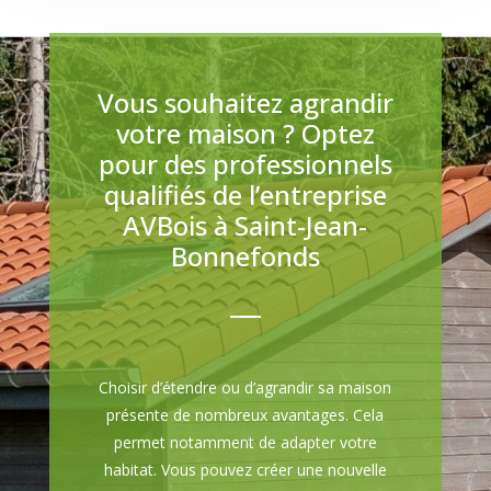
Vous souhaitez agrandir
votre maison ? Optez
pour des professionnels
qualifiés de l’entreprise
AVBois à Saint-Jean-
Bonnefonds
Choisir d’étendre ou d’agrandir sa maison
présente de nombreux avantages. Cela
permet notamment de adapter votre
habitat. Vous pouvez créer une nouvelle