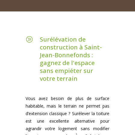
Surélévation de
A
construction à Saint-
Jean-Bonnefonds :
gagnez de l'espace
sans empiéter sur
votre terrain
Vous avez besoin de plus de surface
habitable, mais le terrain ne permet pas
d’extension classique ? Surélever la toiture
est une excellente alternative pour
agrandir votre logement sans modifier