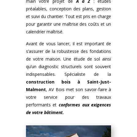
main votre projet de
A à Z
: études
préalables, conception des plans, gestion
et suivi du chantier. Tout est pris en charge
pour garantir une maîtrise des coûts et un
calendrier maîtrisé.
Avant de vous lancer, il est important de
s’assurer de la robustesse des fondations
de votre maison. Une étude de sol ainsi
qu’un diagnostic structurels sont souvent
indispensables. Spécialiste de la
construction bois
à
Saint-Just-
Malmont
, AV Bois met son savoir-faire à
votre service pour des travaux
performants et
conformes aux exigences
de votre bâtiment.