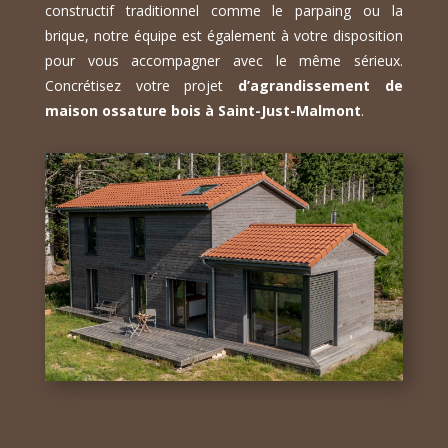
constructif traditionnel comme le parpaing ou la
brique, notre équipe est également à votre disposition
pour vous accompagner avec le même sérieux.
Concrétisez votre projet
d’agrandissement de
maison ossature bois à Saint-Just-Malmont
.