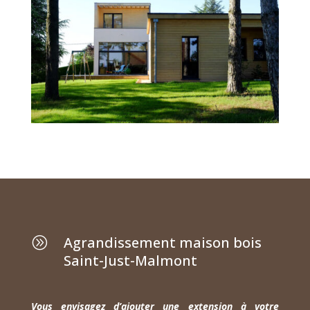
Agrandissement maison bois
A
Saint-Just-Malmont
Vous envisagez d’ajouter une extension à votre