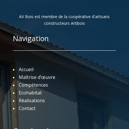
AV Bois est membre de la coopérative d'artisans
constructeurs Artibois
Navigation
Accueil
Maîtrise d’œuvre
Compétences
Ecohabitat
Réalisations
Contact