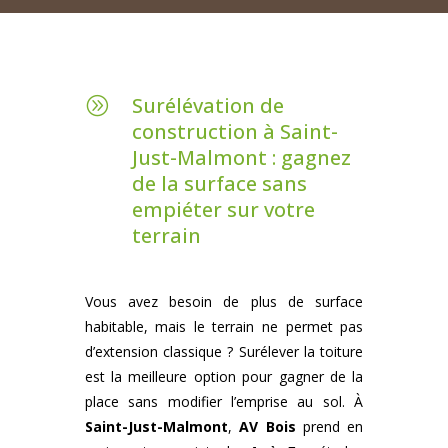
Surélévation de
A
construction à Saint-
Just-Malmont : gagnez
de la surface sans
empiéter sur votre
terrain
Vous avez besoin de plus de surface
habitable, mais le terrain ne permet pas
d’extension classique ? Surélever la toiture
est la meilleure option pour gagner de la
place sans modifier l’emprise au sol. À
Saint-Just-Malmont
,
AV Bois
prend en