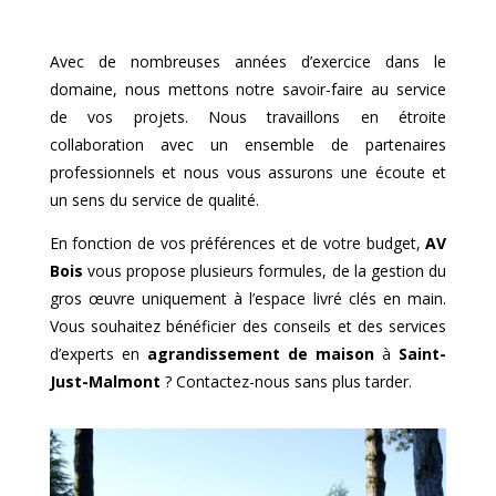
Avec de nombreuses années d’exercice dans le
domaine, nous mettons notre savoir-faire au service
de vos projets. Nous travaillons en étroite
collaboration avec un ensemble de partenaires
professionnels et nous vous assurons une écoute et
un sens du service de qualité.
En fonction de vos préférences et de votre budget,
AV
Bois
vous propose plusieurs formules, de la gestion du
gros œuvre uniquement à l’espace livré clés en main.
Vous souhaitez bénéficier des conseils et des services
d’experts en
agrandissement de maison
à
Saint-
Just-Malmont
? Contactez-nous sans plus tarder.