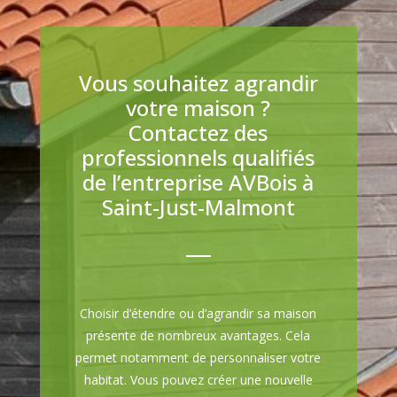
Vous souhaitez agrandir
votre maison ?
Contactez des
professionnels qualifiés
de l’entreprise AVBois à
Saint-Just-Malmont
Choisir d’étendre ou d’agrandir sa maison
présente de nombreux avantages. Cela
permet notamment de personnaliser votre
habitat. Vous pouvez créer une nouvelle