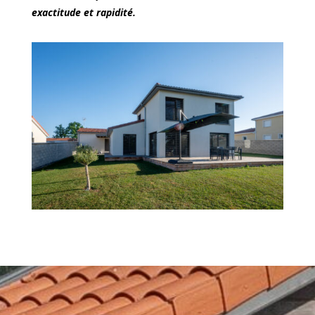
exactitude et rapidité.