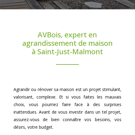
AVBois, expert en
agrandissement de maison
à Saint-Just-Malmont
Agrandir ou rénover sa maison est un projet stimulant,
valorisant, complexe. Et si vous faites les mauvais
choix, vous pourriez faire face à des surprises
inattendues. Avant de vous investir dans un tel projet,
assurez-vous de bien connaître vos besoins, vos
désirs, votre budget.