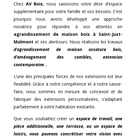
Chez
AV Bois
, nous saisissons votre désir d’espace
supplémentaire pour votre famille et vos besoins. C’est
pourquoi nous avons développé une approche
novatrice pour répondre à vos attentes en
agrandissement de maison bois à
Saint-Just-
Malmont
et ses alentours. Nous réalisons les travaux
d’agrandissement de maison ossature bois,
d’aménagement des combles, extension
contemporaine
…
L’une des principales forces de nos extensions est leur
flexibilité. Grâce à notre compétence et à notre savoir-
faire, nous sommes en mesure de concevoir et de
fabriquer des extensions personnalisées, s’adaptant
parfaitement à votre habitation existante.
Que vous souhaitiez créer un
espace de travail, une
pièce additionnelle, une terrasse, ou un espace de
loisirs, nous pouvons concrétiser votre vision avec