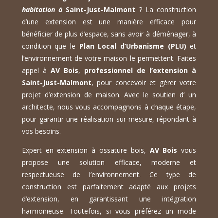
habitation à
Saint-Just-Malmont
? La construction
d’une extension est une manière efficace pour
bénéficier de plus d’espace, sans avoir à déménager, à
condition que le
Plan Local d’Urbanisme (PLU)
et
l’environnement de votre maison le permettent. Faites
appel à
AV Bois
,
professionnel de l’extension à
Saint-Just-Malmont
, pour concevoir et gérer votre
projet d’extension de maison. Avec le soutien d’ un
architecte, nous vous accompagnons à chaque étape,
pour garantir une réalisation sur-mesure, répondant à
vos besoins.
Expert en extension à ossature bois,
AV Bois
vous
propose une solution efficace, moderne et
respectueuse de l’environnement. Ce type de
construction est parfaitement adapté aux projets
d’extension, en garantissant une intégration
harmonieuse. Toutefois, si vous préférez un mode