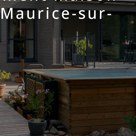
-Maurice-sur-