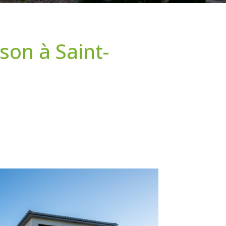
son à Saint-