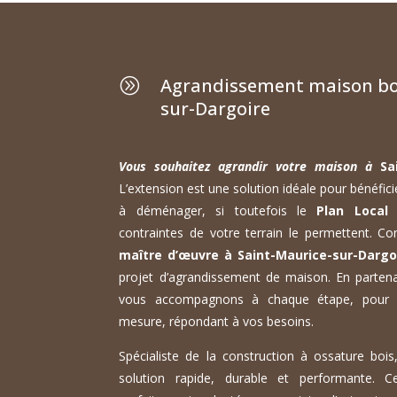
Agrandissement maison boi
A
sur-Dargoire
Vous souhaitez agrandir votre maison à
Sa
L’extension est une solution idéale pour bénéfici
à déménager, si toutefois le
Plan Local
contraintes de votre terrain le permettent. Co
maître d’œuvre à Saint-Maurice-sur-Dargo
projet d’agrandissement de maison. En partena
vous accompagnons à chaque étape, pour ga
mesure, répondant à vos besoins.
Spécialiste de la construction à ossature boi
solution rapide, durable et performante. 