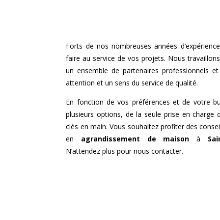
Forts de nos nombreuses années d’expérience
faire au service de vos projets. Nous travaillon
un ensemble de partenaires professionnels e
attention et un sens du service de qualité.
En fonction de vos préférences et de votre b
plusieurs options, de la seule prise en charge 
clés en main. Vous souhaitez profiter des consei
en
agrandissement de maison
à
Sai
N’attendez plus pour nous contacter.