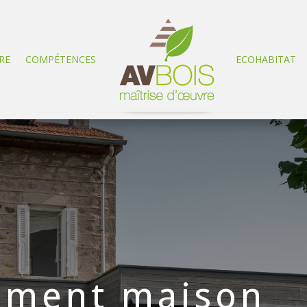
RE
COMPÉTENCES
ECOHABITAT
ement maison