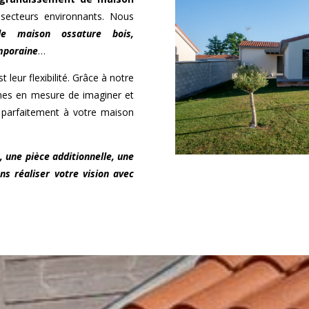
secteurs environnants. Nous
de maison ossature bois,
mporaine
…
 leur flexibilité. Grâce à notre
es en mesure de imaginer et
t parfaitement à votre maison
, une pièce additionnelle, une
ns réaliser votre vision avec