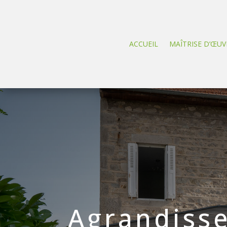
ACCUEIL
MAÎTRISE D’ŒUV
Agrandiss