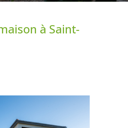
maison à Saint-