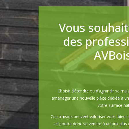
Vous souhait
des profess
AVBois
Choisir d’étendre ou d’agrandir sa m
aménager une nouvelle pièce dédiée à un 
votre surface hab
Ces travaux peuvent valoriser votre bien 
et pourra donc se vendre à un prix plus 