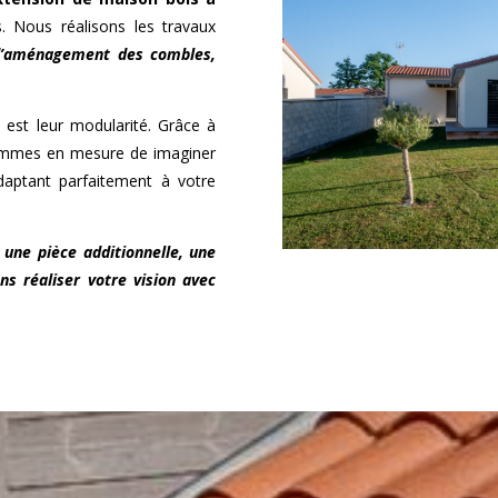
. Nous réalisons les travaux
 d’aménagement des combles,
 est leur modularité. Grâce à
 sommes en mesure de imaginer
adaptant parfaitement à votre
 une pièce additionnelle, une
ns réaliser votre vision avec