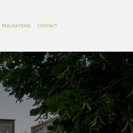
RÉALISATIONS
CONTACT