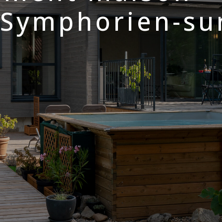
-Symphorien-su