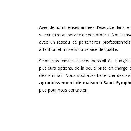
Avec de nombreuses années d’exercice dans le
savoir-faire au service de vos projets. Nous trava
avec un réseau de partenaires professionnel
attention et un sens du service de qualité.
Selon vos envies et vos possibilités budgéta
plusieurs options, de la seule prise en charge 
clés en main. Vous souhaitez bénéficier des avi
agrandissement de maison
à
Saint-Sympho
plus pour nous contacter.