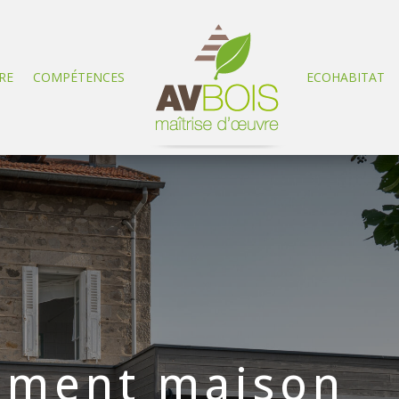
RE
COMPÉTENCES
ECOHABITAT
ement maison