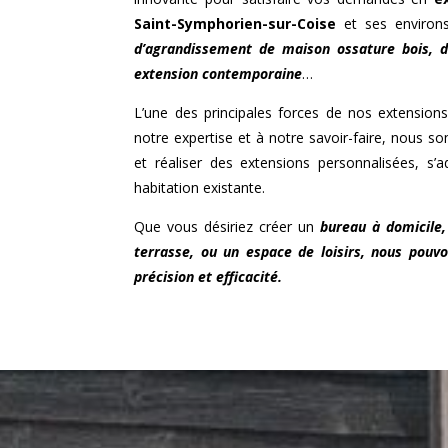
Saint-Symphorien-sur-Coise
et ses environs
d’agrandissement de maison ossature bois,
extension contemporaine
…
L’une des principales forces de nos extensions
notre expertise et à notre savoir-faire, nous
et réaliser des extensions personnalisées, s’
habitation existante.
Que vous désiriez créer un
bureau à domicile,
terrasse, ou un espace de loisirs, nous pouvo
précision et efficacité.