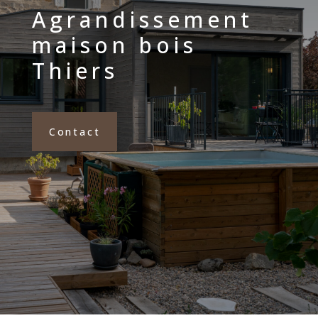
Agrandissement
maison bois
Thiers
Contact