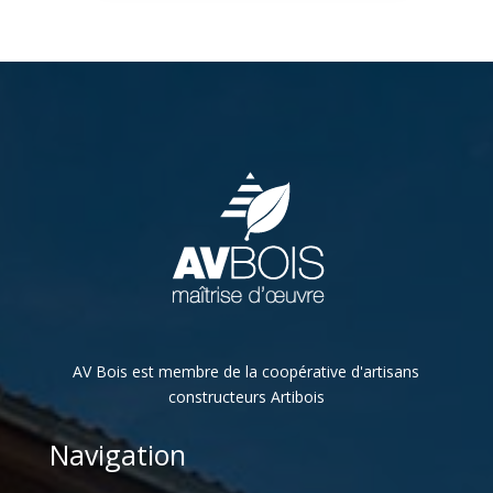
AV Bois est membre de la coopérative d'artisans
constructeurs Artibois
Navigation