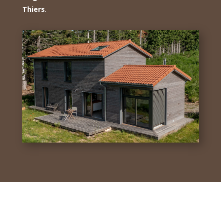
Thiers
.