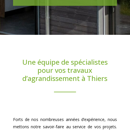
Une équipe de spécialistes
pour vos travaux
d’agrandissement à Thiers
Forts de nos nombreuses années d’expérience, nous
mettons notre savoir-faire au service de vos projets.