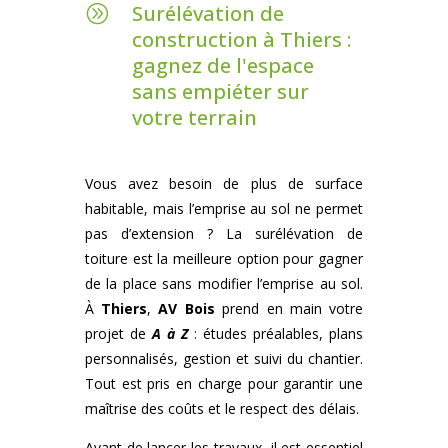
Surélévation de
A
construction à Thiers :
gagnez de l'espace
sans empiéter sur
votre terrain
Vous avez besoin de plus de surface
habitable, mais l’emprise au sol ne permet
pas d’extension ? La surélévation de
toiture est la meilleure option pour gagner
de la place sans modifier l’emprise au sol.
À
Thiers
,
AV Bois
prend en main votre
projet de
A à Z
: études préalables, plans
personnalisés, gestion et suivi du chantier.
Tout est pris en charge pour garantir une
maîtrise des coûts et le respect des délais.
Avant de lancer les travaux, il est essentiel