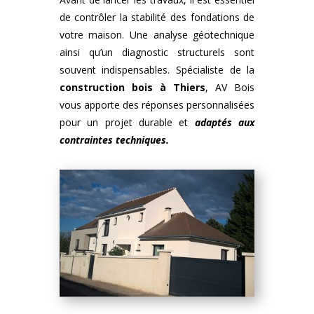
de contrôler la stabilité des fondations de
votre maison. Une analyse géotechnique
ainsi qu’un diagnostic structurels sont
souvent indispensables. Spécialiste de la
construction bois
à
Thiers
, AV Bois
vous apporte des réponses personnalisées
pour un projet durable et
adaptés aux
contraintes techniques.