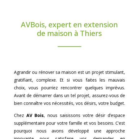
AVBois, expert en extension
de maison à Thiers
Agrandir ou rénover sa maison est un projet stimulant,
gratifiant, complexe. Et si vous faites les mauvais
choix, vous pourriez rencontrer quelques imprévus.
Avant de démarrer dans un tel projet, assurez-vous de
bien connaître vos nécessités, vos désirs, votre budget.
Chez
AV Bois
, nous saisissons votre désir d’espace
supplémentaire pour votre famille et vos besoins. C’est
pourquoi nous avons développé une approche
innovante pour satisfaire vos demandes en