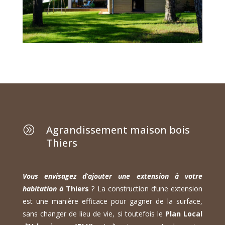
Agrandissement maison bois
A
Thiers
Vous envisagez d’ajouter une extension à votre
habitation à
Thiers
? La construction d’une extension
est une manière efficace pour gagner de la surface,
sans changer de lieu de vie, si toutefois le
Plan Local