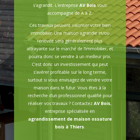
s’agrandit. L’entreprise
AV Bois
vous
accompagne de A à Z.
Ces travaux peuvent valoriser votre bien
immobilier. Une maison agrandie et/ou
rénovée sera généralement plus
attrayante sur le marché de l’immobilier, et
pourra donc se vendre à un meilleur prix.
C’est donc un investissement qui peut
s’avérer profitable sur le long terme,
surtout si vous envisagez de vendre votre
maison dans le futur. Vous êtes à la
recherche d’un professionnel qualifié pour
réaliser vos travaux ? Contactez
AV Bois
,
entreprise spécialisée en
agrandissement de maison ossature
bois à Thiers
.