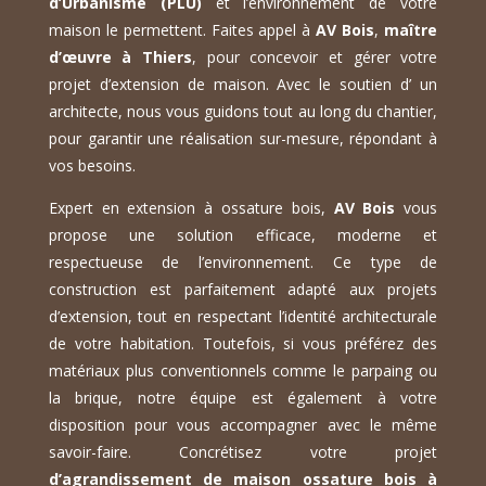
d’Urbanisme (PLU)
et l’environnement de votre
maison le permettent. Faites appel à
AV Bois
,
maître
d’œuvre à Thiers
, pour concevoir et gérer votre
projet d’extension de maison. Avec le soutien d’ un
architecte, nous vous guidons tout au long du chantier,
pour garantir une réalisation sur-mesure, répondant à
vos besoins.
Expert en extension à ossature bois,
AV Bois
vous
propose une solution efficace, moderne et
respectueuse de l’environnement. Ce type de
construction est parfaitement adapté aux projets
d’extension, tout en respectant l’identité architecturale
de votre habitation. Toutefois, si vous préférez des
matériaux plus conventionnels comme le parpaing ou
la brique, notre équipe est également à votre
disposition pour vous accompagner avec le même
savoir-faire. Concrétisez votre projet
d’agrandissement de maison ossature bois à