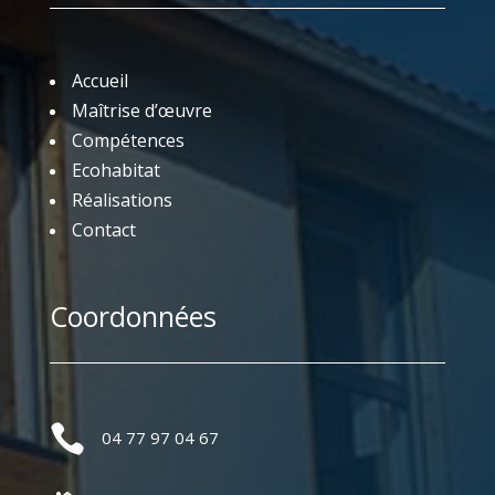
Accueil
Maîtrise d’œuvre
Compétences
Ecohabitat
Réalisations
Contact
Coordonnées

04 77 97 04 67