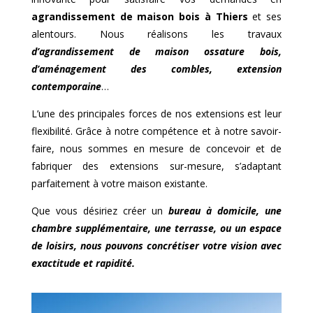
agrandissement de maison bois à
Thiers
et ses
alentours. Nous réalisons les travaux
d’agrandissement de maison ossature bois,
d’aménagement des combles, extension
contemporaine
…
L’une des principales forces de nos extensions est leur
flexibilité. Grâce à notre compétence et à notre savoir-
faire, nous sommes en mesure de concevoir et de
fabriquer des extensions sur-mesure, s’adaptant
parfaitement à votre maison existante.
Que vous désiriez créer un
bureau à domicile, une
chambre supplémentaire, une terrasse, ou un espace
de loisirs, nous pouvons concrétiser votre vision avec
exactitude et rapidité.