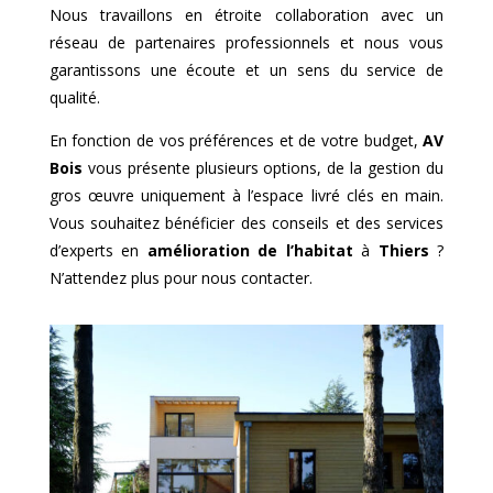
Nous travaillons en étroite collaboration avec un
réseau de partenaires professionnels et nous vous
garantissons une écoute et un sens du service de
qualité.
En fonction de vos préférences et de votre budget,
AV
Bois
vous présente plusieurs options, de la gestion du
gros œuvre uniquement à l’espace livré clés en main.
Vous souhaitez bénéficier des conseils et des services
d’experts en
amélioration de l’habitat
à
Thiers
?
N’attendez plus pour nous contacter.