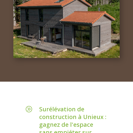
Surélévation de
A
construction à Unieux :
gagnez de l'espace
sans empiéter sur