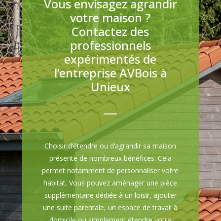
Vous envisagez agrandir
votre maison ?
Contactez des
professionnels
expérimentés de
l’entreprise AVBois à
Unieux
Choisir d’étendre ou d’agrandir sa maison
présente de nombreux bénéfices. Cela
permet notamment de personnaliser votre
habitat. Vous pouvez aménager une pièce
supplémentaire dédiée à un loisir, ajouter
une suite parentale, un espace de travail à
domicile ou simplement étendre votre