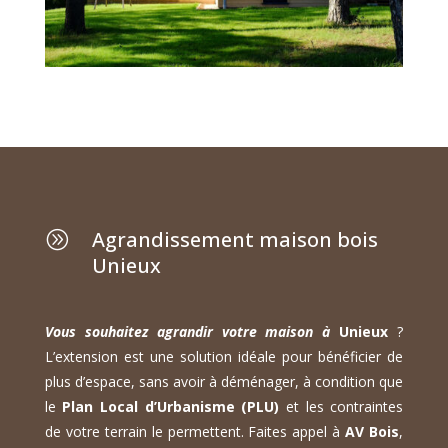
Agrandissement maison bois
A
Unieux
Vous souhaitez agrandir votre maison à
Unieux
?
L’extension est une solution idéale pour bénéficier de
plus d’espace, sans avoir à déménager, à condition que
le
Plan Local d’Urbanisme (PLU)
et les contraintes
de votre terrain le permettent. Faites appel à
AV Bois
,