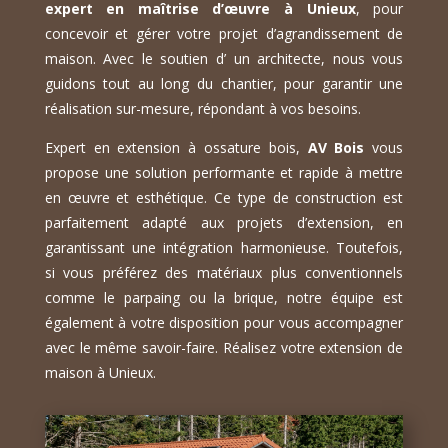
expert en maîtrise d’œuvre à Unieux
, pour
concevoir et gérer votre projet d’agrandissement de
maison. Avec le soutien d’ un architecte, nous vous
guidons tout au long du chantier, pour garantir une
réalisation sur-mesure, répondant à vos besoins.
Expert en extension à ossature bois,
AV Bois
vous
propose une solution performante et rapide à mettre
en œuvre et esthétique. Ce type de construction est
parfaitement adapté aux projets d’extension, en
garantissant une intégration harmonieuse. Toutefois,
si vous préférez des matériaux plus conventionnels
comme le parpaing ou la brique, notre équipe est
également à votre disposition pour vous accompagner
avec le même savoir-faire. Réalisez votre extension de
maison à Unieux.