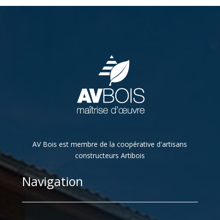
AV Bois est membre de la coopérative d'artisans
constructeurs Artibois
Navigation