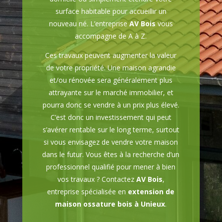
surface habitable pour accueillir un
nouveau né. L’entreprise
AV Bois
vous
accompagne de A à Z.
Ces travaux peuvent augmenter la valeur
de votre propriété. Une maison agrandie
et/ou rénovée sera généralement plus
attrayante sur le marché immobilier, et
pourra donc se vendre à un prix plus élevé.
C’est donc un investissement qui peut
s’avérer rentable sur le long terme, surtout
si vous envisagez de vendre votre maison
dans le futur. Vous êtes à la recherche d’un
professionnel qualifié pour mener à bien
vos travaux ? Contactez
AV Bois
,
entreprise spécialisée en
extension de
maison ossature bois à Unieux
.