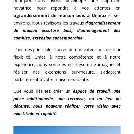
pourquoi nous avons développé une approche
novatrice pour répondre à vos attentes en
agrandissement de maison bois à
Unieux
et ses
environs. Nous réalisons les travaux
d’agrandissement
de maison ossature bois, d’aménagement des
combles, extension contemporaine
…
L’une des principales forces de nos extensions est leur
flexibilité. Grâce à notre compétence et à notre
expérience, nous sommes en mesure de imaginer et
réaliser des extensions sur-mesure, s’adaptant
parfaitement à votre maison existante.
Que vous désiriez créer un
espace de travail, une
pièce additionnelle, une terrasse, ou un lieu de
détente, nous pouvons réaliser votre vision avec
exactitude et rapidité.