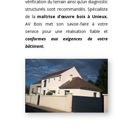
vérification du terrain ainsi qu’un diagnostic
structurels sont recommandés. Spécialiste
de la
maîtrise d’œuvre bois
à
Unieux
,
AV Bois met son savoir-faire à votre
service pour une réalisation fiable et
conformes aux exigences de votre
bâtiment.