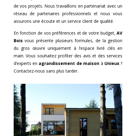
de vos projets. Nous travaillons en partenariat avec un
réseau de partenaires professionnels et nous vous
assurons une écoute et un service client de qualité.
En fonction de vos préférences et de votre budget,
AV
Bois
vous présente plusieurs formules, de la gestion
du gros œuvre uniquement à l’espace livré clés en
main. Vous souhaitez profiter des avis et des services
d’experts en
agrandissement de maison
à
Unieux
?
Contactez-nous sans plus tarder.