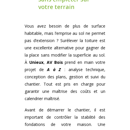
votre terrain
Vous avez besoin de plus de surface
habitable, mais l’emprise au sol ne permet
pas d’extension ? Surélever la toiture est
une excellente alternative pour gagner de
la place sans modifier la superficie au sol.
À
Unieux
,
AV Bois
prend en main votre
projet de
A à Z
: analyse technique,
conception des plans, gestion et suivi du
chantier. Tout est pris en charge pour
garantir une maîtrise des coûts et un
calendrier maîtrisé.
Avant de démarrer le chantier, il est
important de contrôler la stabilité des
fondations de votre maison. Une