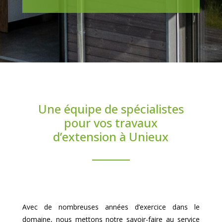
Une équipe de spécialistes
pour vos travaux
d’extension à Unieux
Avec de nombreuses années d’exercice dans le
domaine, nous mettons notre savoir-faire au service