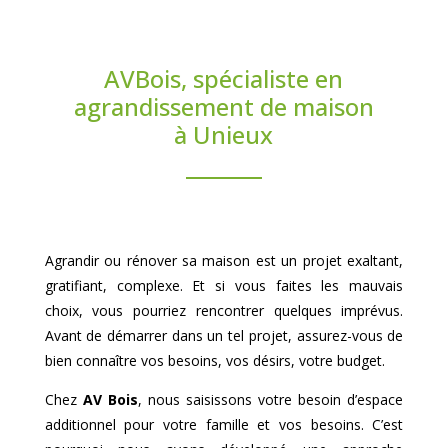
AVBois, spécialiste en
agrandissement de maison
à Unieux
Agrandir ou rénover sa maison est un projet exaltant,
gratifiant, complexe. Et si vous faites les mauvais
choix, vous pourriez rencontrer quelques imprévus.
Avant de démarrer dans un tel projet, assurez-vous de
bien connaître vos besoins, vos désirs, votre budget.
Chez
AV Bois
, nous saisissons votre besoin d’espace
additionnel pour votre famille et vos besoins. C’est