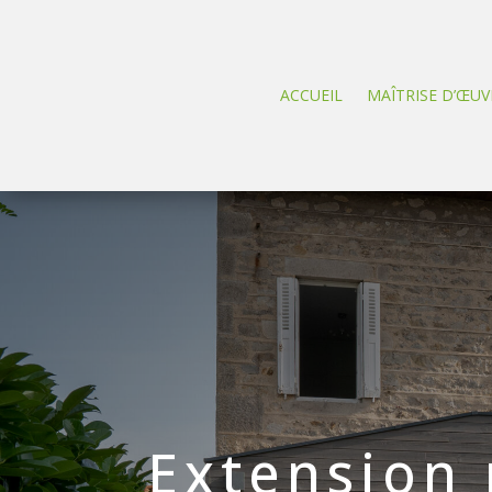
ACCUEIL
MAÎTRISE D’ŒUV
Extension