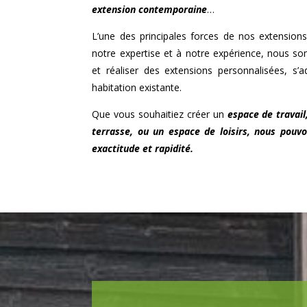
extension contemporaine
…
L’une des principales forces de nos extensions
notre expertise et à notre expérience, nous 
et réaliser des extensions personnalisées, s’
habitation existante.
Que vous souhaitiez créer un
espace de travail
terrasse, ou un espace de loisirs, nous pouvo
exactitude et rapidité.