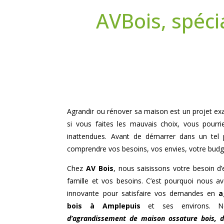
AVBois, spéci
Agrandir ou rénover sa maison est un projet exal
si vous faites les mauvais choix, vous pourri
inattendues. Avant de démarrer dans un tel 
comprendre vos besoins, vos envies, votre budg
Chez
AV Bois
, nous saisissons votre besoin d
famille et vos besoins. C’est pourquoi nous 
innovante pour satisfaire vos demandes en
a
bois à
Amplepuis
et ses environs. No
d’agrandissement de maison ossature bois,