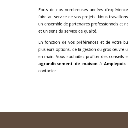
Forts de nos nombreuses années d’expérience
faire au service de vos projets. Nous travaillon
un ensemble de partenaires professionnels et 
et un sens du service de qualité.
En fonction de vos préférences et de votre b
plusieurs options, de la gestion du gros œuvre u
en main. Vous souhaitez profiter des conseils e
agrandissement de maison
à
Amplepuis
?
contacter.