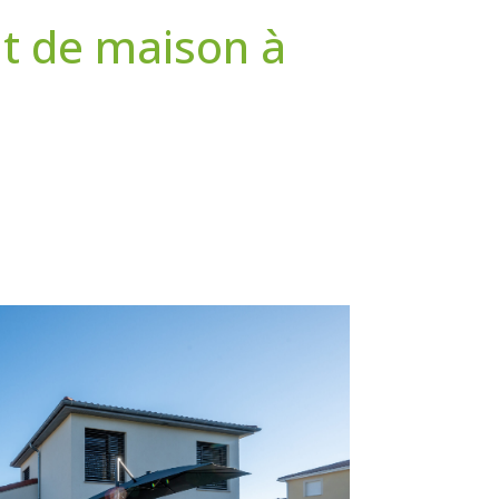
nt de maison à