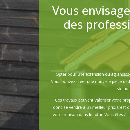
Vous envisage
des profess
Opter pour une extension ou agrandiss
Vous pouvez créer une nouvelle pièce dédi
vie au 
Ces travaux peuvent valoriser votre pro
donc se vendre à un meilleur prix. C’est 
votre maison dans le futur. Vous êtes à l