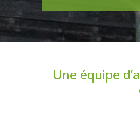
Une équipe d’a