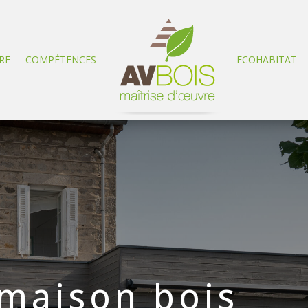
RE
COMPÉTENCES
ECOHABITAT
 maison bois