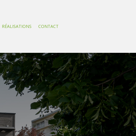
RÉALISATIONS
CONTACT