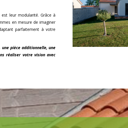
 est leur modularité. Grâce à
sommes en mesure de imaginer
adaptant parfaitement à votre
, une pièce additionnelle, une
ns réaliser votre vision avec