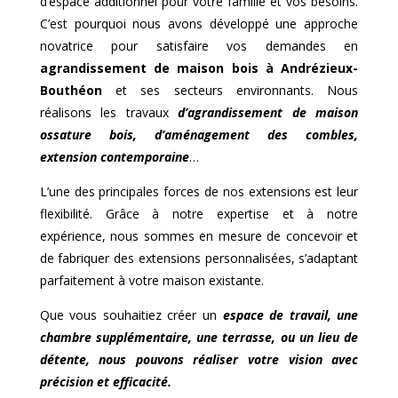
d’espace additionnel pour votre famille et vos besoins.
C’est pourquoi nous avons développé une approche
novatrice pour satisfaire vos demandes en
agrandissement de maison bois à
Andrézieux-
Bouthéon
et ses secteurs environnants. Nous
réalisons les travaux
d’agrandissement de maison
ossature bois, d’aménagement des combles,
extension contemporaine
…
L’une des principales forces de nos extensions est leur
flexibilité. Grâce à notre expertise et à notre
expérience, nous sommes en mesure de concevoir et
de fabriquer des extensions personnalisées, s’adaptant
parfaitement à votre maison existante.
Que vous souhaitiez créer un
espace de travail, une
chambre supplémentaire, une terrasse, ou un lieu de
détente, nous pouvons réaliser votre vision avec
précision et efficacité.