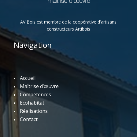
AV Bois est membre de la coopérative d'artisans
constructeurs Artibois
Navigation
Accueil
Maîtrise d’œuvre
Compétences
Ecohabitat
Réalisations
Contact