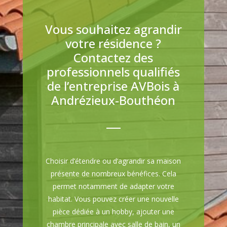
Vous souhaitez agrandir
votre résidence ?
Contactez des
professionnels qualifiés
de l’entreprise AVBois à
Andrézieux-Bouthéon
Choisir d’étendre ou d’agrandir sa maison
présente de nombreux bénéfices. Cela
permet notamment de adapter votre
habitat. Vous pouvez créer une nouvelle
pièce dédiée à un hobby, ajouter une
chambre principale avec salle de bain, un