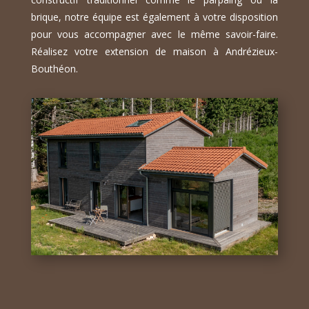
brique, notre équipe est également à votre disposition
pour vous accompagner avec le même savoir-faire.
Réalisez votre extension de maison à Andrézieux-
Bouthéon.