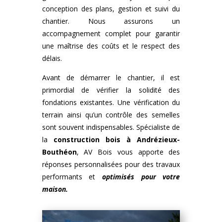
conception des plans, gestion et suivi du
chantier. Nous assurons un
accompagnement complet pour garantir
une maîtrise des coûts et le respect des
délais.
Avant de démarrer le chantier, il est
primordial de vérifier la solidité des
fondations existantes. Une vérification du
terrain ainsi qu’un contrôle des semelles
sont souvent indispensables. Spécialiste de
la
construction bois
à
Andrézieux-
Bouthéon
, AV Bois vous apporte des
réponses personnalisées pour des travaux
performants et
optimisés pour votre
maison.