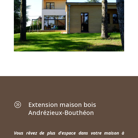
Extension maison bois
A
Andrézieux-Bouthéon
Vous rêvez de plus d’espace dans votre maison à