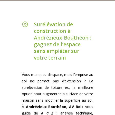
Surélévation de
A
construction à
Andrézieux-Bouthéon :
gagnez de l'espace
sans empiéter sur
votre terrain
Vous manquez d’espace, mais l’emprise au
sol ne permet pas d’extension ? La
surélévation de toiture est la meilleure
option pour augmenter la surface de votre
maison sans modifier la superficie au sol.
À
Andrézieux-Bouthéon
,
AV Bois
vous
guide de
A à Z
: analyse technique,