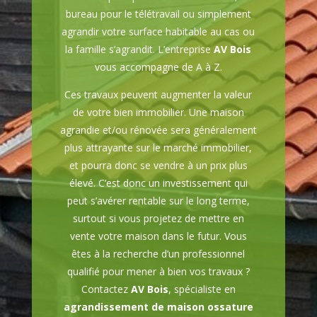
bureau pour le télétravail ou simplement
agrandir votre surface habitable au cas ou
la famille s’agrandit. L’entreprise
AV Bois
vous accompagne de A à Z.
Ces travaux peuvent augmenter la valeur
de votre bien immobilier. Une maison
agrandie et/ou rénovée sera généralement
plus attrayante sur le marché immobilier,
et pourra donc se vendre à un prix plus
élevé. C’est donc un investissement qui
peut s’avérer rentable sur le long terme,
surtout si vous projetez de mettre en
vente votre maison dans le futur. Vous
êtes à la recherche d’un professionnel
qualifié pour mener à bien vos travaux ?
Contactez
AV Bois
, spécialiste en
agrandissement de maison ossature