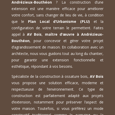
Andrézieux-Bouthéon
? La construction d’une
extension est une manière efficace pour améliorer
votre confort, sans changer de lieu de vie, à condition
que le
Plan Local d’Urbanisme (PLU)
et la
configuration de votre terrain le permettent. Faites
appel à
AV Bois
,
maître d’œuvre à Andrézieux-
Bouthéon
, pour concevoir et gérer votre projet
d’agrandissement de maison. En collaboration avec un
architecte, nous vous guidons tout au long du chantier,
pour garantir une extension fonctionnelle et
esthétique, répondant à vos besoins.
Spécialiste de la construction à ossature bois,
AV Bois
vous propose une solution efficace, moderne et
respectueuse de l’environnement. Ce type de
construction est parfaitement adapté aux projets
d’extension, notamment pour préserver l’aspect de
votre maison. Toutefois, si vous préférez un mode
constructif traditionnel comme le parpaing ou la