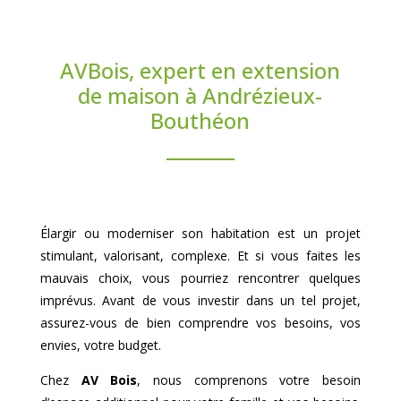
AVBois, expert en extension
de maison à Andrézieux-
Bouthéon
Élargir ou moderniser son habitation est un projet
stimulant, valorisant, complexe. Et si vous faites les
mauvais choix, vous pourriez rencontrer quelques
imprévus. Avant de vous investir dans un tel projet,
assurez-vous de bien comprendre vos besoins, vos
envies, votre budget.
Chez
AV Bois
, nous comprenons votre besoin