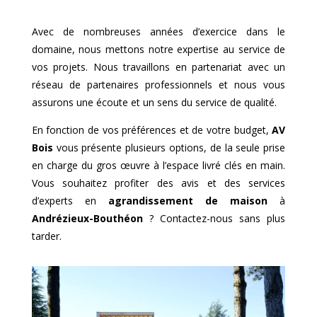
Avec de nombreuses années d’exercice dans le
domaine, nous mettons notre expertise au service de
vos projets. Nous travaillons en partenariat avec un
réseau de partenaires professionnels et nous vous
assurons une écoute et un sens du service de qualité.
En fonction de vos préférences et de votre budget,
AV
Bois
vous présente plusieurs options, de la seule prise
en charge du gros œuvre à l’espace livré clés en main.
Vous souhaitez profiter des avis et des services
d’experts en
agrandissement de maison
à
Andrézieux-Bouthéon
? Contactez-nous sans plus
tarder.