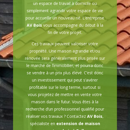
un espace de travail à domicile ou
simplement agrandir votre espace de vie
pour accueillir un nouveau né. L’entreprise
AV Bois
vous accompagne du début à la
fin de votre projet.
Ces travaux peuvent valoriser votre
propriété. Une maison agrandie et/ou
rénovée sera généralement plus prisée sur
le marché de l’immobilier, et pourra donc
se vendre à un prix plus élevé. C’est donc
un investissement qui peut s’avérer
profitable sur le long terme, surtout si
vous projetez de mettre en vente votre
maison dans le futur. Vous êtes à la
recherche d’un professionnel qualifié pour
réaliser vos travaux ? Contactez
AV Bois
,
spécialiste en
extension de maison