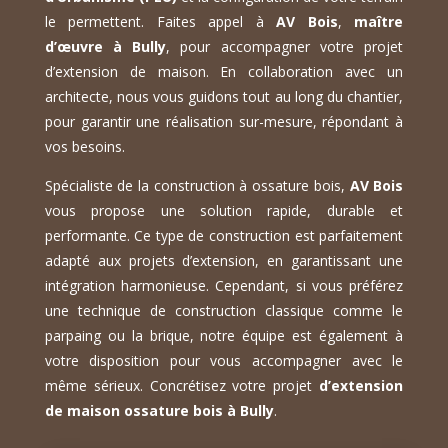
le permettent. Faites appel à
AV Bois
,
maître
d’œuvre à Bully
, pour accompagner votre projet
d’extension de maison. En collaboration avec un
architecte, nous vous guidons tout au long du chantier,
pour garantir une réalisation sur-mesure, répondant à
vos besoins.
Spécialiste de la construction à ossature bois,
AV Bois
vous propose une solution rapide, durable et
performante. Ce type de construction est parfaitement
adapté aux projets d’extension, en garantissant une
intégration harmonieuse. Cependant, si vous préférez
une technique de construction classique comme le
parpaing ou la brique, notre équipe est également à
votre disposition pour vous accompagner avec le
même sérieux. Concrétisez votre projet
d’extension
de maison ossature bois à Bully
.