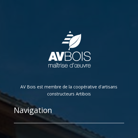
AV Bois est membre de la coopérative d'artisans
constructeurs Artibois
Navigation