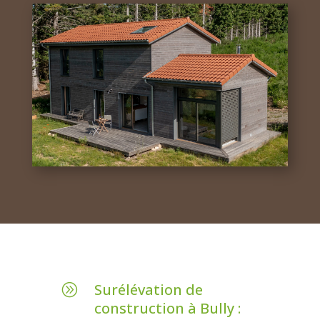
Surélévation de
A
construction à Bully :