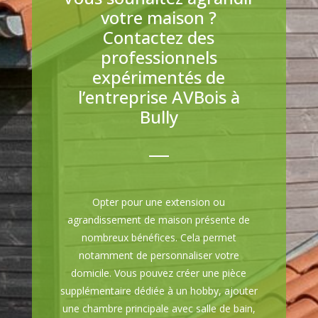
votre maison ?
Contactez des
professionnels
expérimentés de
l’entreprise AVBois à
Bully
Opter pour une extension ou
agrandissement de maison présente de
nombreux bénéfices. Cela permet
notamment de personnaliser votre
domicile. Vous pouvez créer une pièce
supplémentaire dédiée à un hobby, ajouter
une chambre principale avec salle de bain,