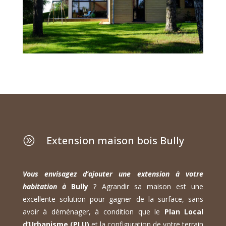
Extension maison bois Bully
A
Vous envisagez d’ajouter une extension à votre
habitation à
Bully
? Agrandir sa maison est une
excellente solution pour gagner de la surface, sans
avoir à déménager, à condition que le
Plan Local
d’Urbanisme (PLU)
et la configuration de votre terrain