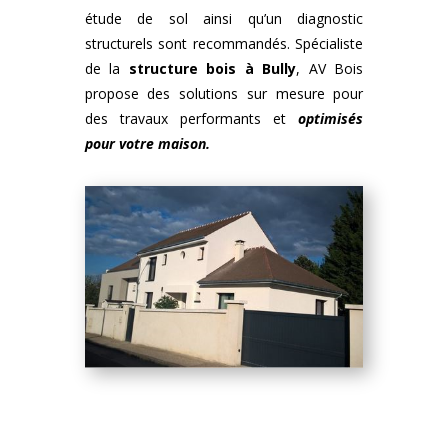
étude de sol ainsi qu’un diagnostic
structurels sont recommandés. Spécialiste
de la
structure bois
à
Bully
, AV Bois
propose des solutions sur mesure pour
des travaux performants et
optimisés
pour votre maison.