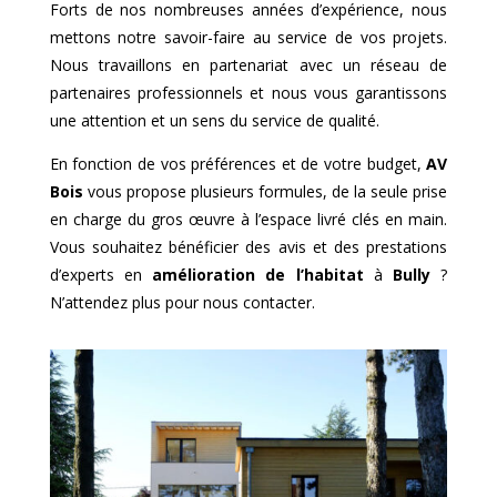
Forts de nos nombreuses années d’expérience, nous
mettons notre savoir-faire au service de vos projets.
Nous travaillons en partenariat avec un réseau de
partenaires professionnels et nous vous garantissons
une attention et un sens du service de qualité.
En fonction de vos préférences et de votre budget,
AV
Bois
vous propose plusieurs formules, de la seule prise
en charge du gros œuvre à l’espace livré clés en main.
Vous souhaitez bénéficier des avis et des prestations
d’experts en
amélioration de l’habitat
à
Bully
?
N’attendez plus pour nous contacter.