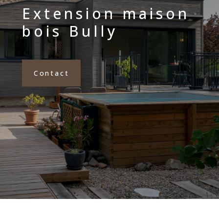
Extension maison
bois Bully
Contact