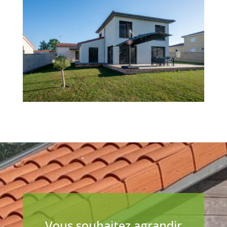
Vous souhaitez agrandir