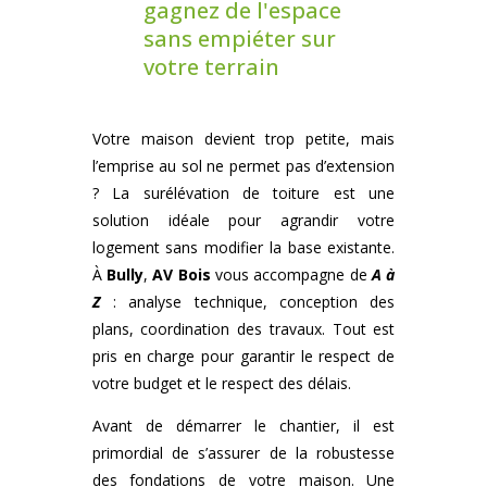
gagnez de l'espace
sans empiéter sur
votre terrain
Votre maison devient trop petite, mais
l’emprise au sol ne permet pas d’extension
? La surélévation de toiture est une
solution idéale pour agrandir votre
logement sans modifier la base existante.
À
Bully
,
AV Bois
vous accompagne de
A à
Z
: analyse technique, conception des
plans, coordination des travaux. Tout est
pris en charge pour garantir le respect de
votre budget et le respect des délais.
Avant de démarrer le chantier, il est
primordial de s’assurer de la robustesse
des fondations de votre maison. Une