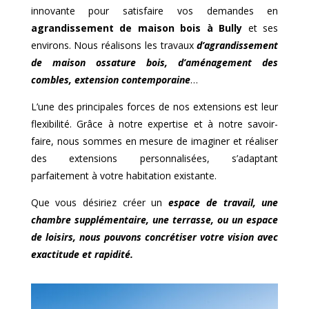
innovante pour satisfaire vos demandes en
agrandissement de maison bois à
Bully
et ses
environs. Nous réalisons les travaux
d’agrandissement
de maison ossature bois, d’aménagement des
combles, extension contemporaine
…
L’une des principales forces de nos extensions est leur
flexibilité. Grâce à notre expertise et à notre savoir-
faire, nous sommes en mesure de imaginer et réaliser
des extensions personnalisées, s’adaptant
parfaitement à votre habitation existante.
Que vous désiriez créer un
espace de travail, une
chambre supplémentaire, une terrasse, ou un espace
de loisirs, nous pouvons concrétiser votre vision avec
exactitude et rapidité.