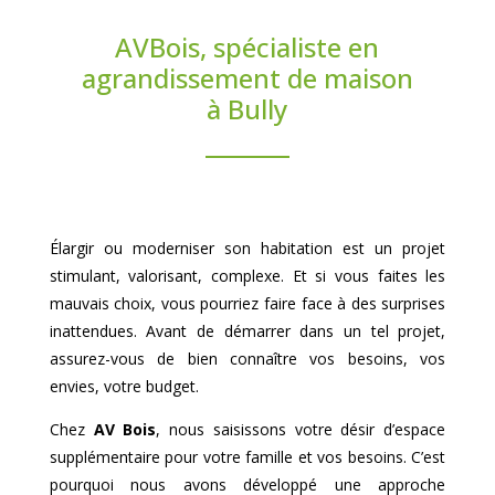
AVBois, spécialiste en
agrandissement de maison
à Bully
Élargir ou moderniser son habitation est un projet
stimulant, valorisant, complexe. Et si vous faites les
mauvais choix, vous pourriez faire face à des surprises
inattendues. Avant de démarrer dans un tel projet,
assurez-vous de bien connaître vos besoins, vos
envies, votre budget.
Chez
AV Bois
, nous saisissons votre désir d’espace
supplémentaire pour votre famille et vos besoins. C’est
pourquoi nous avons développé une approche