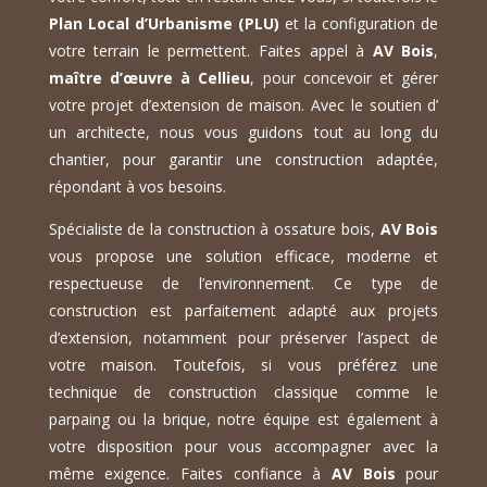
Plan Local d’Urbanisme (PLU)
et la configuration de
votre terrain le permettent. Faites appel à
AV Bois
,
maître d’œuvre à Cellieu
, pour concevoir et gérer
votre projet d’extension de maison. Avec le soutien d’
un architecte, nous vous guidons tout au long du
chantier, pour garantir une construction adaptée,
répondant à vos besoins.
Spécialiste de la construction à ossature bois,
AV Bois
vous propose une solution efficace, moderne et
respectueuse de l’environnement. Ce type de
construction est parfaitement adapté aux projets
d’extension, notamment pour préserver l’aspect de
votre maison. Toutefois, si vous préférez une
technique de construction classique comme le
parpaing ou la brique, notre équipe est également à
votre disposition pour vous accompagner avec la
même exigence. Faites confiance à
AV Bois
pour