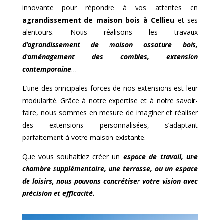
innovante pour répondre à vos attentes en
agrandissement de maison bois à
Cellieu
et ses
alentours. Nous réalisons les travaux
d’agrandissement de maison ossature bois,
d’aménagement des combles, extension
contemporaine
…
L’une des principales forces de nos extensions est leur
modularité. Grâce à notre expertise et à notre savoir-
faire, nous sommes en mesure de imaginer et réaliser
des extensions personnalisées, s’adaptant
parfaitement à votre maison existante.
Que vous souhaitiez créer un
espace de travail, une
chambre supplémentaire, une terrasse, ou un espace
de loisirs, nous pouvons concrétiser votre vision avec
précision et efficacité.