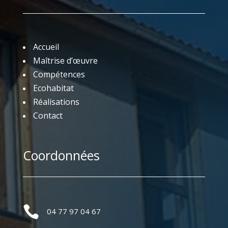
Accueil
Maîtrise d’œuvre
Compétences
Ecohabitat
Réalisations
Contact
Coordonnées

04 77 97 04 67