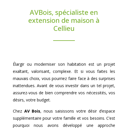
AVBois, spécialiste en
extension de maison à
Cellieu
Élargir ou moderniser son habitation est un projet
exaltant, valorisant, complexe. Et si vous faites les
mauvais choix, vous pourriez faire face à des surprises
inattendues. Avant de vous investir dans un tel projet,
assurez-vous de bien comprendre vos nécessités, vos
désirs, votre budget.
Chez
AV Bois
, nous saisissons votre désir d’espace
supplémentaire pour votre famille et vos besoins. C’est
pourquoi nous avons développé une approche