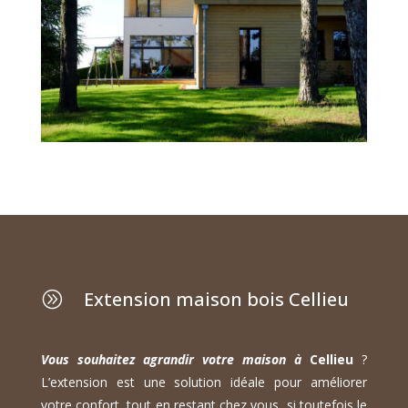
Extension maison bois Cellieu
A
Vous souhaitez agrandir votre maison à
Cellieu
?
L’extension est une solution idéale pour améliorer
votre confort, tout en restant chez vous, si toutefois le