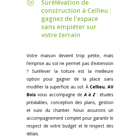
Surélévation de
A
construction à Cellieu :
gagnez de l'espace
sans empiéter sur
votre terrain
Votre maison devient trop petite, mais
l’emprise au sol ne permet pas d’extension
? Surélever la toiture est la meilleure
option pour gagner de la place sans
modifier la superficie au sol. À
Cellieu
,
AV
Bois
vous accompagne de
A à Z
: études
préalables, conception des plans, gestion
et suivi du chantier. Nous assurons un
accompagnement complet pour garantir le
respect de votre budget et le respect des
délais.