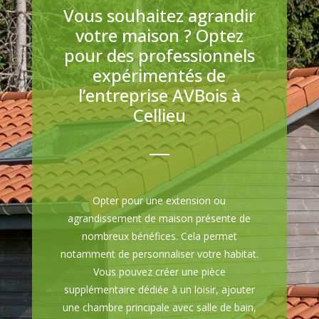
Vous souhaitez agrandir
votre maison ? Optez
pour des professionnels
expérimentés de
l’entreprise AVBois à
Cellieu
Opter pour une extension ou
agrandissement de maison présente de
nombreux bénéfices. Cela permet
notamment de personnaliser votre habitat.
Vous pouvez créer une pièce
supplémentaire dédiée à un loisir, ajouter
une chambre principale avec salle de bain,