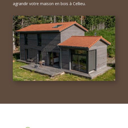
agrandir votre maison en bois à Cellieu.