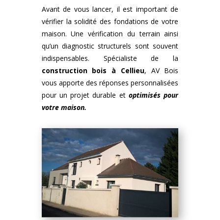
Avant de vous lancer, il est important de
vérifier la solidité des fondations de votre
maison. Une vérification du terrain ainsi
qu’un diagnostic structurels sont souvent
indispensables. Spécialiste de la
construction bois
à
Cellieu
, AV Bois
vous apporte des réponses personnalisées
pour un projet durable et
optimisés pour
votre maison.