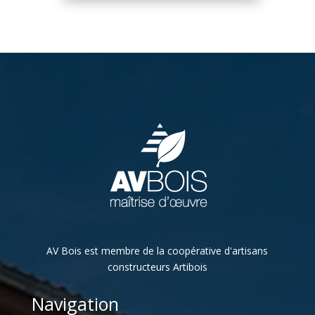
AV Bois est membre de la coopérative d'artisans
constructeurs Artibois
Navigation