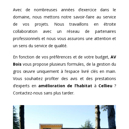
Avec de nombreuses années d’exercice dans le
domaine, nous mettons notre savoir-faire au service
de vos projets. Nous travaillons en étroite
collaboration avec un réseau de partenaires
professionnels et nous vous assurons une attention et
un sens du service de qualité.
En fonction de vos préférences et de votre budget,
AV
Bois
vous propose plusieurs formules, de la gestion du
gros œuvre uniquement à l’espace livré clés en main.
Vous souhaitez profiter des avis et des prestations
d’experts en
amélioration de l’habitat
à
Cellieu
?
Contactez-nous sans plus tarder.