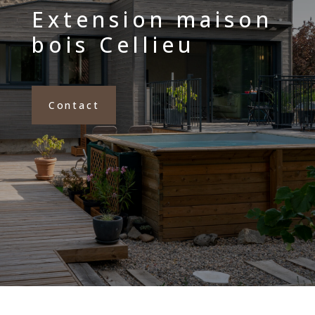
Extension maison
bois Cellieu
Contact