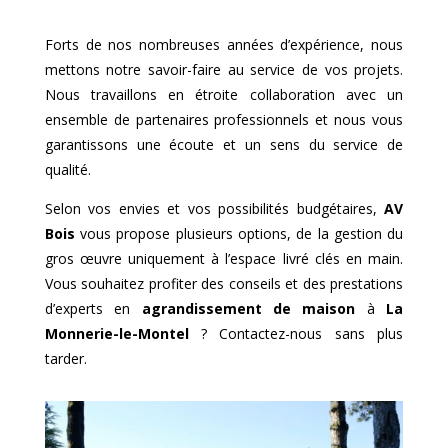
Forts de nos nombreuses années d’expérience, nous
mettons notre savoir-faire au service de vos projets.
Nous travaillons en étroite collaboration avec un
ensemble de partenaires professionnels et nous vous
garantissons une écoute et un sens du service de
qualité.
Selon vos envies et vos possibilités budgétaires,
AV
Bois
vous propose plusieurs options, de la gestion du
gros œuvre uniquement à l’espace livré clés en main.
Vous souhaitez profiter des conseils et des prestations
d’experts en
agrandissement de maison
à
La
Monnerie-le-Montel
? Contactez-nous sans plus
tarder.