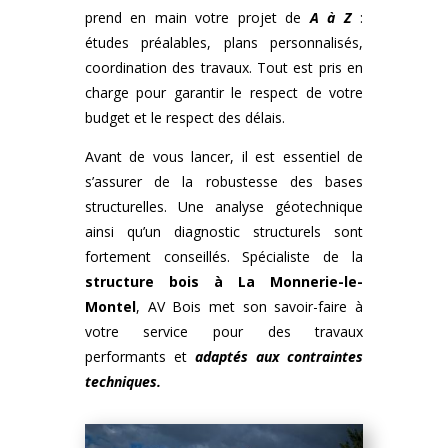
prend en main votre projet de
A à Z
:
études préalables, plans personnalisés,
coordination des travaux. Tout est pris en
charge pour garantir le respect de votre
budget et le respect des délais.
Avant de vous lancer, il est essentiel de
s’assurer de la robustesse des bases
structurelles. Une analyse géotechnique
ainsi qu’un diagnostic structurels sont
fortement conseillés. Spécialiste de la
structure bois
à
La Monnerie-le-
Montel
, AV Bois met son savoir-faire à
votre service pour des travaux
performants et
adaptés aux contraintes
techniques.