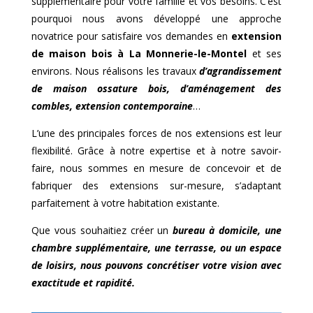
supplémentaire pour votre famille et vos besoins. C’est
pourquoi nous avons développé une approche
novatrice pour satisfaire vos demandes en
extension
de maison bois à
La Monnerie-le-Montel
et ses
environs. Nous réalisons les travaux
d’agrandissement
de maison ossature bois, d’aménagement des
combles, extension contemporaine
…
L’une des principales forces de nos extensions est leur
flexibilité. Grâce à notre expertise et à notre savoir-
faire, nous sommes en mesure de concevoir et de
fabriquer des extensions sur-mesure, s’adaptant
parfaitement à votre habitation existante.
Que vous souhaitiez créer un
bureau à domicile, une
chambre supplémentaire, une terrasse, ou un espace
de loisirs, nous pouvons concrétiser votre vision avec
exactitude et rapidité.