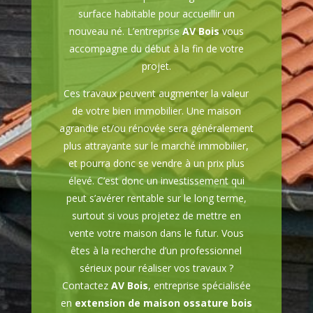
surface habitable pour accueillir un
nouveau né. L’entreprise
AV Bois
vous
accompagne du début à la fin de votre
projet.
Ces travaux peuvent augmenter la valeur
de votre bien immobilier. Une maison
agrandie et/ou rénovée sera généralement
plus attrayante sur le marché immobilier,
et pourra donc se vendre à un prix plus
élevé. C’est donc un investissement qui
peut s’avérer rentable sur le long terme,
surtout si vous projetez de mettre en
vente votre maison dans le futur. Vous
êtes à la recherche d’un professionnel
sérieux pour réaliser vos travaux ?
Contactez
AV Bois
, entreprise spécialisée
en
extension de maison ossature bois