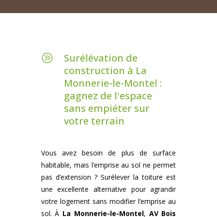
Surélévation de
A
construction à La
Monnerie-le-Montel :
gagnez de l'espace
sans empiéter sur
votre terrain
Vous avez besoin de plus de surface
habitable, mais l’emprise au sol ne permet
pas d’extension ? Surélever la toiture est
une excellente alternative pour agrandir
votre logement sans modifier l’emprise au
sol. À
La Monnerie-le-Montel
,
AV Bois