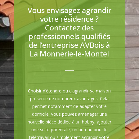
Vous envisagez agrandir
votre résidence ?
Contactez des
professionnels qualifiés
de l’entreprise AVBois à
La Monnerie-le-Montel
Choisir d’étendre ou d’agrandir sa maison
présente de nombreux avantages. Cela
permet notamment de adapter votre
domicile. Vous pouvez aménager une
nouvelle pièce dédiée à un hobby, ajouter
une suite parentale, un bureau pour le
télétravail ou simplement agrandir votre