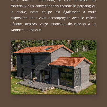
matériaux plus conventionnels comme le parpaing ou
la brique, notre équipe est également à votre
disposition pour vous accompagner avec le même
sérieux. Réalisez votre extension de maison à La
Monnerie-le-Montel.