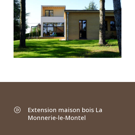
Extension maison bois La
A
Monnerie-le-Montel