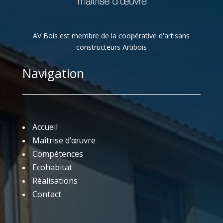
AV Bois est membre de la coopérative d'artisans
constructeurs Artibois
Navigation
Accueil
Maîtrise d’œuvre
Compétences
Ecohabitat
Réalisations
Contact