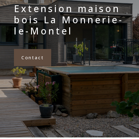
Extension maison
bois La Monnerie-
le-Montel
Contact