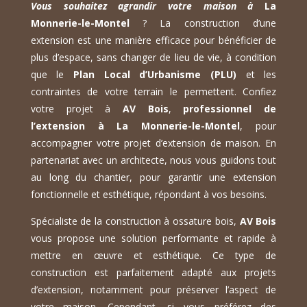
Vous souhaitez agrandir votre maison à
La
Monnerie-le-Montel
? La construction d’une
extension est une manière efficace pour bénéficier de
plus d’espace, sans changer de lieu de vie, à condition
que le
Plan Local d’Urbanisme (PLU)
et les
contraintes de votre terrain le permettent. Confiez
votre projet à
AV Bois
,
professionnel de
l’extension à La Monnerie-le-Montel
, pour
accompagner votre projet d’extension de maison. En
partenariat avec un architecte, nous vous guidons tout
au long du chantier, pour garantir une extension
fonctionnelle et esthétique, répondant à vos besoins.
Spécialiste de la construction à ossature bois,
AV Bois
vous propose une solution performante et rapide à
mettre en œuvre et esthétique. Ce type de
construction est parfaitement adapté aux projets
d’extension, notamment pour préserver l’aspect de
votre maison. Cependant, si vous préférez des