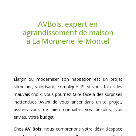
AVBois, expert en
agrandissement de maison
à La Monnerie-le-Montel
Élargir ou moderniser son habitation est un projet
stimulant, valorisant, compliqué. Et si vous faites les
mauvais choix, vous pourriez faire face à des surprises
inattendues. Avant de vous lancer dans un tel projet,
assurez-vous de bien connaître vos besoins, vos
envies, votre budget.
Chez
AV Bois
, nous comprenons votre désir d’espace