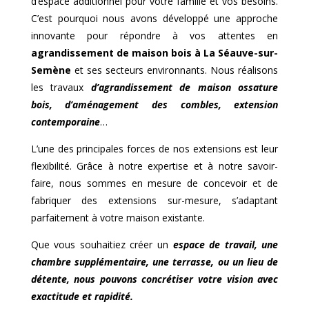
d’espace additionnel pour votre famille et vos besoins.
C’est pourquoi nous avons développé une approche
innovante pour répondre à vos attentes en
agrandissement de maison bois à
La Séauve-sur-
Semène
et ses secteurs environnants. Nous réalisons
les travaux
d’agrandissement de maison ossature
bois, d’aménagement des combles, extension
contemporaine
…
L’une des principales forces de nos extensions est leur
flexibilité. Grâce à notre expertise et à notre savoir-
faire, nous sommes en mesure de concevoir et de
fabriquer des extensions sur-mesure, s’adaptant
parfaitement à votre maison existante.
Que vous souhaitiez créer un
espace de travail, une
chambre supplémentaire, une terrasse, ou un lieu de
détente, nous pouvons concrétiser votre vision avec
exactitude et rapidité.