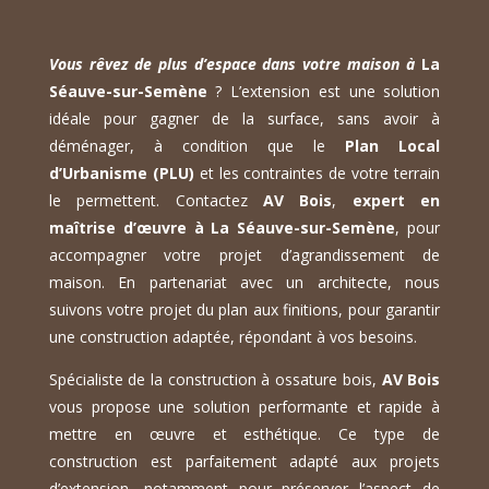
Vous rêvez de plus d’espace dans votre maison à
La
Séauve-sur-Semène
? L’extension est une solution
idéale pour gagner de la surface, sans avoir à
déménager, à condition que le
Plan Local
d’Urbanisme (PLU)
et les contraintes de votre terrain
le permettent. Contactez
AV Bois
,
expert en
maîtrise d’œuvre à La Séauve-sur-Semène
, pour
accompagner votre projet d’agrandissement de
maison. En partenariat avec un architecte, nous
suivons votre projet du plan aux finitions, pour garantir
une construction adaptée, répondant à vos besoins.
Spécialiste de la construction à ossature bois,
AV Bois
vous propose une solution performante et rapide à
mettre en œuvre et esthétique. Ce type de
construction est parfaitement adapté aux projets
d’extension, notamment pour préserver l’aspect de