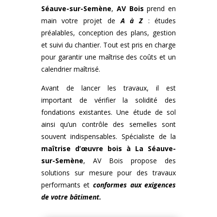
Séauve-sur-Semène
,
AV Bois
prend en
main votre projet de
A à Z
: études
préalables, conception des plans, gestion
et suivi du chantier. Tout est pris en charge
pour garantir une maîtrise des coûts et un
calendrier maîtrisé.
Avant de lancer les travaux, il est
important de vérifier la solidité des
fondations existantes. Une étude de sol
ainsi qu’un contrôle des semelles sont
souvent indispensables. Spécialiste de la
maîtrise d’œuvre bois
à
La Séauve-
sur-Semène
, AV Bois propose des
solutions sur mesure pour des travaux
performants et
conformes aux exigences
de votre bâtiment.