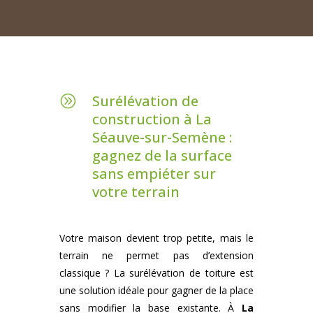
Surélévation de
A
construction à La
Séauve-sur-Semène :
gagnez de la surface
sans empiéter sur
votre terrain
Votre maison devient trop petite, mais le
terrain ne permet pas d’extension
classique ? La surélévation de toiture est
une solution idéale pour gagner de la place
sans modifier la base existante. À
La