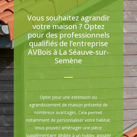
Vous souhaitez agrandir
votre maison ? Optez
pour des professionnels
qualifiés de l’entreprise
AVBois à La Séauve-sur-
Semène
Opter pour une extension ou
agrandissement de maison présente de
nombreux avantages. Cela permet
notamment de personnaliser votre habitat.
Vous pouvez aménager une pièce
supplémentaire dédiée à un hobby, ajouter