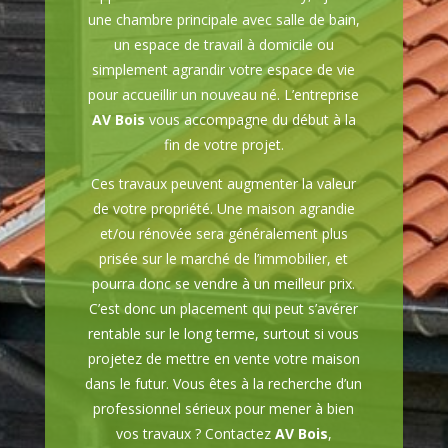
une chambre principale avec salle de bain,
un espace de travail à domicile ou
simplement agrandir votre espace de vie
pour accueillir un nouveau né. L’entreprise
AV Bois
vous accompagne du début à la
fin de votre projet.
Ces travaux peuvent augmenter la valeur
de votre propriété. Une maison agrandie
et/ou rénovée sera généralement plus
prisée sur le marché de l’immobilier, et
pourra donc se vendre à un meilleur prix.
C’est donc un placement qui peut s’avérer
rentable sur le long terme, surtout si vous
projetez de mettre en vente votre maison
dans le futur. Vous êtes à la recherche d’un
professionnel sérieux pour mener à bien
vos travaux ? Contactez
AV Bois
,