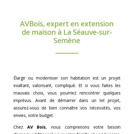
AVBois, expert en extension
de maison à La Séauve-sur-
Semène
Élargir ou moderniser son habitation est un projet
exaltant, valorisant, compliqué. Et si vous faites les
mauvais choix, vous pourriez rencontrer quelques
imprévus. Avant de démarrer dans un tel projet,
assurez-vous de bien connaître vos nécessités, vos
envies, votre budget.
Chez
AV Bois
, nous comprenons votre besoin