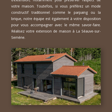
votre maison. Toutefois, si vous préférez un mode
constructif traditionnel comme le parpaing ou la
brique, notre équipe est également à votre disposition
pour vous accompagner avec le même savoir-faire.
Réalisez votre extension de maison à La Séauve-sur-
Semène.