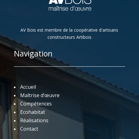
AV Bois est membre de la coopérative d'artisans
constructeurs Artibois
Navigation
Accueil
Maîtrise d’œuvre
Compétences
Ecohabitat
Réalisations
Contact