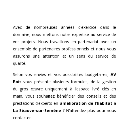
Avec de nombreuses années d’exercice dans le
domaine, nous mettons notre expertise au service de
vos projets. Nous travaillons en partenariat avec un
ensemble de partenaires professionnels et nous vous
assurons une attention et un sens du service de
qualité.
Selon vos envies et vos possibilités budgétaires,
AV
Bois
vous présente plusieurs formules, de la gestion
du gros œuvre uniquement à l’espace livré clés en
main. Vous souhaitez bénéficier des conseils et des
prestations d’experts en
amélioration de l’habitat
à
La Séauve-sur-Semène
? N’attendez plus pour nous
contacter.