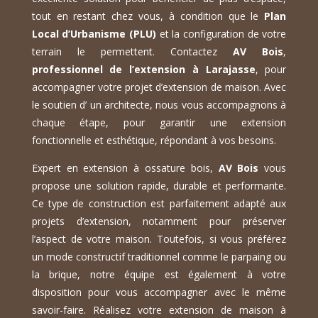
tout en restant chez vous, à condition que le
Plan
Local d’Urbanisme (PLU)
et la configuration de votre
terrain le permettent. Contactez
AV Bois
,
professionnel de l’extension à Larajasse
, pour
accompagner votre projet d’extension de maison. Avec
le soutien d’ un architecte, nous vous accompagnons à
chaque étape, pour garantir une extension
fonctionnelle et esthétique, répondant à vos besoins.
Expert en extension à ossature bois,
AV Bois
vous
propose une solution rapide, durable et performante.
Ce type de construction est parfaitement adapté aux
projets d’extension, notamment pour préserver
l’aspect de votre maison. Toutefois, si vous préférez
un mode constructif traditionnel comme le parpaing ou
la brique, notre équipe est également à votre
disposition pour vous accompagner avec le même
savoir-faire. Réalisez votre extension de maison à