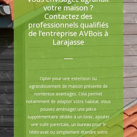
votre maison ?
Contactez des
professionnels qualifiés
de l’entreprise AVBois à
Larajasse
Opter pour une extension ou
agrandissement de maison présente de
nombreux avantages. Cela permet
notamment de adapter votre habitat. Vous
pouvez aménager une pièce
supplémentaire dédiée à un loisir, ajouter
une suite parentale, un bureau pour le
télétravail ou simplement étendre votre