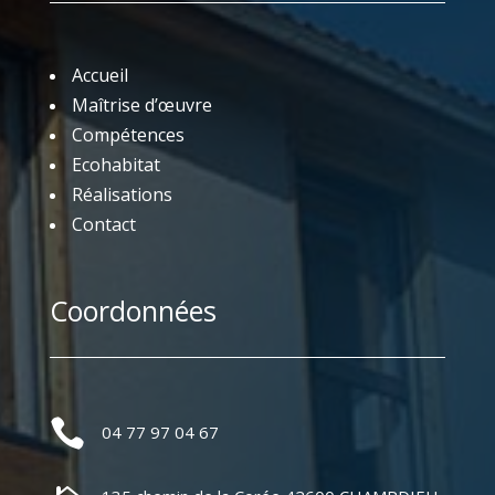
Accueil
Maîtrise d’œuvre
Compétences
Ecohabitat
Réalisations
Contact
Coordonnées

04 77 97 04 67