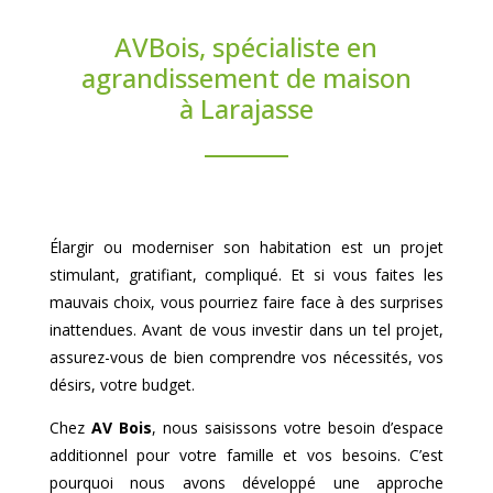
AVBois, spécialiste en
agrandissement de maison
à Larajasse
Élargir ou moderniser son habitation est un projet
stimulant, gratifiant, compliqué. Et si vous faites les
mauvais choix, vous pourriez faire face à des surprises
inattendues. Avant de vous investir dans un tel projet,
assurez-vous de bien comprendre vos nécessités, vos
désirs, votre budget.
Chez
AV Bois
, nous saisissons votre besoin d’espace
additionnel pour votre famille et vos besoins. C’est
pourquoi nous avons développé une approche