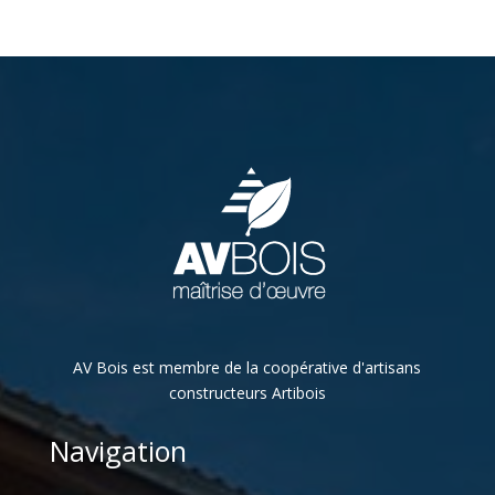
AV Bois est membre de la coopérative d'artisans
constructeurs Artibois
Navigation