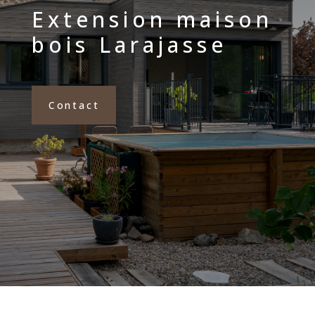
Extension maison
bois Larajasse
Contact