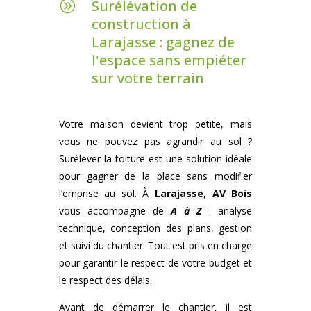
Surélévation de
A
construction à
Larajasse : gagnez de
l'espace sans empiéter
sur votre terrain
Votre maison devient trop petite, mais
vous ne pouvez pas agrandir au sol ?
Surélever la toiture est une solution idéale
pour gagner de la place sans modifier
l’emprise au sol. À
Larajasse
,
AV Bois
vous accompagne de
A à Z
: analyse
technique, conception des plans, gestion
et suivi du chantier. Tout est pris en charge
pour garantir le respect de votre budget et
le respect des délais.
Avant de démarrer le chantier, il est