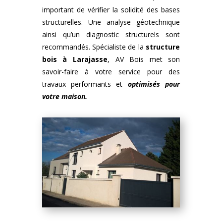
important de vérifier la solidité des bases
structurelles. Une analyse géotechnique
ainsi qu’un diagnostic structurels sont
recommandés. Spécialiste de la
structure
bois
à
Larajasse
, AV Bois met son
savoir-faire à votre service pour des
travaux performants et
optimisés pour
votre maison.