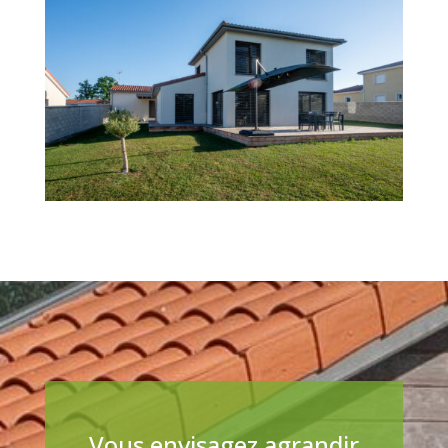
Vous envisagez agrandir