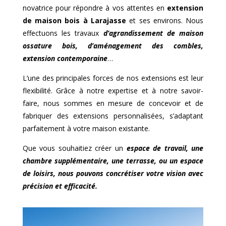
novatrice pour répondre à vos attentes en
extension
de maison bois à
Larajasse
et ses environs. Nous
effectuons les travaux
d’agrandissement de maison
ossature bois, d’aménagement des combles,
extension contemporaine
…
L’une des principales forces de nos extensions est leur
flexibilité. Grâce à notre expertise et à notre savoir-
faire, nous sommes en mesure de concevoir et de
fabriquer des extensions personnalisées, s’adaptant
parfaitement à votre maison existante.
Que vous souhaitiez créer un
espace de travail, une
chambre supplémentaire, une terrasse, ou un espace
de loisirs, nous pouvons concrétiser votre vision avec
précision et efficacité.