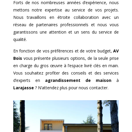
Forts de nos nombreuses années d’expérience, nous
mettons notre expertise au service de vos projets.
Nous travaillons en étroite collaboration avec un
réseau de partenaires professionnels et nous vous
garantissons une attention et un sens du service de
qualité.
En fonction de vos préférences et de votre budget,
AV
Bois
vous présente plusieurs options, de la seule prise
en charge du gros œuvre à l’espace livré clés en main.
Vous souhaitez profiter des conseils et des services
d’experts en
agrandissement de maison
à
Larajasse
? N’attendez plus pour nous contacter.