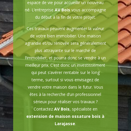
espace de vie pour accueillir un nouveau
né. L’entreprise
AV Bois
vous accompagne
du début à la fin de votre projet.
Ces travaux peuvent augmenter la valeur
de votre bien immobilier. Une maison
agrandie et/ou rénovée sera généralement
plus attrayante sur le marché de
l’immobilier, et pourra donc se vendre à un
meilleur prix. C’est donc un investissement
qui peut s’avérer rentable sur le long
terme, surtout si vous envisagez de
vendre votre maison dans le futur. Vous
êtes à la recherche d’un professionnel
sérieux pour réaliser vos travaux ?
Contactez
AV Bois
, spécialiste en
extension de maison ossature bois à
Larajasse
.