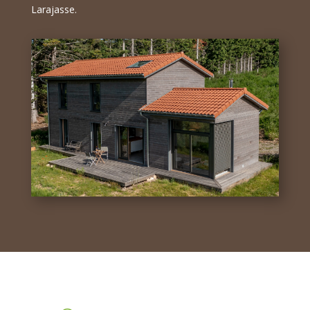
Larajasse.