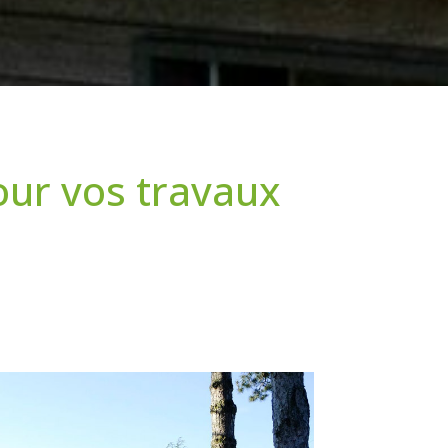
our vos travaux