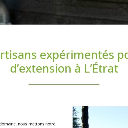
rtisans expérimentés p
d’extension à L’Étrat
 domaine, nous mettons notre