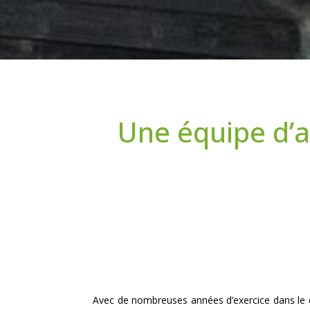
Une équipe d’a
Avec de nombreuses années d’exercice dans le