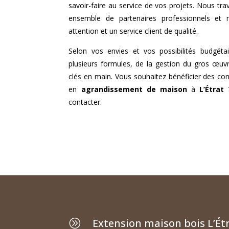
savoir-faire au service de vos projets. Nous tra
ensemble de partenaires professionnels et
attention et un service client de qualité.
Selon vos envies et vos possibilités budgéta
plusieurs formules, de la gestion du gros œuvr
clés en main. Vous souhaitez bénéficier des cons
en
agrandissement de maison
à
L’Étrat
?
contacter.
Extension maison bois L’Ét
A