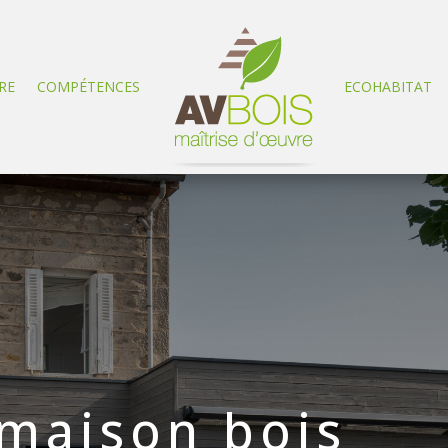
RE
COMPÉTENCES
ECOHABITAT
 maison bois