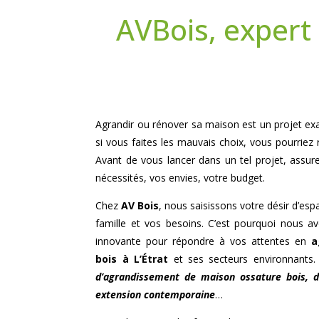
AVBois, expert
Agrandir ou rénover sa maison est un projet exal
si vous faites les mauvais choix, vous pourriez
Avant de vous lancer dans un tel projet, assur
nécessités, vos envies, votre budget.
Chez
AV Bois
, nous saisissons votre désir d’es
famille et vos besoins. C’est pourquoi nous 
innovante pour répondre à vos attentes en
a
bois à
L’Étrat
et ses secteurs environnants.
d’agrandissement de maison ossature bois,
extension contemporaine
…