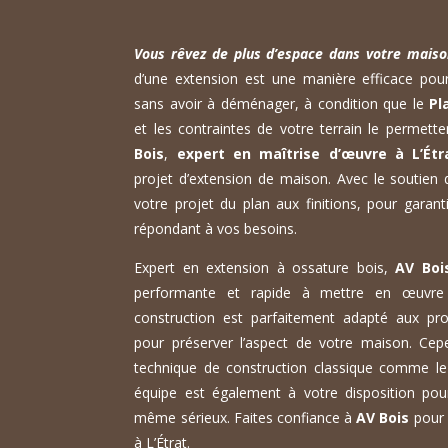
Vous rêvez de plus d’espace dans votre mais
d’une extension est une manière efficace pour
sans avoir à déménager, à condition que le
Pl
et les contraintes de votre terrain le permett
Bois
,
expert en maîtrise d’œuvre à L’Étr
projet d’extension de maison. Avec le soutien 
votre projet du plan aux finitions, pour garant
répondant à vos besoins.
Expert en extension à ossature bois,
AV Boi
performante et rapide à mettre en œuvre 
construction est parfaitement adapté aux pr
pour préserver l’aspect de votre maison. Cep
technique de construction classique comme le 
équipe est également à votre disposition po
même sérieux. Faites confiance à
AV Bois
pour 
à L’Étrat.