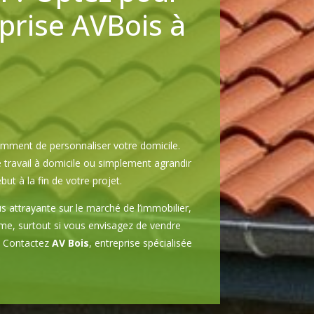
eprise AVBois à
mment de personnaliser votre domicile.
travail à domicile ou simplement agrandir
 à la fin de votre projet.
 attrayante sur le marché de l’immobilier,
erme, surtout si vous envisagez de vendre
 ? Contactez
AV Bois
, entreprise spécialisée