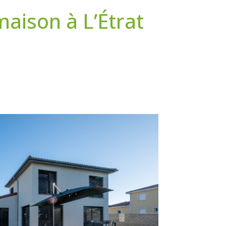
aison à L’Étrat