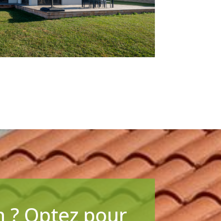
n ? Optez pour