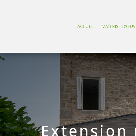
ACCUEIL
MAÎTRISE D’ŒUV
Extension