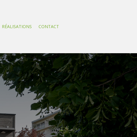
RÉALISATIONS
CONTACT