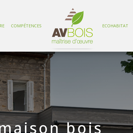
RE
COMPÉTENCES
ECOHABITAT
 maison bois