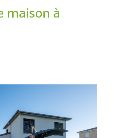
de maison à