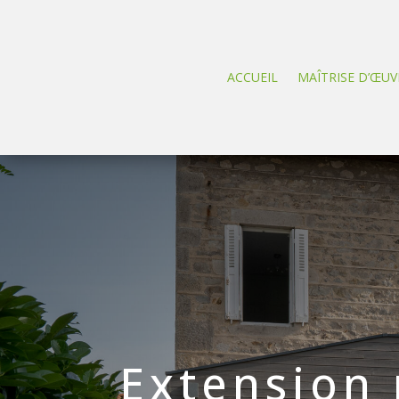
ACCUEIL
MAÎTRISE D’ŒUV
Extension