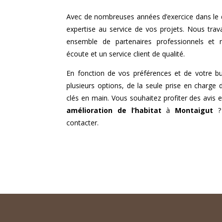
Avec de nombreuses années d’exercice dans le
expertise au service de vos projets. Nous trav
ensemble de partenaires professionnels et
écoute et un service client de qualité.
En fonction de vos préférences et de votre b
plusieurs options, de la seule prise en charge 
clés en main. Vous souhaitez profiter des avis e
amélioration de l’habitat
à
Montaigut
? 
contacter.