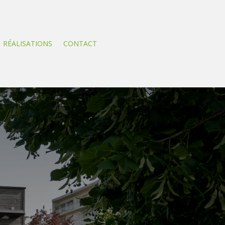
RÉALISATIONS
CONTACT