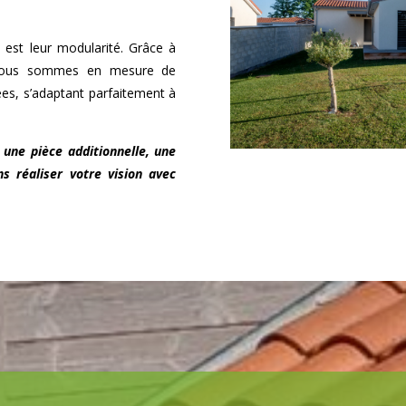
 est leur modularité. Grâce à
, nous sommes en mesure de
ées, s’adaptant parfaitement à
 une pièce additionnelle, une
s réaliser votre vision avec