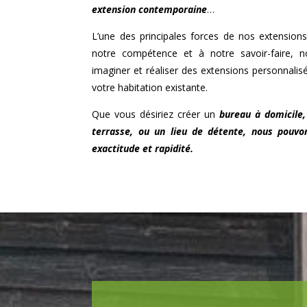
extension contemporaine
…
L’une des principales forces de nos extensions
notre compétence et à notre savoir-faire
imaginer et réaliser des extensions personnalis
votre habitation existante.
Que vous désiriez créer un
bureau à domicile,
terrasse, ou un lieu de détente, nous pouvon
exactitude et rapidité.