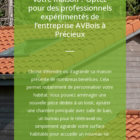
pour des professionnels
expérimentés de
l’entreprise AVBois à
Précieux
Choisir d’étendre ou d’agrandir sa maison
présente de nombreux bénéfices. Cela
permet notamment de personnaliser votre
habitat. Vous pouvez aménager une
nouvelle pièce dédiée à un loisir, ajouter
une chambre principale avec salle de bain,
un bureau pour le télétravail ou
simplement agrandir votre surface
habitable pour accueillir un nouveau né.