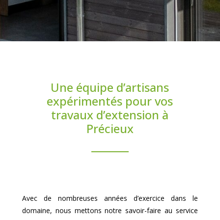
Une équipe d’artisans
expérimentés pour vos
travaux d’extension à
Précieux
Avec de nombreuses années d’exercice dans le
domaine, nous mettons notre savoir-faire au service