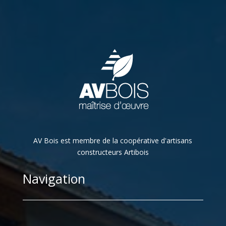
AV Bois est membre de la coopérative d'artisans
constructeurs Artibois
Navigation