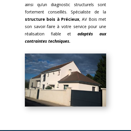
ainsi qu’un diagnostic structurels sont
fortement conseillés. Spécialiste de la
structure bois
à
Précieux
, AV Bois met
son savoir-faire à votre service pour une
réalisation fiable et
adaptés aux
contraintes techniques.