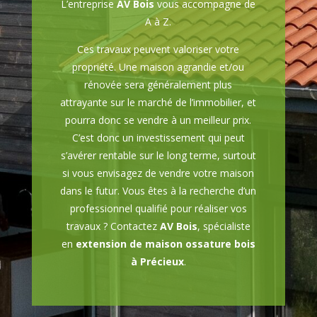
L’entreprise
AV Bois
vous accompagne de
A à Z.
Ces travaux peuvent valoriser votre
propriété. Une maison agrandie et/ou
rénovée sera généralement plus
attrayante sur le marché de l’immobilier, et
pourra donc se vendre à un meilleur prix.
C’est donc un investissement qui peut
s’avérer rentable sur le long terme, surtout
si vous envisagez de vendre votre maison
dans le futur. Vous êtes à la recherche d’un
professionnel qualifié pour réaliser vos
travaux ? Contactez
AV Bois
, spécialiste
en
extension de maison ossature bois
à Précieux
.