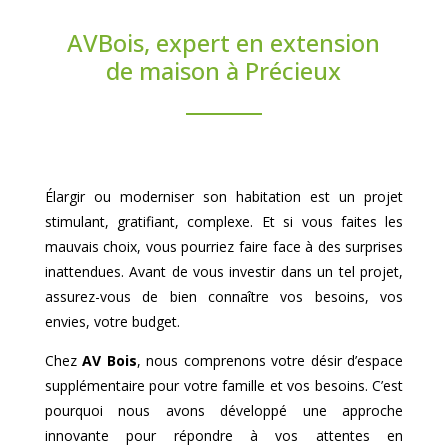
AVBois, expert en extension
de maison à Précieux
Élargir ou moderniser son habitation est un projet
stimulant, gratifiant, complexe. Et si vous faites les
mauvais choix, vous pourriez faire face à des surprises
inattendues. Avant de vous investir dans un tel projet,
assurez-vous de bien connaître vos besoins, vos
envies, votre budget.
Chez
AV Bois
, nous comprenons votre désir d’espace
supplémentaire pour votre famille et vos besoins. C’est
pourquoi nous avons développé une approche
innovante pour répondre à vos attentes en