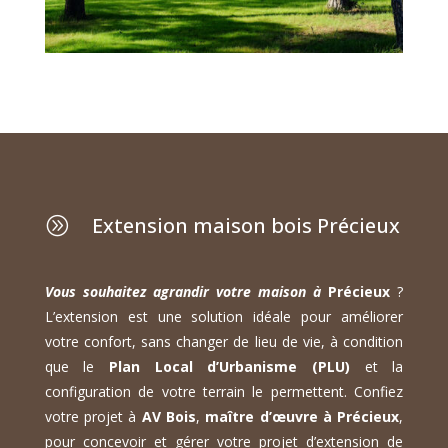
Extension maison bois Précieux
A
Vous souhaitez agrandir votre maison à
Précieux
?
L’extension est une solution idéale pour améliorer
votre confort, sans changer de lieu de vie, à condition
que le
Plan Local d’Urbanisme (PLU)
et la
configuration de votre terrain le permettent. Confiez
votre projet à
AV Bois
,
maître d’œuvre à Précieux
,
pour concevoir et gérer votre projet d’extension de