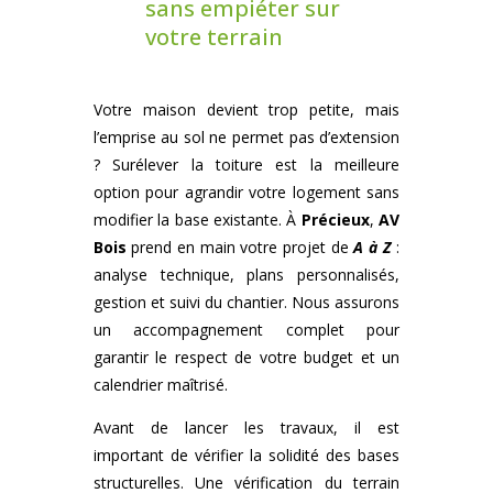
sans empiéter sur
votre terrain
Votre maison devient trop petite, mais
l’emprise au sol ne permet pas d’extension
? Surélever la toiture est la meilleure
option pour agrandir votre logement sans
modifier la base existante. À
Précieux
,
AV
Bois
prend en main votre projet de
A à Z
:
analyse technique, plans personnalisés,
gestion et suivi du chantier. Nous assurons
un accompagnement complet pour
garantir le respect de votre budget et un
calendrier maîtrisé.
Avant de lancer les travaux, il est
important de vérifier la solidité des bases
structurelles. Une vérification du terrain