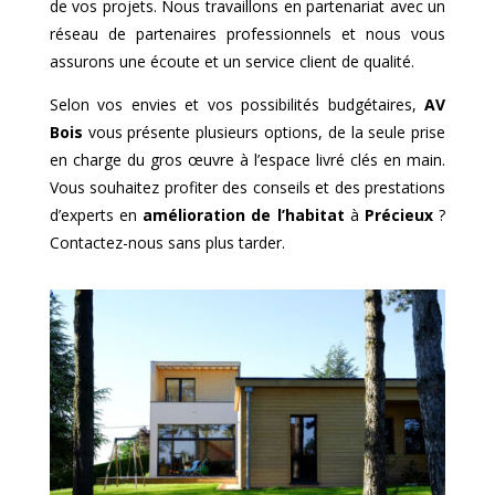
de vos projets. Nous travaillons en partenariat avec un
réseau de partenaires professionnels et nous vous
assurons une écoute et un service client de qualité.
Selon vos envies et vos possibilités budgétaires,
AV
Bois
vous présente plusieurs options, de la seule prise
en charge du gros œuvre à l’espace livré clés en main.
Vous souhaitez profiter des conseils et des prestations
d’experts en
amélioration de l’habitat
à
Précieux
?
Contactez-nous sans plus tarder.