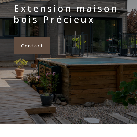
Extension maison
bois Précieux
Contact