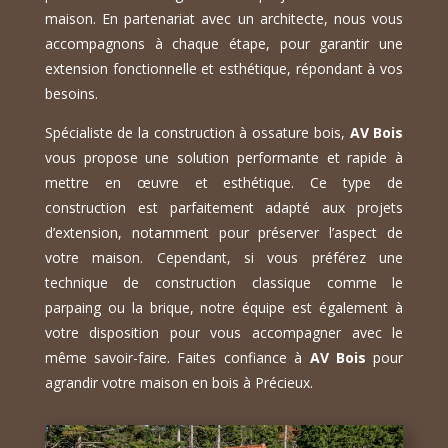
maison. En partenariat avec un architecte, nous vous
accompagnons à chaque étape, pour garantir une
extension fonctionnelle et esthétique, répondant à vos
besoins.
Spécialiste de la construction à ossature bois,
AV Bois
vous propose une solution performante et rapide à
mettre en œuvre et esthétique. Ce type de
construction est parfaitement adapté aux projets
d’extension, notamment pour préserver l’aspect de
votre maison. Cependant, si vous préférez une
technique de construction classique comme le
parpaing ou la brique, notre équipe est également à
votre disposition pour vous accompagner avec le
même savoir-faire. Faites confiance à
AV Bois
pour
agrandir votre maison en bois à Précieux.