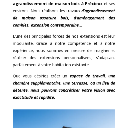
agrandissement de maison bois à
Précieux
et ses
environs. Nous réalisons les travaux
d’agrandissement
de maison ossature bois, d’aménagement des
combles, extension contemporaine
…
L’une des principales forces de nos extensions est leur
modularité. Grâce à notre compétence et à notre
expérience, nous sommes en mesure de imaginer et
réaliser des extensions personnalisées, s’adaptant
parfaitement à votre habitation existante.
Que vous désiriez créer un
espace de travail, une
chambre supplémentaire, une terrasse, ou un lieu de
détente, nous pouvons concrétiser votre vision avec
exactitude et rapidité.