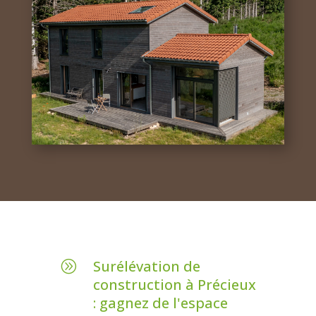
Surélévation de
A
construction à Précieux
: gagnez de l'espace