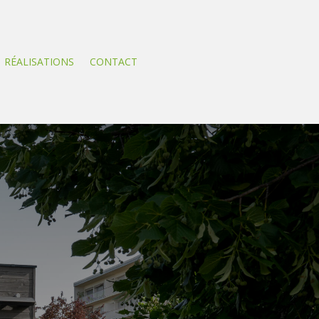
RÉALISATIONS
CONTACT