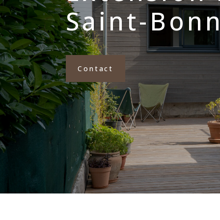
Saint-Bonn
Contact