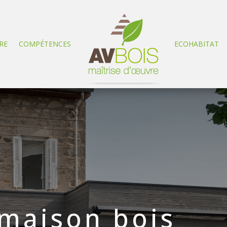
RE
COMPÉTENCES
ECOHABITAT
 maison bois