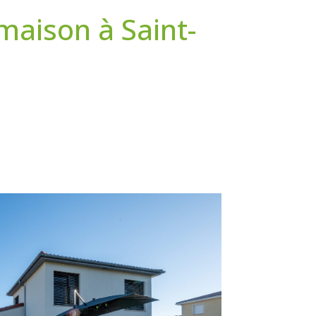
maison à Saint-