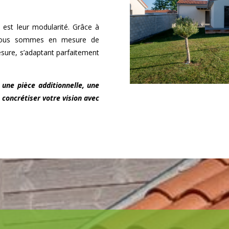
 est leur modularité. Grâce à
 nous sommes en mesure de
esure, s’adaptant parfaitement
 une pièce additionnelle, une
 concrétiser votre vision avec