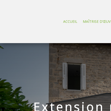
ACCUEIL
MAÎTRISE D’ŒUV
Extension