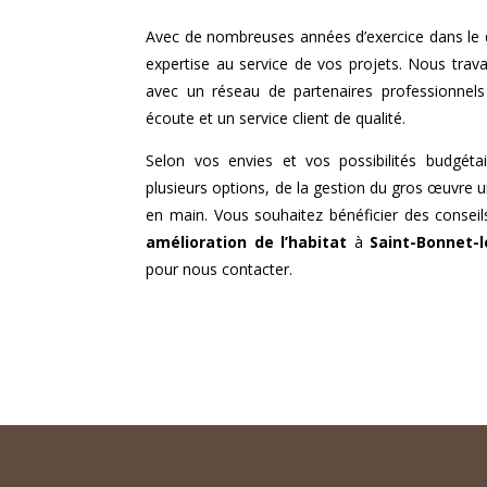
Avec de nombreuses années d’exercice dans le
expertise au service de vos projets. Nous travai
avec un réseau de partenaires professionnel
écoute et un service client de qualité.
Selon vos envies et vos possibilités budgéta
plusieurs options, de la gestion du gros œuvre u
en main. Vous souhaitez bénéficier des conseil
amélioration de l’habitat
à
Saint-Bonnet-
pour nous contacter.