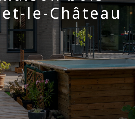
et-le-Château