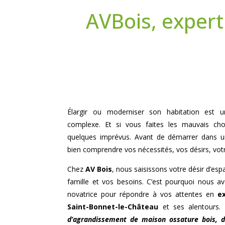
AVBois, expert
Élargir ou moderniser son habitation est un 
complexe. Et si vous faites les mauvais cho
quelques imprévus. Avant de démarrer dans un
bien comprendre vos nécessités, vos désirs, vot
Chez
AV Bois
, nous saisissons votre désir d’es
famille et vos besoins. C’est pourquoi nous 
novatrice pour répondre à vos attentes en
e
Saint-Bonnet-le-Château
et ses alentours. 
d’agrandissement de maison ossature bois,