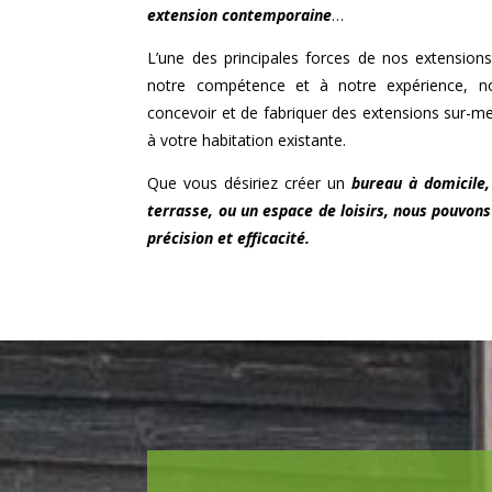
extension contemporaine
…
L’une des principales forces de nos extensions
notre compétence et à notre expérience,
concevoir et de fabriquer des extensions sur-m
à votre habitation existante.
Que vous désiriez créer un
bureau à domicile,
terrasse, ou un espace de loisirs, nous pouvons
précision et efficacité.