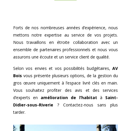
Forts de nos nombreuses années d’expérience, nous
mettons notre expertise au service de vos projets.
Nous travaillons en étroite collaboration avec un
ensemble de partenaires professionnels et nous vous
assurons une écoute et un service client de qualité.
Selon vos envies et vos possibilités budgétaires,
AV
Bois
vous présente plusieurs options, de la gestion du
gros œuvre uniquement à l’espace livré clés en main.
Vous souhaitez profiter des avis et des services
d’experts en
amélioration de l’habitat
à
Saint-
Didier-sous-Riverie
? Contactez-nous sans plus
tarder.