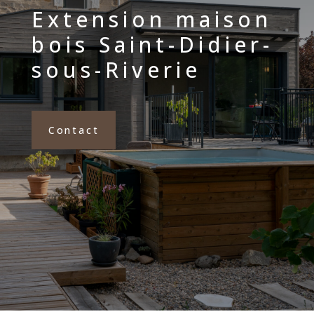
Extension maison
bois Saint-Didier-
sous-Riverie
Contact