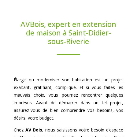
AVBois, expert en extension
de maison à Saint-Didier-
sous-Riverie
Élargir ou moderniser son habitation est un projet
exaltant, gratifiant, compliqué. Et si vous faites les
mauvais choix, vous pourriez rencontrer quelques
imprévus. Avant de démarrer dans un tel projet,
assurez-vous de bien comprendre vos besoins, vos
désirs, votre budget.
Chez
AV Bois
, nous saisissons votre besoin d’espace