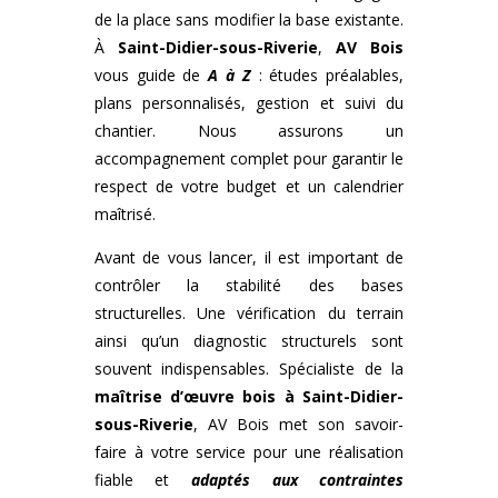
de la place sans modifier la base existante.
À
Saint-Didier-sous-Riverie
,
AV Bois
vous guide de
A à Z
: études préalables,
plans personnalisés, gestion et suivi du
chantier. Nous assurons un
accompagnement complet pour garantir le
respect de votre budget et un calendrier
maîtrisé.
Avant de vous lancer, il est important de
contrôler la stabilité des bases
structurelles. Une vérification du terrain
ainsi qu’un diagnostic structurels sont
souvent indispensables. Spécialiste de la
maîtrise d’œuvre bois
à
Saint-Didier-
sous-Riverie
, AV Bois met son savoir-
faire à votre service pour une réalisation
fiable et
adaptés aux contraintes