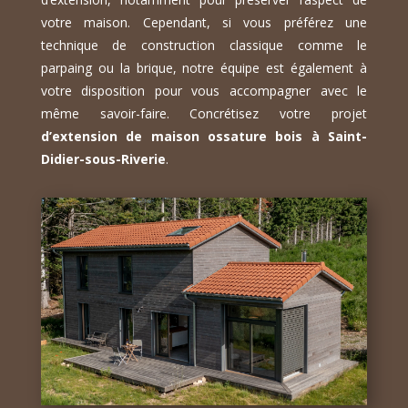
votre maison. Cependant, si vous préférez une
technique de construction classique comme le
parpaing ou la brique, notre équipe est également à
votre disposition pour vous accompagner avec le
même savoir-faire. Concrétisez votre projet
d’extension de maison ossature bois à Saint-
Didier-sous-Riverie
.