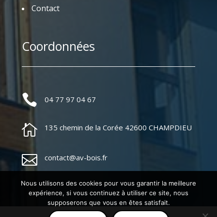
Contact
Coordonnées

04 77 97 04 67

135 chemin de la Corée 42600 CHAMPDIEU

contact@av-bois.fr
Nous utilisons des cookies pour vous garantir la meilleure
expérience, si vous continuez à utiliser ce site, nous
supposerons que vous en êtes satisfait.