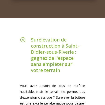
Surélévation de
A
construction à Saint-
Didier-sous-Riverie :
gagnez de l'espace
sans empiéter sur
votre terrain
Vous avez besoin de plus de surface
habitable, mais le terrain ne permet pas
d’extension classique ? Surélever la toiture
est une excellente alternative pour gagner