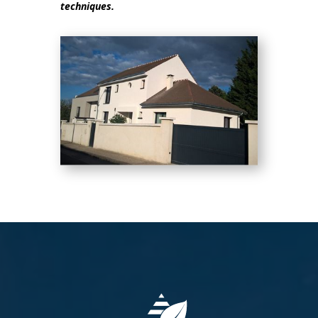
techniques.