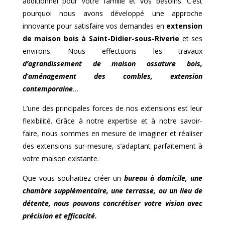
additionnel pour votre famille et vos besoins. C’est
pourquoi nous avons développé une approche
innovante pour satisfaire vos demandes en
extension
de maison bois à
Saint-Didier-sous-Riverie
et ses
environs. Nous effectuons les travaux
d’agrandissement de maison ossature bois,
d’aménagement des combles, extension
contemporaine
…
L’une des principales forces de nos extensions est leur
flexibilité. Grâce à notre expertise et à notre savoir-
faire, nous sommes en mesure de imaginer et réaliser
des extensions sur-mesure, s’adaptant parfaitement à
votre maison existante.
Que vous souhaitiez créer un
bureau à domicile, une
chambre supplémentaire, une terrasse, ou un lieu de
détente, nous pouvons concrétiser votre vision avec
précision et efficacité.