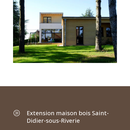
Extension maison bois Saint-
A
Didier-sous-Riverie