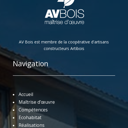
AV Bois est membre de la coopérative d'artisans
constructeurs Artibois
Navigation
Accueil
Maîtrise d’œuvre
Compétences
Ecohabitat
Réalisations