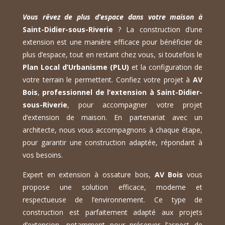
Vous rêvez de plus d’espace dans votre maison à
Saint-Didier-sous-Riverie
? La construction d’une
extension est une manière efficace pour bénéficier de
plus d’espace, tout en restant chez vous, si toutefois le
Plan Local d’Urbanisme (PLU)
et la configuration de
votre terrain le permettent. Confiez votre projet à
AV
Bois
,
professionnel de l’extension à Saint-Didier-
sous-Riverie
, pour accompagner votre projet
d’extension de maison. En partenariat avec un
architecte, nous vous accompagnons à chaque étape,
pour garantir une construction adaptée, répondant à
vos besoins.
Expert en extension à ossature bois,
AV Bois
vous
propose une solution efficace, moderne et
respectueuse de l’environnement. Ce type de
construction est parfaitement adapté aux projets
d’extension, notamment pour préserver l’aspect de