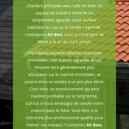
chambre principale avec salle de bain, un
espace de travail à domicile ou
simplement agrandir votre surface
habitable au cas ou la famille s’agrandit.
L’entreprise
AV Bois
vous accompagne du
début à la fin de votre projet.
Ces travaux peuvent valoriser votre bien
immobilier. Une maison agrandie et/ou
rénovée sera généralement plus
attrayante sur le marché immobilier, et
pourra donc se vendre à un prix plus élevé.
C’est donc un investissement qui peut
s’avérer profitable sur le long terme,
surtout si vous envisagez de vendre votre
maison dans le futur. Vous êtes à la
recherche d’un professionnel qualifié pour
réaliser vos travaux ? Contactez
AV Bois
,