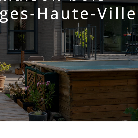
ges-Haute-Ville