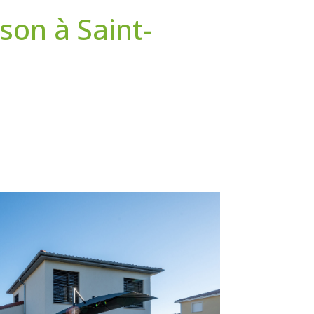
son à Saint-