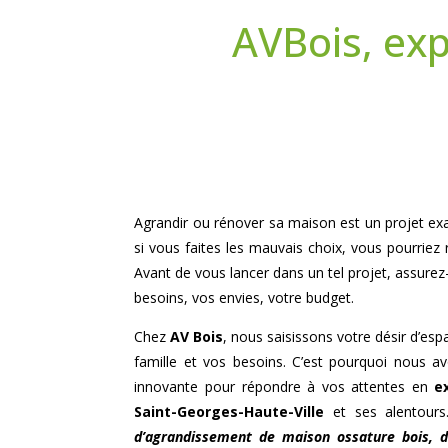
AVBois, exp
Agrandir ou rénover sa maison est un projet exal
si vous faites les mauvais choix, vous pourriez
Avant de vous lancer dans un tel projet, assur
besoins, vos envies, votre budget.
Chez
AV Bois
, nous saisissons votre désir d’es
famille et vos besoins. C’est pourquoi nous 
innovante pour répondre à vos attentes en
e
Saint-Georges-Haute-Ville
et ses alentours.
d’agrandissement de maison ossature bois,