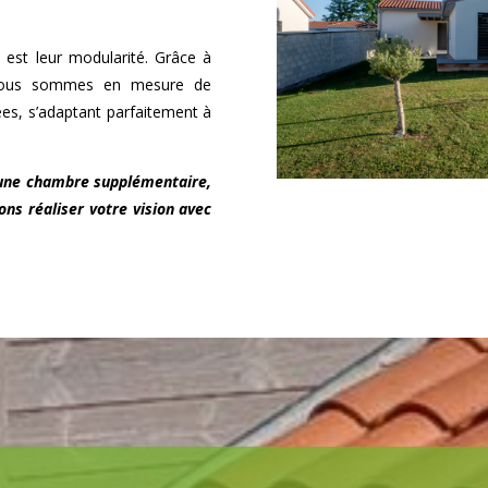
 est leur modularité. Grâce à
 nous sommes en mesure de
ées, s’adaptant parfaitement à
 une chambre supplémentaire,
ons réaliser votre vision avec