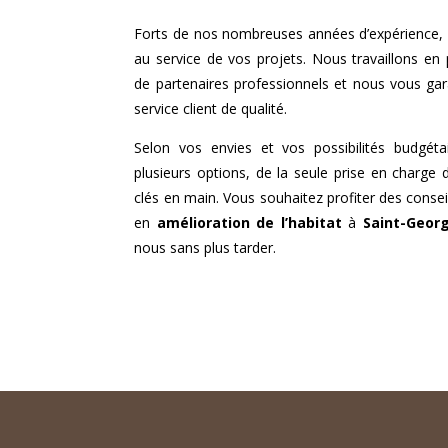
Forts de nos nombreuses années d’expérience, 
au service de vos projets. Nous travaillons en
de partenaires professionnels et nous vous gar
service client de qualité.
Selon vos envies et vos possibilités budgéta
plusieurs options, de la seule prise en charge 
clés en main. Vous souhaitez profiter des consei
en
amélioration de l’habitat
à
Saint-Georg
nous sans plus tarder.