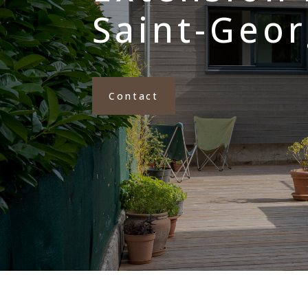
Saint-Geor
Contact