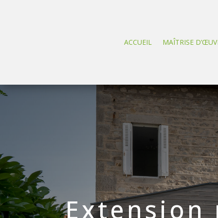
ACCUEIL
MAÎTRISE D’ŒUV
Extension