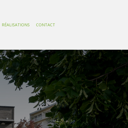
RÉALISATIONS
CONTACT