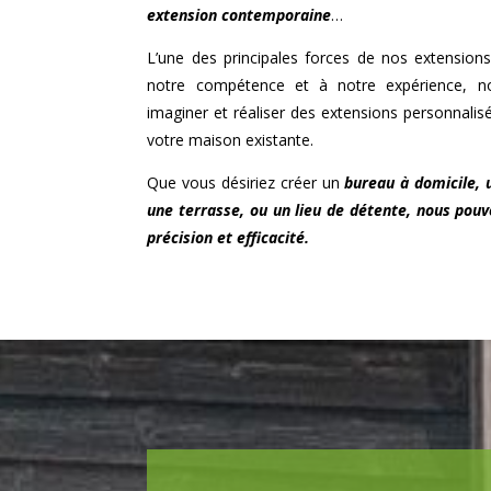
extension contemporaine
…
L’une des principales forces de nos extensions
notre compétence et à notre expérience,
imaginer et réaliser des extensions personnalis
votre maison existante.
Que vous désiriez créer un
bureau à domicile,
une terrasse, ou un lieu de détente, nous pouv
précision et efficacité.