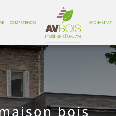
RE
COMPÉTENCES
ECOHABITAT
 maison bois