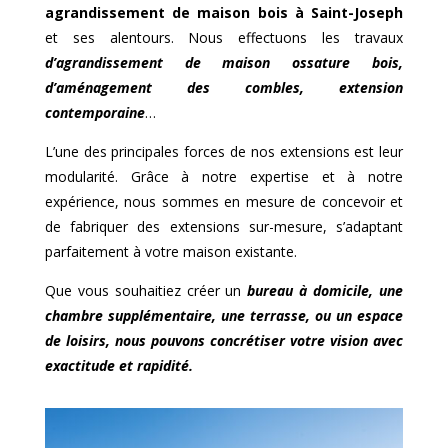
agrandissement de maison bois à
Saint-Joseph
et ses alentours. Nous effectuons les travaux
d’agrandissement de maison ossature bois,
d’aménagement des combles, extension
contemporaine
…
L’une des principales forces de nos extensions est leur
modularité. Grâce à notre expertise et à notre
expérience, nous sommes en mesure de concevoir et
de fabriquer des extensions sur-mesure, s’adaptant
parfaitement à votre maison existante.
Que vous souhaitiez créer un
bureau à domicile, une
chambre supplémentaire, une terrasse, ou un espace
de loisirs, nous pouvons concrétiser votre vision avec
exactitude et rapidité.