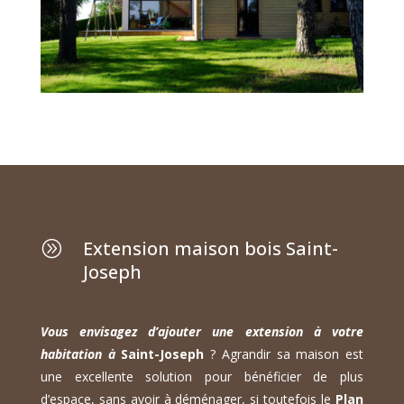
Extension maison bois Saint-
A
Joseph
Vous envisagez d’ajouter une extension à votre
habitation à
Saint-Joseph
? Agrandir sa maison est
une excellente solution pour bénéficier de plus
d’espace, sans avoir à déménager, si toutefois le
Plan