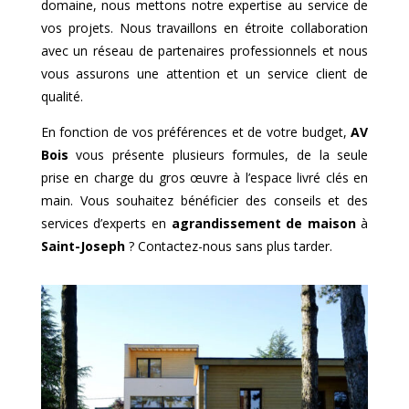
domaine, nous mettons notre expertise au service de
vos projets. Nous travaillons en étroite collaboration
avec un réseau de partenaires professionnels et nous
vous assurons une attention et un service client de
qualité.
En fonction de vos préférences et de votre budget,
AV
Bois
vous présente plusieurs formules, de la seule
prise en charge du gros œuvre à l’espace livré clés en
main. Vous souhaitez bénéficier des conseils et des
services d’experts en
agrandissement de maison
à
Saint-Joseph
? Contactez-nous sans plus tarder.