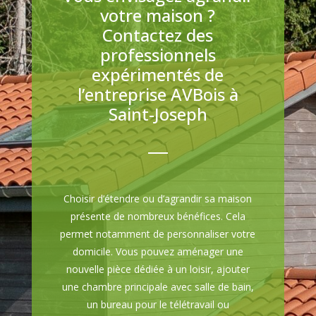
votre maison ?
Contactez des
professionnels
expérimentés de
l’entreprise AVBois à
Saint-Joseph
Choisir d’étendre ou d’agrandir sa maison
présente de nombreux bénéfices. Cela
permet notamment de personnaliser votre
domicile. Vous pouvez aménager une
nouvelle pièce dédiée à un loisir, ajouter
une chambre principale avec salle de bain,
un bureau pour le télétravail ou