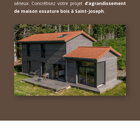
sérieux. Concrétisez votre projet
d’agrandissement
de maison ossature bois à Saint-Joseph
.