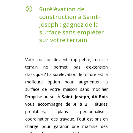
Surélévation de
A
construction à Saint-
Joseph : gagnez de la
surface sans empiéter
sur votre terrain
Votre maison devient trop petite, mais le
terrain ne permet pas d’extension
classique ? La surélévation de toiture est la
meilleure option pour augmenter la
surface de votre maison sans modifier
l’emprise au sol. À
Saint-Joseph
,
AV Bois
vous accompagne de
A à Z
: études
préalables, plans personnalisés,
coordination des travaux. Tout est pris en
charge pour garantir une maîtrise des