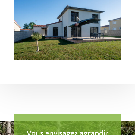
Vous envisagez agrandir