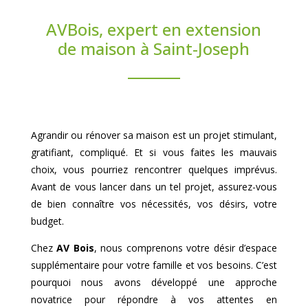
AVBois, expert en extension
de maison à Saint-Joseph
Agrandir ou rénover sa maison est un projet stimulant,
gratifiant, compliqué. Et si vous faites les mauvais
choix, vous pourriez rencontrer quelques imprévus.
Avant de vous lancer dans un tel projet, assurez-vous
de bien connaître vos nécessités, vos désirs, votre
budget.
Chez
AV Bois
, nous comprenons votre désir d’espace
supplémentaire pour votre famille et vos besoins. C’est
pourquoi nous avons développé une approche
novatrice pour répondre à vos attentes en