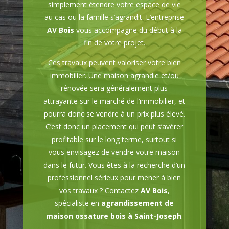
simplement étendre votre espace de vie
au cas ou la famille s’agrandit. L’entreprise
AV Bois
vous accompagne du début à la
fin de votre projet.
Ces travaux peuvent valoriser votre bien
immobilier. Une maison agrandie et/ou
rénovée sera généralement plus
attrayante sur le marché de l’immobilier, et
pourra donc se vendre à un prix plus élevé.
C’est donc un placement qui peut s’avérer
profitable sur le long terme, surtout si
vous envisagez de vendre votre maison
dans le futur. Vous êtes à la recherche d’un
professionnel sérieux pour mener à bien
vos travaux ? Contactez
AV Bois
,
spécialiste en
agrandissement de
maison ossature bois à Saint-Joseph
.