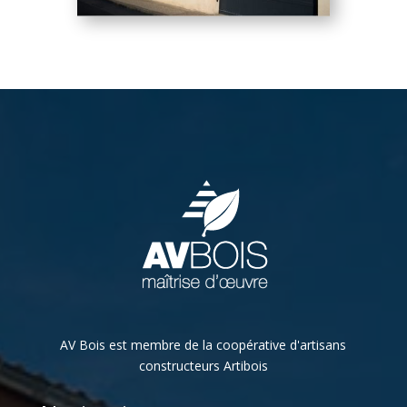
AV Bois est membre de la coopérative d'artisans
constructeurs Artibois