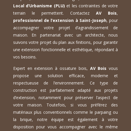
Local d’Urbanisme (PLU)
et les contraintes de votre
terrain le permettent. Contactez
AV Bois
,
professionnel de l’extension à Saint-Joseph
, pour
accompagner votre projet d’agrandissement de
maison. En partenariat avec un architecte, nous
suivons votre projet du plan aux finitions, pour garantir
une extension fonctionnelle et esthétique, répondant à
vos besoins.
Expert en extension à ossature bois,
AV Bois
vous
propose une solution efficace, moderne et
respectueuse de l’environnement. Ce type de
construction est parfaitement adapté aux projets
d’extension, notamment pour préserver l’aspect de
votre maison. Toutefois, si vous préférez des
matériaux plus conventionnels comme le parpaing ou
la brique, notre équipe est également à votre
disposition pour vous accompagner avec le même