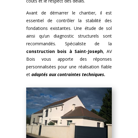
coûts et le respect des délais.
Avant de démarrer le chantier, il est
essentiel de contrôler la stabilité des
fondations existantes. Une étude de sol
ainsi qu’un diagnostic structurels sont
recommandés. Spécialiste de la
construction bois
à
Saint-Joseph
, AV
Bois vous apporte des réponses
personnalisées pour une réalisation fiable
et
adaptés aux contraintes techniques.