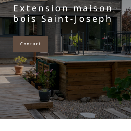
Extension maison
bois Saint-Joseph
Contact