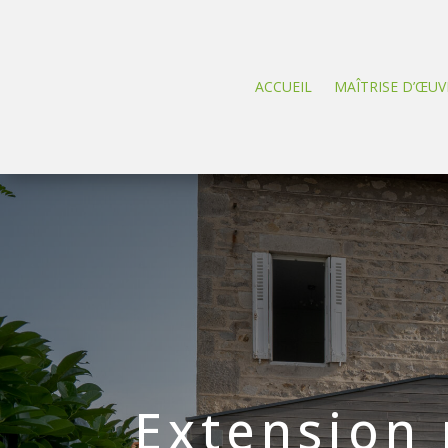
ACCUEIL
MAÎTRISE D’ŒUV
Extension