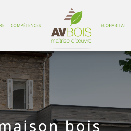
RE
COMPÉTENCES
ECOHABITAT
 maison bois