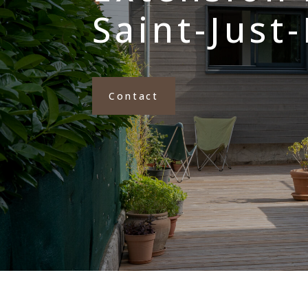
Saint-Just
Contact