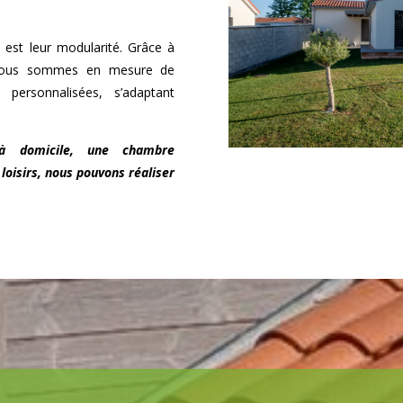
 est leur modularité. Grâce à
, nous sommes en mesure de
personnalisées, s’adaptant
à domicile, une chambre
loisirs, nous pouvons réaliser