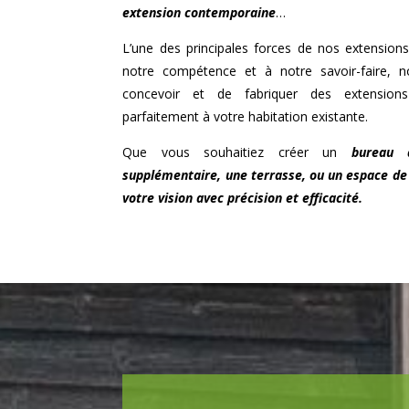
extension contemporaine
…
L’une des principales forces de nos extensions
notre compétence et à notre savoir-faire
concevoir et de fabriquer des extensions 
parfaitement à votre habitation existante.
Que vous souhaitiez créer un
bureau 
supplémentaire, une terrasse, ou un espace de 
votre vision avec précision et efficacité.