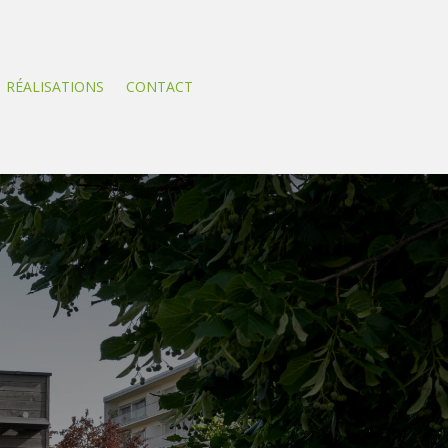
RÉALISATIONS
CONTACT