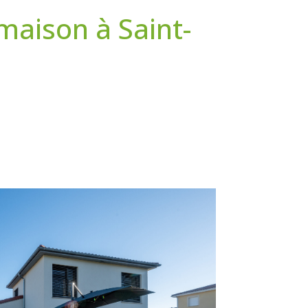
maison à Saint-