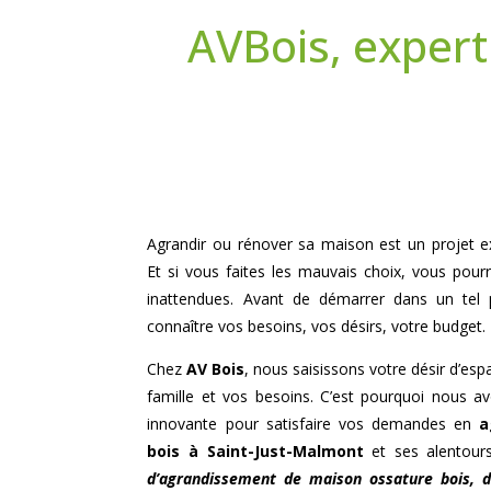
AVBois, expert
Agrandir ou rénover sa maison est un projet ex
Et si vous faites les mauvais choix, vous pourr
inattendues. Avant de démarrer dans un tel 
connaître vos besoins, vos désirs, votre budget.
Chez
AV Bois
, nous saisissons votre désir d’es
famille et vos besoins. C’est pourquoi nous 
innovante pour satisfaire vos demandes en
a
bois à
Saint-Just-Malmont
et ses alentours
d’agrandissement de maison ossature bois,