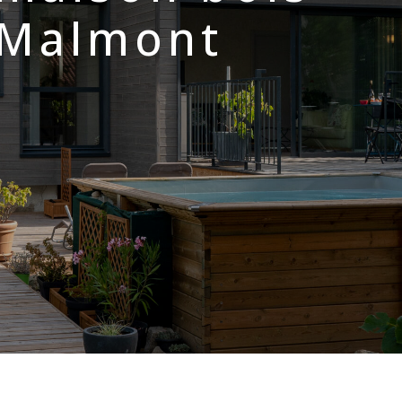
-Malmont