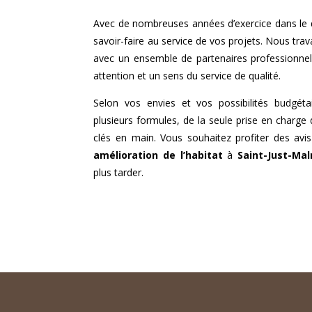
Avec de nombreuses années d’exercice dans le
savoir-faire au service de vos projets. Nous trava
avec un ensemble de partenaires professionne
attention et un sens du service de qualité.
Selon vos envies et vos possibilités budgéta
plusieurs formules, de la seule prise en charge 
clés en main. Vous souhaitez profiter des avis
amélioration de l’habitat
à
Saint-Just-Ma
plus tarder.