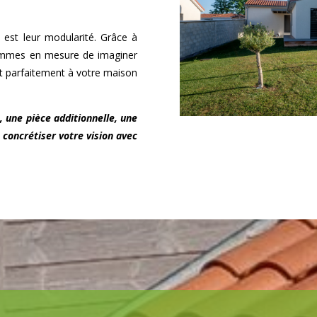
 est leur modularité. Grâce à
sommes en mesure de imaginer
nt parfaitement à votre maison
, une pièce additionnelle, une
 concrétiser votre vision avec