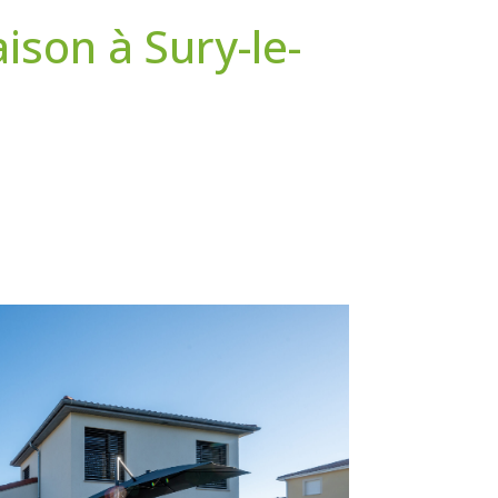
ison à Sury-le-