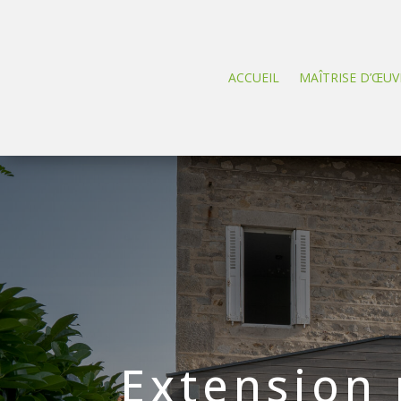
ACCUEIL
MAÎTRISE D’ŒUV
Extension 