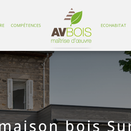
RE
COMPÉTENCES
ECOHABITAT
maison bois Su