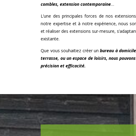
combles, extension contemporaine
…
L’une des principales forces de nos extensions
notre expertise et à notre expérience, nous 
et réaliser des extensions sur-mesure, s’adapta
existante.
Que vous souhaitiez créer un
bureau à domicile
terrasse, ou un espace de loisirs, nous pouvons
précision et efficacité.