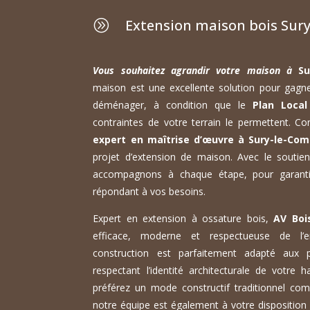
Extension maison bois Sur
A
Vous souhaitez agrandir votre maison à
Su
maison est une excellente solution pour gagne
déménager, à condition que le
Plan Local
contraintes de votre terrain le permettent. Co
expert en maîtrise d’œuvre à Sury-le-Com
projet d’extension de maison. Avec le soutien
accompagnons à chaque étape, pour garanti
répondant à vos besoins.
Expert en extension à ossature bois,
AV Boi
efficace, moderne et respectueuse de l’
construction est parfaitement adapté aux p
respectant l’identité architecturale de votre 
préférez un mode constructif traditionnel com
notre équipe est également à votre dispositio