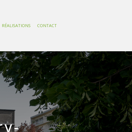
RÉALISATIONS
CONTACT
ry-