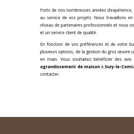
Forts de nos nombreuses années d’expérience, 
au service de vos projets. Nous travaillons en
réseau de partenaires professionnels et nous v
et un service client de qualité.
En fonction de vos préférences et de votre b
plusieurs options, de la gestion du gros œuvre u
en main. Vous souhaitez bénéficier des avis 
agrandissement de maison
à
Sury-le-Comt
contacter.