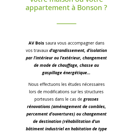
appartement à Bonson ?
AV Bois
saura vous accompagner dans
vos travaux
d’agrandissement, d’isolation
par l’intérieur ou l’extérieur, changement
de mode de chauffage, chasse au
gaspillage énergétique…
Nous effectuons les études nécessaires
lors de modifications sur les structures
porteuses dans le cas de
grosses
rénovations (aménagement de combles,
percement d’ouvertures) ou changement
de destination (réhabilitation d’un
bâtiment industriel en habitation de type