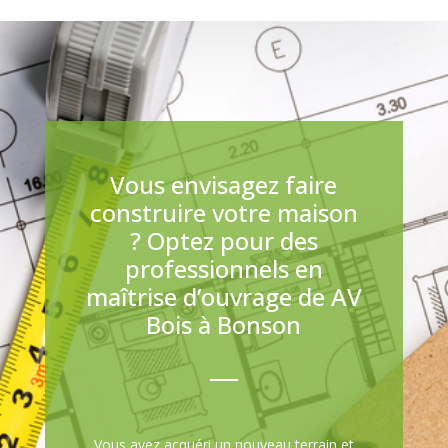
Vous envisagez faire
construire votre maison
? Optez pour des
professionnels en
maîtrise d’ouvrage de AV
Bois à Bonson
Vous avez acquéri un nouveau terrain et