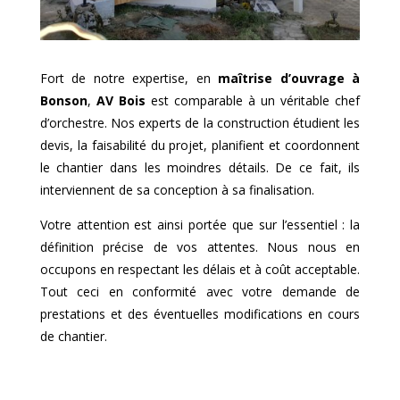
Fort de notre expertise, en
maîtrise d’ouvrage à
Bonson
,
AV Bois
est comparable à un véritable chef
d’orchestre. Nos experts de la construction étudient les
devis, la faisabilité du projet, planifient et coordonnent
le chantier dans les moindres détails. De ce fait, ils
interviennent de sa conception à sa finalisation.
Votre attention est ainsi portée que sur l’essentiel : la
définition précise de vos attentes. Nous nous en
occupons en respectant les délais et à coût acceptable.
Tout ceci en conformité avec votre demande de
prestations et des éventuelles modifications en cours
de chantier.