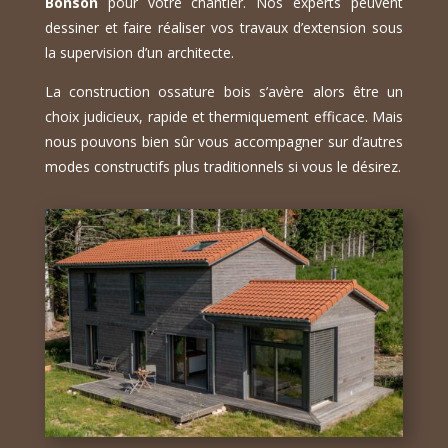
Bonson
pour votre chantier. Nos experts peuvent
dessiner et faire réaliser vos travaux d’extension sous
la supervision d’un architecte.
La construction ossature bois s’avère alors être un
choix judicieux, rapide et thermiquement efficace. Mais
nous pouvons bien sûr vous accompagner sur d’autres
modes constructifs plus traditionnels si vous le désirez.