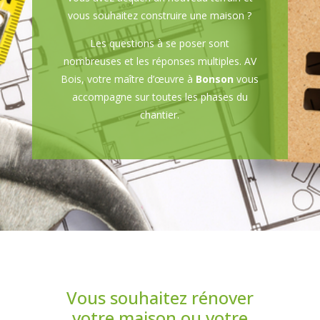
vous souhaitez construire une maison ?
Les questions à se poser sont
nombreuses et les réponses multiples. AV
Bois, votre maître d’œuvre à
Bonson
vous
accompagne sur toutes les phases du
chantier.
Vous souhaitez rénover
votre maison ou votre