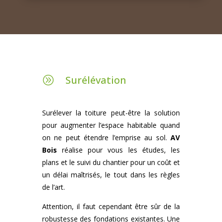
Surélévation
A
Surélever la toiture peut-être la solution
pour augmenter l’espace habitable quand
on ne peut étendre l’emprise au sol.
AV
Bois
réalise pour vous les études, les
plans et le suivi du chantier pour un coût et
un délai maîtrisés, le tout dans les règles
de l’art.
Attention, il faut cependant être sûr de la
robustesse des fondations existantes. Une