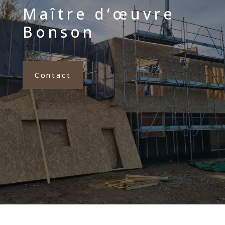
Maître d’œuvre
Bonson
Contact