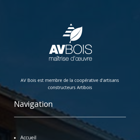
AV Bois est membre de la coopérative d'artisans
constructeurs Artibois
Navigation
Accueil