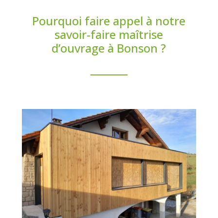
Pourquoi faire appel à notre
savoir-faire maîtrise
d’ouvrage à Bonson ?