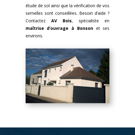
étude de sol ainsi que la vérification de vos
semelles sont conseillées. Besoin d’aide ?
Contactez
AV Bois
, spécialiste en
maîtrise d’ouvrage à Bonson
et ses
environs.