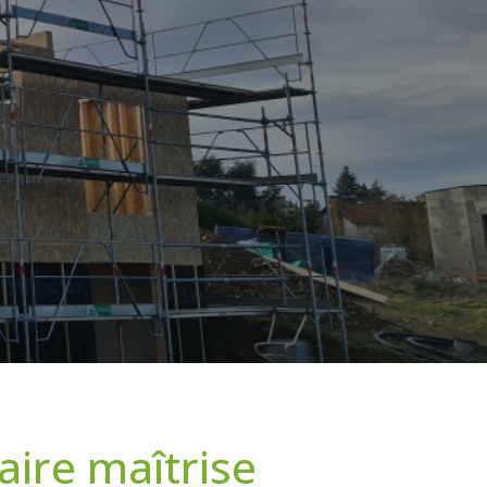
aire maîtrise