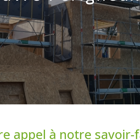
re appel à notre savoir-f