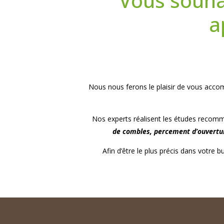
Vous souha
a
Nous nous ferons le plaisir de vous acc
Nos experts réalisent les études recomm
de combles, percement d’ouverture
Afin d’être le plus précis dans votre