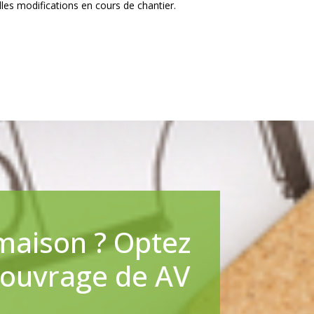
les modifications en cours de chantier.
 maison ? Optez
’ouvrage de AV