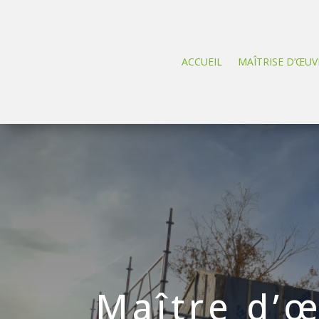
ACCUEIL
MAÎTRISE D’ŒUV
Maître d’