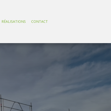
RÉALISATIONS
CONTACT
x