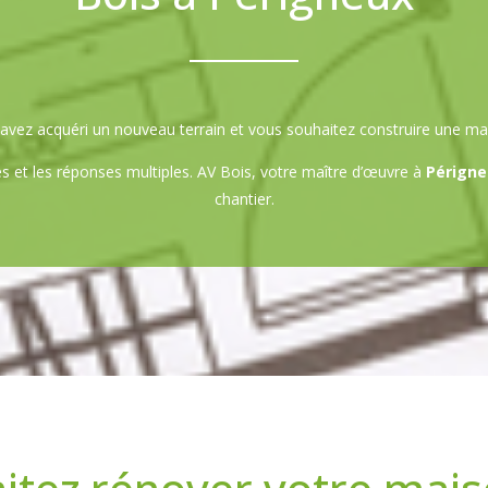
avez acquéri un nouveau terrain et vous souhaitez construire une ma
 et les réponses multiples. AV Bois, votre maître d’œuvre à
Périgne
chantier.