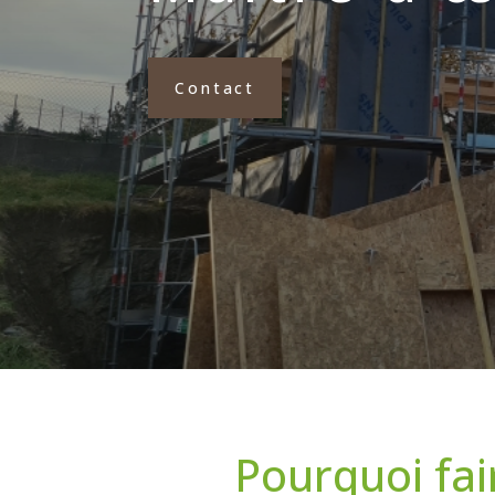
Contact
Pourquoi fai