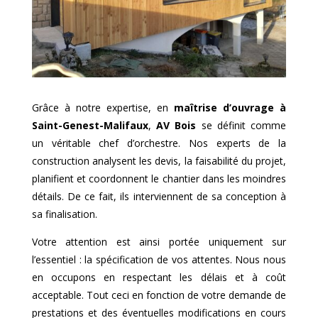
Grâce à notre expertise, en
maîtrise d’ouvrage à
Saint-Genest-Malifaux
,
AV Bois
se définit comme
un véritable chef d’orchestre. Nos experts de la
construction analysent les devis, la faisabilité du projet,
planifient et coordonnent le chantier dans les moindres
détails. De ce fait, ils interviennent de sa conception à
sa finalisation.
Votre attention est ainsi portée uniquement sur
l’essentiel : la spécification de vos attentes. Nous nous
en occupons en respectant les délais et à coût
acceptable. Tout ceci en fonction de votre demande de
prestations et des éventuelles modifications en cours