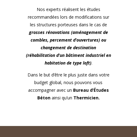
Nos experts réalisent les études
recommandées lors de modifications sur
les structures porteuses dans le cas de
grosses rénovations (aménagement de
combles, percement d’ouvertures) ou
changement de destination
(réhabilitation d’un bâtiment industriel en
habitation de type loft)
.
Dans le but d’être le plus juste dans votre
budget global, nous pouvons vous
accompagner avec un
Bureau d’Études
Béton
ainsi qu’un
Thermicien.