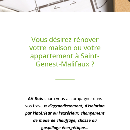
Vous désirez rénover
votre maison ou votre
appartement à Saint-
Genest-Malifaux ?
AV Bois
saura vous accompagner dans
vos travaux
d’agrandissement, d’isolation
par l’intérieur ou l’extérieur, changement
de mode de chauffage, chasse au
gaspillage énergétique…