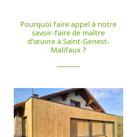
Pourquoi faire appel à notre
savoir-faire de maître
d’œuvre à Saint-Genest-
Malifaux ?