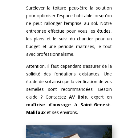
Surélever la toiture peut-être la solution
pour optimiser l’espace habitable lorsqu’on
ne peut rallonger l’emprise au sol. Notre
entreprise effectue pour vous les études,
les plans et le suivi du chantier pour un
budget et une période maîtrisés, le tout
avec professionnalisme.
Attention, il faut cependant s’assurer de la
solidité des fondations existantes. Une
étude de sol ainsi que la vérification de vos
semelles sont recommandées. Besoin
d’aide ? Contactez
AV Bois
, expert en
maîtrise d’ouvrage à Saint-Genest-
Malifaux
et ses environs.