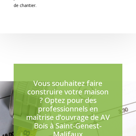
de chantier.
Vous souhaitez faire
construire votre maison
? Optez pour des
professionnels en
maîtrise d’ouvrage de AV
Bois à Saint-Genest-
Malifaux