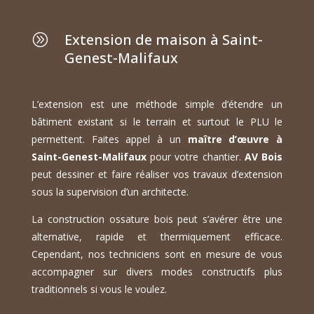
Extension de maison à Saint-
A
Genest-Malifaux
L’extension est une méthode simple d’étendre un
bâtiment existant si le terrain et surtout le PLU le
permettent. Faites appel à un
maître d’œuvre à
Saint-Genest-Malifaux
pour votre chantier.
AV Bois
peut dessiner et faire réaliser vos travaux d’extension
sous la supervision d’un architecte.
La construction ossature bois peut s’avérer être une
alternative, rapide et thermiquement efficace.
Cependant, nos techniciens sont en mesure de vous
accompagner sur divers modes constructifs plus
traditionnels si vous le voulez.