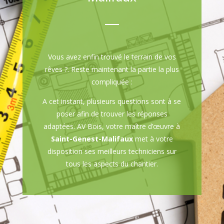
Vous avez enfin trouvé le terrain de vos
rêves ?. Reste maintenant la partie la plus
compliquée :
A cet instant, plusieurs questions sont à se
poser afin de trouver les réponses
adaptées. AV Bois, votre maître d’œuvre à
Saint-Genest-Malifaux
met à votre
disposition ses meilleurs techniciens sur
tous les aspects du chantier.