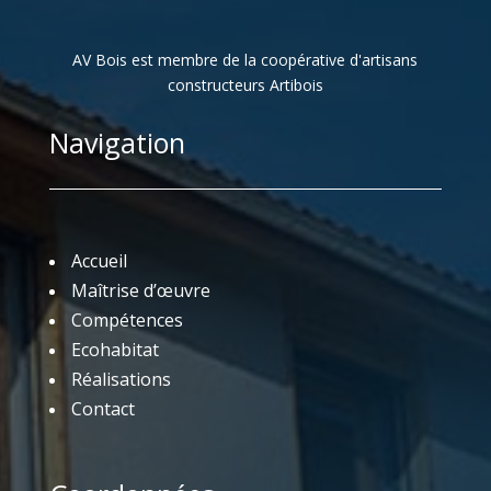
AV Bois est membre de la coopérative d'artisans
constructeurs Artibois
Navigation
Accueil
Maîtrise d’œuvre
Compétences
Ecohabitat
Réalisations
Contact