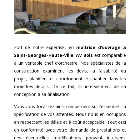
Fort de notre expertise, en
maîtrise d’ouvrage à
Saint-Georges-Haute-Ville
,
AV Bois
est comparable
à un véritable chef d’orchestre. Nos spécialistes de la
construction examinent les devis, la faisabilité du
projet, planifient et coordonnent le chantier dans les
moindres détails. De ce fait, ils interviennent de sa
conception à sa finalisation.
Vous vous focalisez ainsi uniquement sur l’essentiel : la
spécification de vos attentes. Nous nous en occupons
en respectant les délais et à coût acceptable. Tout ceci
en conformité avec votre demande de prestations et
des éventuelles modifications pouvant intervenir