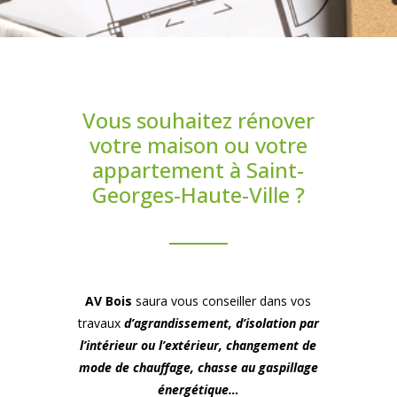
Vous souhaitez rénover
votre maison ou votre
appartement à Saint-
Georges-Haute-Ville ?
AV Bois
saura vous conseiller dans vos
travaux
d’agrandissement, d’isolation par
l’intérieur ou l’extérieur, changement de
mode de chauffage, chasse au gaspillage
énergétique…