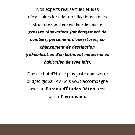
Nos experts réalisent les études
nécessaires lors de modifications sur les
structures porteuses dans le cas de
grosses rénovations (aménagement de
combles, percement d’ouvertures) ou
changement de destination
(réhabilitation d’un bâtiment industriel en
habitation de type loft)
.
Dans le but d’être le plus juste dans votre
budget global, AV Bois vous accompagne
avec un
Bureau d’Études Béton
ainsi
qu’un
Thermicien.