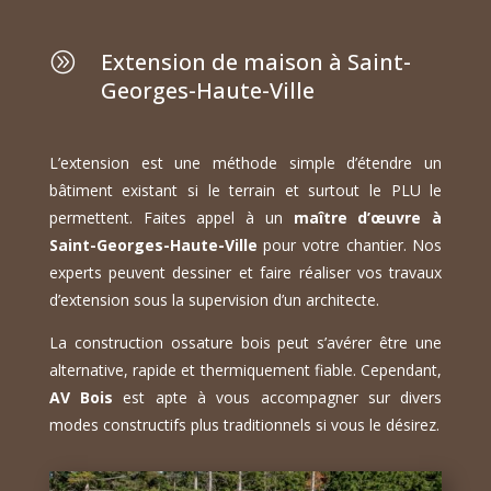
Extension de maison à Saint-
A
Georges-Haute-Ville
L’extension est une méthode simple d’étendre un
bâtiment existant si le terrain et surtout le PLU le
permettent. Faites appel à un
maître d’œuvre à
Saint-Georges-Haute-Ville
pour votre chantier. Nos
experts peuvent dessiner et faire réaliser vos travaux
d’extension sous la supervision d’un architecte.
La construction ossature bois peut s’avérer être une
alternative, rapide et thermiquement fiable. Cependant,
AV Bois
est apte à vous accompagner sur divers
modes constructifs plus traditionnels si vous le désirez.