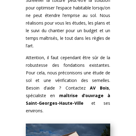
Surélever la toiture peut-être la solution
pour optimiser l’espace habitable lorsqu’on
ne peut étendre l’emprise au sol. Nous
réalisons pour vous les études, les plans et
le suivi du chantier pour un budget et un
temps maîtrisés, le tout dans les règles de
l’art.
Attention, il faut cependant être sûr de la
robustesse des fondations existantes.
Pour cela, nous préconisons une étude de
sol et une vérification des semelles.
Besoin d’aide ? Contactez
AV Bois
,
spécialiste en
maîtrise d’ouvrage à
Saint-Georges-Haute-Ville
et ses
environs.