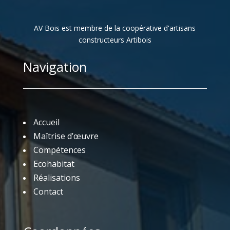
AV Bois est membre de la coopérative d'artisans
constructeurs Artibois
Navigation
Accueil
Maîtrise d’œuvre
Compétences
Ecohabitat
Réalisations
Contact