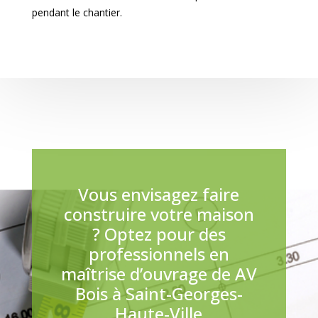
pendant le chantier.
Vous envisagez faire
construire votre maison
? Optez pour des
professionnels en
maîtrise d’ouvrage de AV
Bois à Saint-Georges-
Haute-Ville