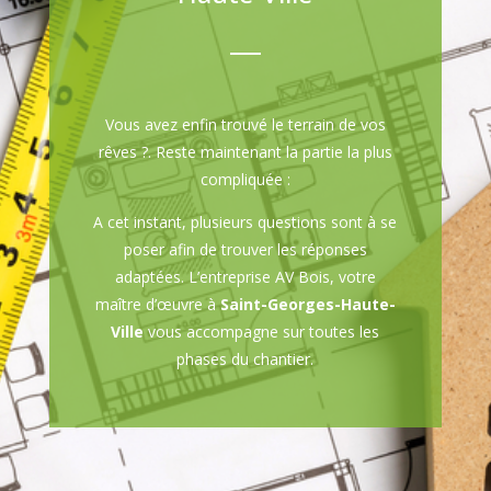
Vous avez enfin trouvé le terrain de vos
rêves ?. Reste maintenant la partie la plus
compliquée :
A cet instant, plusieurs questions sont à se
poser afin de trouver les réponses
adaptées. L’entreprise AV Bois, votre
maître d’œuvre à
Saint-Georges-Haute-
Ville
vous accompagne sur toutes les
phases du chantier.