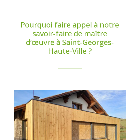
Pourquoi faire appel à notre
savoir-faire de maître
d’œuvre à Saint-Georges-
Haute-Ville ?