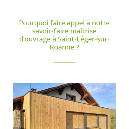
Pourquoi faire appel à notre
savoir-faire maîtrise
d’ouvrage à Saint-Léger-sur-
Roanne ?