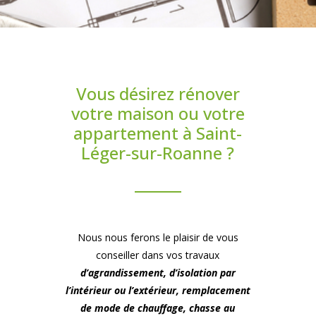
Vous désirez rénover
votre maison ou votre
appartement à Saint-
Léger-sur-Roanne ?
Nous nous ferons le plaisir de vous
conseiller dans vos travaux
d’agrandissement, d’isolation par
l’intérieur ou l’extérieur, remplacement
de mode de chauffage, chasse au