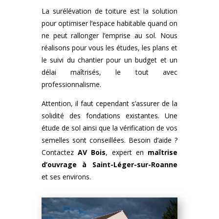
La surélévation de toiture est la solution
pour optimiser l’espace habitable quand on
ne peut rallonger l’emprise au sol. Nous
réalisons pour vous les études, les plans et
le suivi du chantier pour un budget et un
délai maîtrisés, le tout avec
professionnalisme.
Attention, il faut cependant s’assurer de la
solidité des fondations existantes. Une
étude de sol ainsi que la vérification de vos
semelles sont conseillées. Besoin d’aide ?
Contactez
AV Bois
, expert en
maîtrise
d’ouvrage à Saint-Léger-sur-Roanne
et ses environs.