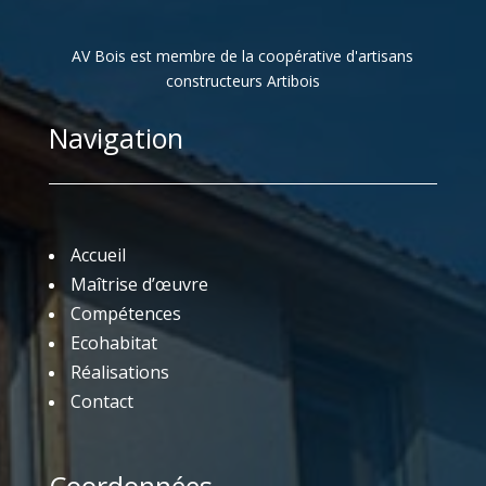
AV Bois est membre de la coopérative d'artisans
constructeurs Artibois
Navigation
Accueil
Maîtrise d’œuvre
Compétences
Ecohabitat
Réalisations
Contact
Coordonnées