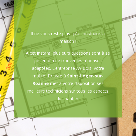
Il ne vous reste plus qu’à construire la
maison !
A cet instant, plusieurs questions sont à se
poser afin de trouver les réponses
adaptées. L’entreprise AV Bois, votre
maître d’œuvre à
Saint-Léger-sur-
Roanne
met à votre disposition ses
meilleurs techniciens sur tous les aspects
du chantier.