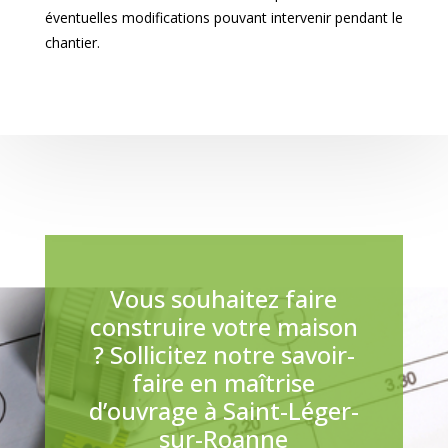
éventuelles modifications pouvant intervenir pendant le
chantier.
Vous souhaitez faire
construire votre maison
? Sollicitez notre savoir-
faire en maîtrise
d’ouvrage à Saint-Léger-
sur-Roanne