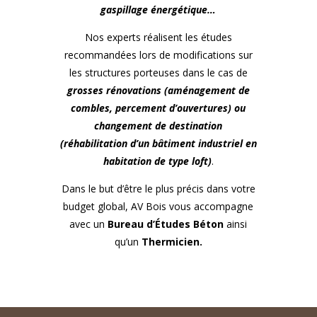
gaspillage énergétique…
Nos experts réalisent les études
recommandées lors de modifications sur
les structures porteuses dans le cas de
grosses rénovations (aménagement de
combles, percement d’ouvertures) ou
changement de destination
(réhabilitation d’un bâtiment industriel en
habitation de type loft)
.
Dans le but d’être le plus précis dans votre
budget global, AV Bois vous accompagne
avec un
Bureau d’Études Béton
ainsi
qu’un
Thermicien.