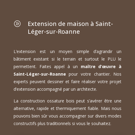
Extension de maison à Saint-
A
Léger-sur-Roanne
L’extension est un moyen simple d’agrandir un
bâtiment existant si le terrain et surtout le PLU le
permettent. Faites appel à un
maître d’œuvre à
Saint-Léger-sur-Roanne
pour votre chantier. Nos
experts peuvent dessiner et faire réaliser votre projet
d’extension accompagné par un architecte.
La construction ossature bois peut s’avérer être une
alternative, rapide et thermiquement fiable. Mais nous
pouvons bien sûr vous accompagner sur divers modes
constructifs plus traditionnels si vous le souhaitez.