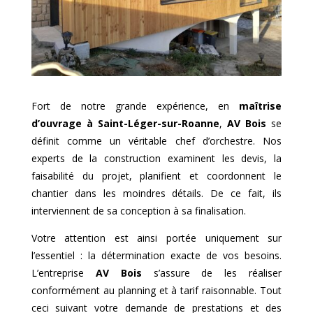
Fort de notre grande expérience, en
maîtrise
d’ouvrage à
Saint-Léger-sur-Roanne
,
AV Bois
se
définit comme un véritable chef d’orchestre. Nos
experts de la construction examinent les devis, la
faisabilité du projet, planifient et coordonnent le
chantier dans les moindres détails. De ce fait, ils
interviennent de sa conception à sa finalisation.
Votre attention est ainsi portée uniquement sur
l’essentiel : la détermination exacte de vos besoins.
L’entreprise
AV Bois
s’assure de les réaliser
conformément au planning et à tarif raisonnable. Tout
ceci suivant votre demande de prestations et des