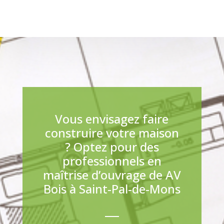
Vous envisagez faire
construire votre maison
? Optez pour des
professionnels en
maîtrise d’ouvrage de AV
Bois à Saint-Pal-de-Mons