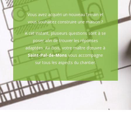
Vous avez acquéri un nouveau terrain et
vous souhaitez construire une maison ?
A cet instant, plusieurs questions sont à se
poser afin de trouver les réponses
adaptées. AV Bois, votre maître d’œuvre à
Saint-Pal-de-Mons
vous accompagne
sur tous les aspects du chantier.