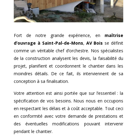
Fort de notre grande expérience, en
maîtrise
d’ouvrage à
Saint-Pal-de-Mons
,
AV Bois
se définit
comme un véritable chef d’orchestre. Nos spécialistes
de la construction analysent les devis, la faisabilité du
projet, planifient et coordonnent le chantier dans les
moindres détails. De ce fait, ils interviennent de sa
conception à sa finalisation.
Votre attention est ainsi portée que sur l’essentiel : la
spécification de vos besoins. Nous nous en occupons
en respectant les délais et à coût acceptable. Tout ceci
en conformité avec votre demande de prestations et
des éventuelles modifications pouvant intervenir
pendant le chantier.