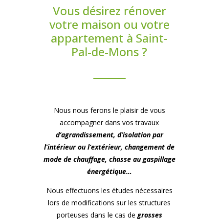
Vous désirez rénover
votre maison ou votre
appartement à Saint-
Pal-de-Mons ?
Nous nous ferons le plaisir de vous
accompagner dans vos travaux
d’agrandissement, d’isolation par
l’intérieur ou l’extérieur, changement de
mode de chauffage, chasse au gaspillage
énergétique…
Nous effectuons les études nécessaires
lors de modifications sur les structures
porteuses dans le cas de
grosses