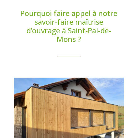
Pourquoi faire appel à notre
savoir-faire maîtrise
d’ouvrage à Saint-Pal-de-
Mons ?