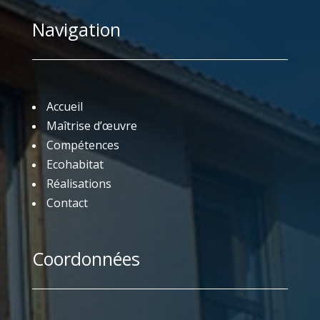
Navigation
Accueil
Maîtrise d’œuvre
Compétences
Ecohabitat
Réalisations
Contact
Coordonnées