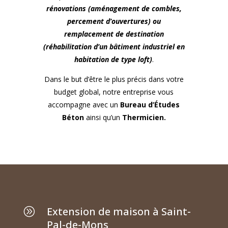
rénovations (aménagement de combles,
percement d’ouvertures) ou
remplacement de destination
(réhabilitation d’un bâtiment industriel en
habitation de type loft)
.
Dans le but d’être le plus précis dans votre
budget global, notre entreprise vous
accompagne avec un
Bureau d’Études
Béton
ainsi qu’un
Thermicien.
Extension de maison à Saint-
A
Pal-de-Mons