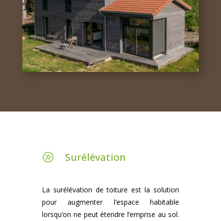
Surélévation
A
La surélévation de toiture est la solution
pour augmenter l’espace habitable
lorsqu’on ne peut étendre l’emprise au sol.