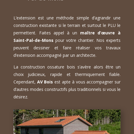
L’extension est une méthode simple d’agrandir une
construction existante si le terrain et surtout le PLU le
permettent. Faites appel à un
maître d’œuvre à
Saint-Pal-de-Mons
pour votre chantier. Nos experts
peuvent dessiner et faire réaliser vos travaux
d’extension accompagné par un architecte.
La construction ossature bois s’avère alors être un
choix judicieux, rapide et thermiquement fiable.
Cependant,
AV Bois
est apte à vous accompagner sur
d’autres modes constructifs plus traditionnels si vous le
désirez.