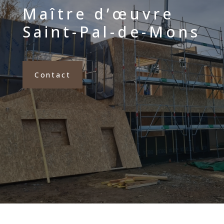
Maître d’œuvre
Saint-Pal-de-Mons
Contact