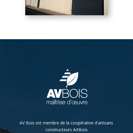
AV Bois est membre de la coopérative d'artisans
constructeurs Artibois