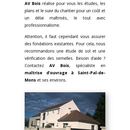
AV Bois
réalise pour vous les études, les
plans et le suivi du chantier pour un coût et
un délai maîtrisés, le tout avec
professionnalisme.
Attention, il faut cependant vous assurer
des fondations existantes. Pour cela, nous
recommandons une étude de sol et une
vérification des semelles. Besoin d’aide ?
Contactez
AV Bois
, spécialiste en
maîtrise d’ouvrage à Saint-Pal-de-
Mons
et ses environs.