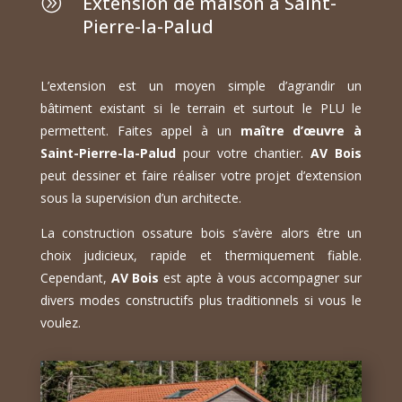
Extension de maison à Saint-
A
Pierre-la-Palud
L’extension est un moyen simple d’agrandir un
bâtiment existant si le terrain et surtout le PLU le
permettent. Faites appel à un
maître d’œuvre à
Saint-Pierre-la-Palud
pour votre chantier.
AV Bois
peut dessiner et faire réaliser votre projet d’extension
sous la supervision d’un architecte.
La construction ossature bois s’avère alors être un
choix judicieux, rapide et thermiquement fiable.
Cependant,
AV Bois
est apte à vous accompagner sur
divers modes constructifs plus traditionnels si vous le
voulez.