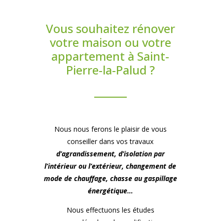
Vous souhaitez rénover
votre maison ou votre
appartement à Saint-
Pierre-la-Palud ?
Nous nous ferons le plaisir de vous
conseiller dans vos travaux
d’agrandissement, d’isolation par
l’intérieur ou l’extérieur, changement de
mode de chauffage, chasse au gaspillage
énergétique…
Nous effectuons les études