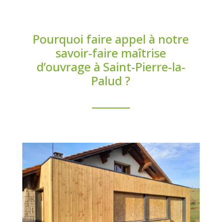
Pourquoi faire appel à notre
savoir-faire maîtrise
d’ouvrage à Saint-Pierre-la-
Palud ?