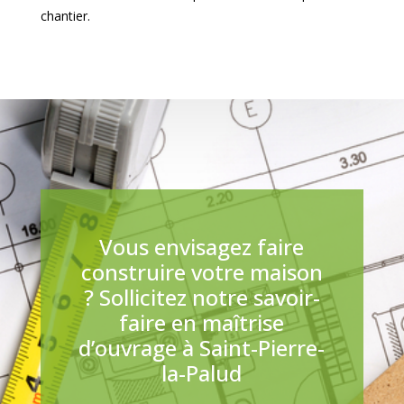
chantier.
Vous envisagez faire
construire votre maison
? Sollicitez notre savoir-
faire en maîtrise
d’ouvrage à Saint-Pierre-
la-Palud