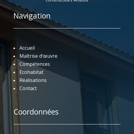
Navigation
Accueil
Maîtrise d’œuvre
Compétences
Ecohabitat
Réalisations
Contact
Coordonnées