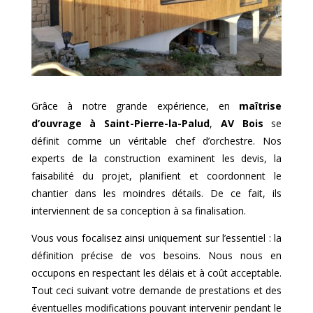
Grâce à notre grande expérience, en
maîtrise
d’ouvrage à
Saint-Pierre-la-Palud
,
AV Bois
se
définit comme un véritable chef d’orchestre. Nos
experts de la construction examinent les devis, la
faisabilité du projet, planifient et coordonnent le
chantier dans les moindres détails. De ce fait, ils
interviennent de sa conception à sa finalisation.
Vous vous focalisez ainsi uniquement sur l’essentiel : la
définition précise de vos besoins. Nous nous en
occupons en respectant les délais et à coût acceptable.
Tout ceci suivant votre demande de prestations et des
éventuelles modifications pouvant intervenir pendant le