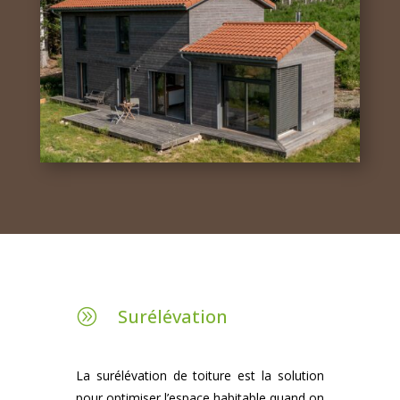
Surélévation
A
La surélévation de toiture est la solution
pour optimiser l’espace habitable quand on