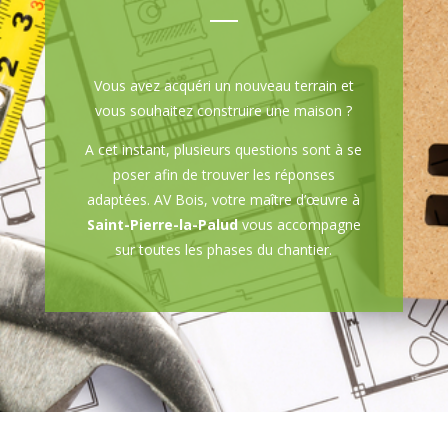
Vous avez acquéri un nouveau terrain et
vous souhaitez construire une maison ?
A cet instant, plusieurs questions sont à se
poser afin de trouver les réponses
adaptées. AV Bois, votre maître d’œuvre à
Saint-Pierre-la-Palud
vous accompagne
sur toutes les phases du chantier.