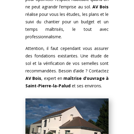
ne peut agrandir l’emprise au sol.
AV Bois
réalise pour vous les études, les plans et le
suivi du chantier pour un budget et un
temps maîtrisés, le tout avec
professionnalisme.
Attention, il faut cependant vous assurer
des fondations existantes. Une étude de
sol et la vérification de vos semelles sont
recommandées. Besoin d’aide ? Contactez
AV Bois
, expert en
maîtrise d’ouvrage à
Saint-Pierre-la-Palud
et ses environs.