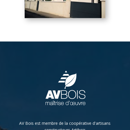
AV Bois est membre de la coopérative d'artisans
constructeurs Artibois