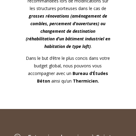
recommandées lors de modifications sur
les structures porteuses dans le cas de
grosses rénovations (aménagement de
combles, percement d’ouvertures) ou
changement de destination
(réhabilitation d’un bâtiment industriel en
habitation de type loft)
.
Dans le but d’être le plus concis dans votre
budget global, nous pouvons vous
accompagner avec un
Bureau d’Études
Béton
ainsi qu’un
Thermicien.