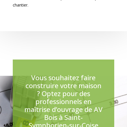
chantier.
Vous souhaitez faire
construire votre maison
? Optez pour des
professionnels en
maîtrise d’ouvrage de AV
Bois à Saint-
Symphorien-sur-Coise