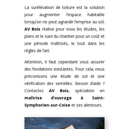
La surélévation de toiture est la solution
pour augmenter l’espace habitable
lorsqu’on ne peut agrandir l’emprise au sol.
AV Bois
réalise pour vous les études, les
plans et le suivi du chantier pour un coût et
une période maîtrisés, le tout dans les
règles de l’art.
Attention, il faut cependant vous assurer
des fondations existantes. Pour cela, nous
préconisons une étude de sol et une
vérification des semelles. Besoin d’aide ?
Contactez
AV Bois
, spécialiste en
maîtrise d’ouvrage à Saint-
Symphorien-sur-Coise
et ses alentours.