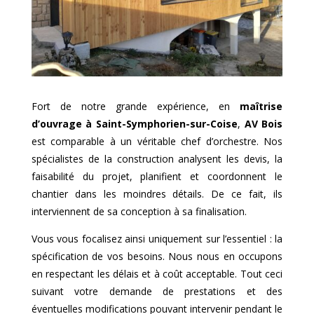
Fort de notre grande expérience, en
maîtrise
d’ouvrage à
Saint-Symphorien-sur-Coise
,
AV Bois
est comparable à un véritable chef d’orchestre. Nos
spécialistes de la construction analysent les devis, la
faisabilité du projet, planifient et coordonnent le
chantier dans les moindres détails. De ce fait, ils
interviennent de sa conception à sa finalisation.
Vous vous focalisez ainsi uniquement sur l’essentiel : la
spécification de vos besoins. Nous nous en occupons
en respectant les délais et à coût acceptable. Tout ceci
suivant votre demande de prestations et des
éventuelles modifications pouvant intervenir pendant le