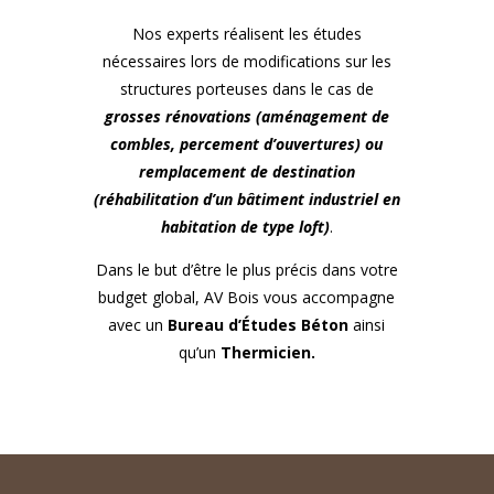
Nos experts réalisent les études
nécessaires lors de modifications sur les
structures porteuses dans le cas de
grosses rénovations (aménagement de
combles, percement d’ouvertures) ou
remplacement de destination
(réhabilitation d’un bâtiment industriel en
habitation de type loft)
.
Dans le but d’être le plus précis dans votre
budget global, AV Bois vous accompagne
avec un
Bureau d’Études Béton
ainsi
qu’un
Thermicien.