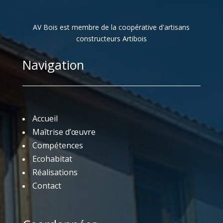
AV Bois est membre de la coopérative d'artisans
constructeurs Artibois
Navigation
Accueil
Maîtrise d’œuvre
Compétences
Ecohabitat
Réalisations
Contact