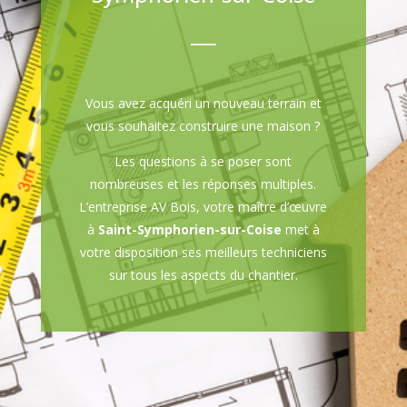
Vous avez acquéri un nouveau terrain et
vous souhaitez construire une maison ?
Les questions à se poser sont
nombreuses et les réponses multiples.
L’entreprise AV Bois, votre maître d’œuvre
à
Saint-Symphorien-sur-Coise
met à
votre disposition ses meilleurs techniciens
sur tous les aspects du chantier.