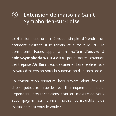
Extension de maison à Saint-
A
Symphorien-sur-Coise
L’extension est une méthode simple d’étendre un
bâtiment existant si le terrain et surtout le PLU le
permettent. Faites appel à un
maître d’œuvre à
Saint-Symphorien-sur-Coise
pour votre chantier.
L’entreprise
AV Bois
peut dessiner et faire réaliser vos
travaux d’extension sous la supervision d’un architecte.
La construction ossature bois s’avère alors être un
choix judicieux, rapide et thermiquement fiable.
Cependant, nos techniciens sont en mesure de vous
accompagner sur divers modes constructifs plus
traditionnels si vous le voulez.