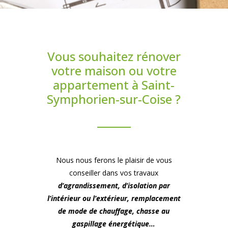
Vous souhaitez rénover
votre maison ou votre
appartement à Saint-
Symphorien-sur-Coise ?
Nous nous ferons le plaisir de vous
conseiller dans vos travaux
d’agrandissement, d’isolation par
l’intérieur ou l’extérieur, remplacement
de mode de chauffage, chasse au
gaspillage énergétique…