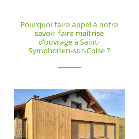
Pourquoi faire appel à notre
savoir-faire maîtrise
d’ouvrage à Saint-
Symphorien-sur-Coise ?