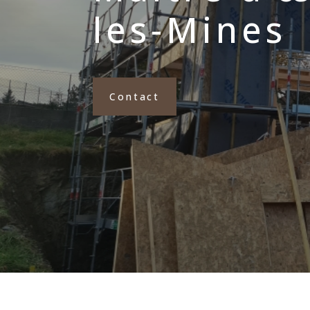
les-Mines
Contact