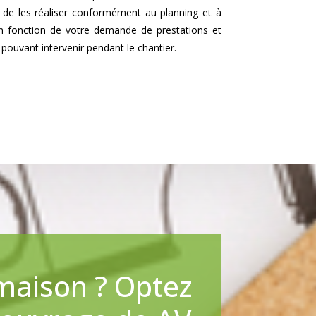
 de les réaliser conformément au planning et à
 en fonction de votre demande de prestations et
pouvant intervenir pendant le chantier.
 maison ? Optez