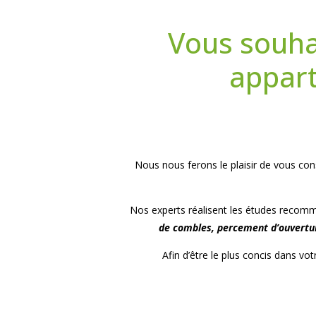
Vous souha
appart
Nous nous ferons le plaisir de vous con
Nos experts réalisent les études recomm
de combles, percement d’ouverture
Afin d’être le plus concis dans 