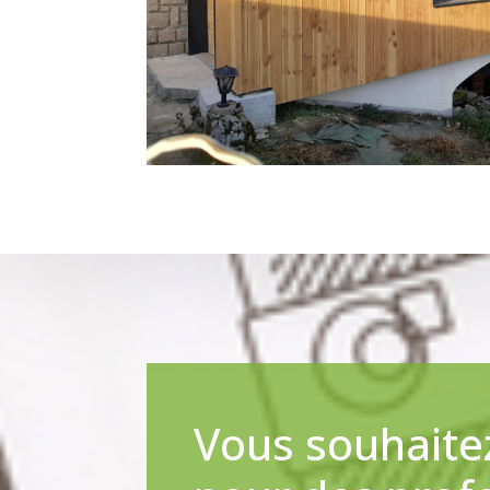
Vous souhaitez