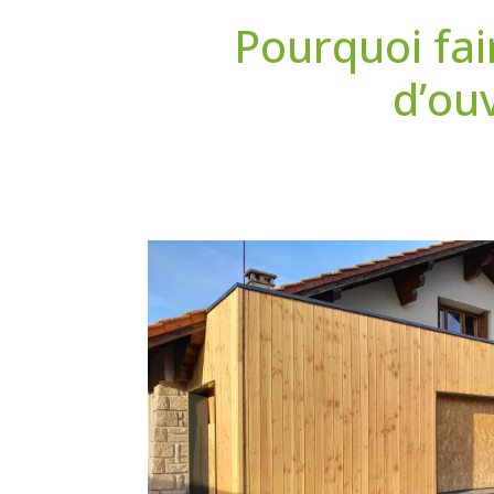
Pourquoi fai
d’ou