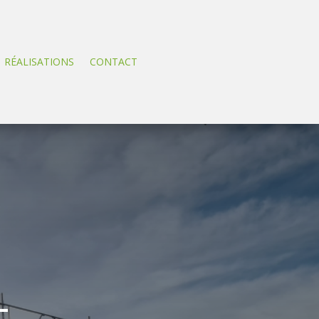
RÉALISATIONS
CONTACT
-