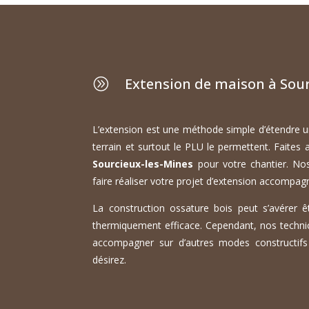
Extension de maison à Sour
A
L’extension est une méthode simple d’étendre un
terrain et surtout le PLU le permettent. Faites
Sourcieux-les-Mines
pour votre chantier. Nos
faire réaliser votre projet d’extension accompag
La construction ossature bois peut s’avérer êt
thermiquement efficace. Cependant, nos techni
accompagner sur d’autres modes constructifs p
désirez.