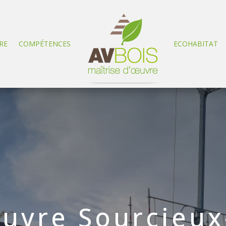
RE
COMPÉTENCES
ECOHABITAT
uvre Sourcieux