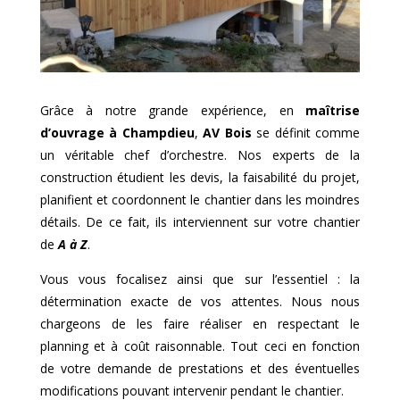
Grâce à notre grande expérience, en
maîtrise
d’ouvrage à
Champdieu
,
AV Bois
se définit comme
un véritable chef d’orchestre. Nos experts de la
construction étudient les devis, la faisabilité du projet,
planifient et coordonnent le chantier dans les moindres
détails. De ce fait, ils interviennent sur votre chantier
de
A à Z
.
Vous vous focalisez ainsi que sur l’essentiel : la
détermination exacte de vos attentes. Nous nous
chargeons de les faire réaliser en respectant le
planning et à coût raisonnable. Tout ceci en fonction
de votre demande de prestations et des éventuelles
modifications pouvant intervenir pendant le chantier.