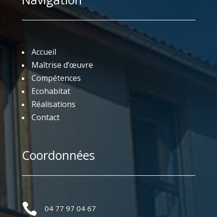
Accueil
Maîtrise d’œuvre
Compétences
Ecohabitat
Réalisations
Contact
Coordonnées

04 77 97 04 67