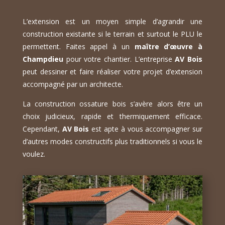
L’extension est un moyen simple d’agrandir une
construction existante si le terrain et surtout le PLU le
permettent. Faites appel à un
maître d’œuvre à
Champdieu
pour votre chantier. L’entreprise
AV Bois
peut dessiner et faire réaliser votre projet d’extension
accompagné par un architecte.
La construction ossature bois s’avère alors être un
choix judicieux, rapide et thermiquement efficace.
Cependant,
AV Bois
est apte à vous accompagner sur
d’autres modes constructifs plus traditionnels si vous le
voulez.