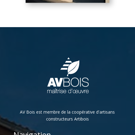
AV Bois est membre de la coopérative d'artisans
constructeurs Artibois
Navigation