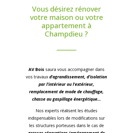
Vous désirez rénover
votre maison ou votre
appartement à
Champdieu ?
AV Bois
saura vous accompagner dans
vos travaux
d’agrandissement, d’isolation
par l’intérieur ou l’extérieur,
remplacement de mode de chauffage,
chasse au gaspillage énergétique…
Nos experts réalisent les études
indispensables lors de modifications sur
les structures porteuses dans le cas de
grosses rénovations (aménagement de