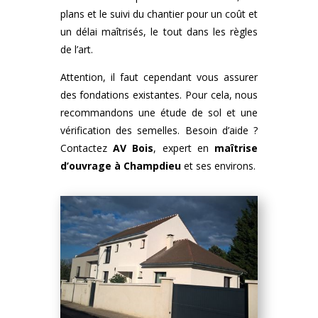
plans et le suivi du chantier pour un coût et
un délai maîtrisés, le tout dans les règles
de l’art.
Attention, il faut cependant vous assurer
des fondations existantes. Pour cela, nous
recommandons une étude de sol et une
vérification des semelles. Besoin d’aide ?
Contactez
AV Bois
, expert en
maîtrise
d’ouvrage à Champdieu
et ses environs.