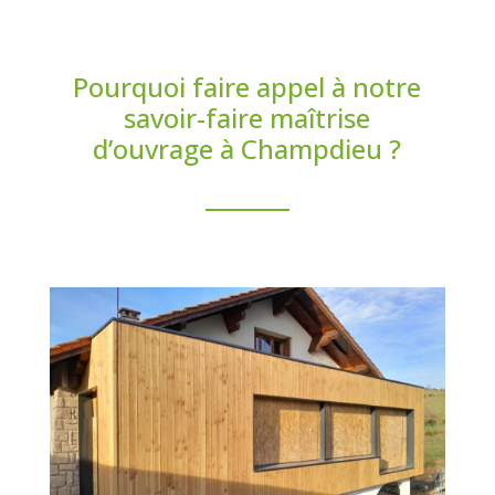
Pourquoi faire appel à notre
savoir-faire maîtrise
d’ouvrage à Champdieu ?