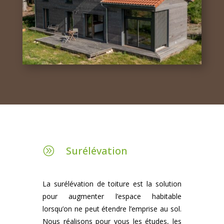
Surélévation
A
La surélévation de toiture est la solution
pour augmenter l’espace habitable
lorsqu’on ne peut étendre l’emprise au sol.
Nous réalisons pour vous les études, les