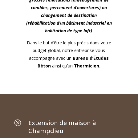
combles, percement d’ouvertures) ou
changement de destination
(réhabilitation d’un bâtiment industriel en
habitation de type loft)
.
Dans le but d’être le plus précis dans votre
budget global, notre entreprise vous
accompagne avec un
Bureau d’Études
Béton
ainsi qu’un
Thermicien.
Extension de maison à
A
Champdieu