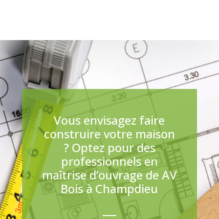
Vous envisagez faire
construire votre maison
? Optez pour des
professionnels en
maîtrise d’ouvrage de AV
Bois à Champdieu