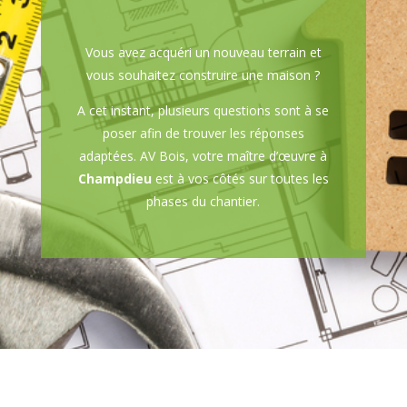
Vous avez acquéri un nouveau terrain et
vous souhaitez construire une maison ?
A cet instant, plusieurs questions sont à se
poser afin de trouver les réponses
adaptées. AV Bois, votre maître d’œuvre à
Champdieu
est à vos côtés sur toutes les
phases du chantier.