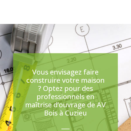
Vous envisagez faire
construire votre maison
? Optez pour des
professionnels en
maîtrise d’ouvrage de AV
Bois à Cuzieu