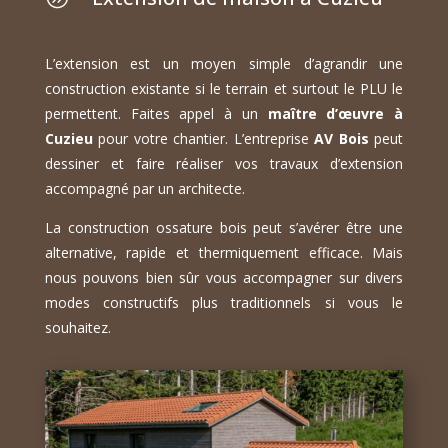
L’extension est un moyen simple d’agrandir une
construction existante si le terrain et surtout le PLU le
permettent. Faites appel à un
maître d’œuvre à
Cuzieu
pour votre chantier. L’entreprise
AV Bois
peut
dessiner et faire réaliser vos travaux d’extension
accompagné par un architecte.
La construction ossature bois peut s’avérer être une
alternative, rapide et thermiquement efficace. Mais
nous pouvons bien sûr vous accompagner sur divers
modes constructifs plus traditionnels si vous le
souhaitez.