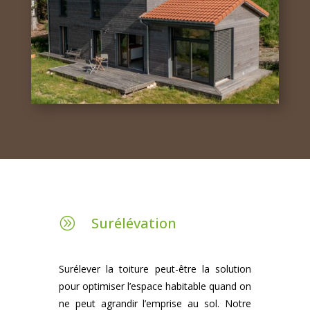
Surélévation
A
Surélever la toiture peut-être la solution
pour optimiser l’espace habitable quand on
ne peut agrandir l’emprise au sol. Notre