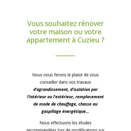
Vous souhaitez rénover
votre maison ou votre
appartement à Cuzieu ?
Nous nous ferons le plaisir de vous
conseiller dans vos travaux
d’agrandissement, d’isolation par
l’intérieur ou l’extérieur, remplacement
de mode de chauffage, chasse au
gaspillage énergétique…
Nous effectuons les études
recommandées lors de modifications sur