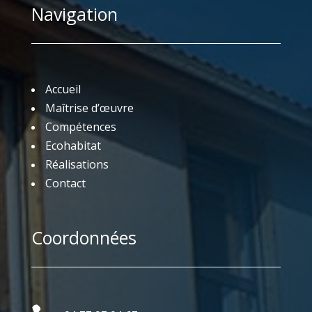
Navigation
Accueil
Maîtrise d’œuvre
Compétences
Ecohabitat
Réalisations
Contact
Coordonnées