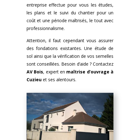
entreprise effectue pour vous les études,
les plans et le suivi du chantier pour un
coût et une période maîtrisés, le tout avec
professionnalisme.
Attention, il faut cependant vous assurer
des fondations existantes. Une étude de
sol ainsi que la vérification de vos semelles
sont conseillées. Besoin d’aide ? Contactez
AV Bois
, expert en
maîtrise d’ouvrage à
Cuzieu
et ses alentours.