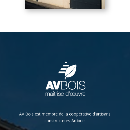
AV Bois est membre de la coopérative d'artisans
constructeurs Artibois