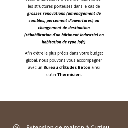
les structures porteuses dans le cas de
grosses rénovations (aménagement de
combles, percement d’ouvertures) ou
changement de destination
(réhabilitation d’un bâtiment industriel en
habitation de type loft)
.
Afin d’être le plus précis dans votre budget
global, nous pouvons vous accompagner
avec un
Bureau d’Études Béton
ainsi
qu’un
Thermicien.
Extension de maison à Cuzieu
A