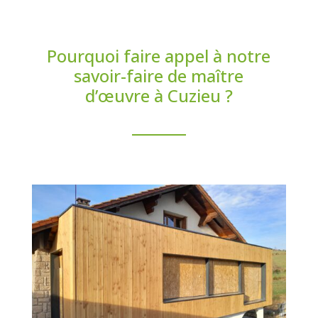
Pourquoi faire appel à notre
savoir-faire de maître
d’œuvre à Cuzieu ?