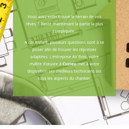
Vous avez enfin trouvé le terrain de vos
rêves ?. Reste maintenant la partie la plus
compliquée :
A cet instant, plusieurs questions sont à se
poser afin de trouver les réponses
adaptées. L’entreprise AV Bois, votre
maître d’œuvre à
Cuzieu
met à votre
disposition ses meilleurs techniciens sur
tous les aspects du chantier.