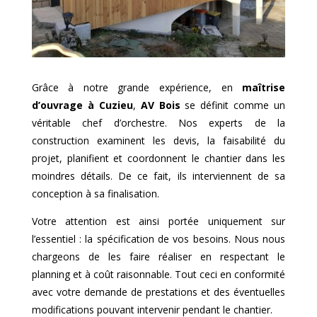
Grâce à notre grande expérience, en
maîtrise
d’ouvrage à
Cuzieu
,
AV Bois
se définit comme un
véritable chef d’orchestre. Nos experts de la
construction examinent les devis, la faisabilité du
projet, planifient et coordonnent le chantier dans les
moindres détails. De ce fait, ils interviennent de sa
conception à sa finalisation.
Votre attention est ainsi portée uniquement sur
l’essentiel : la spécification de vos besoins. Nous nous
chargeons de les faire réaliser en respectant le
planning et à coût raisonnable. Tout ceci en conformité
avec votre demande de prestations et des éventuelles
modifications pouvant intervenir pendant le chantier.