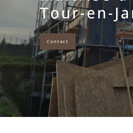
Tour-en-Ja
Contact