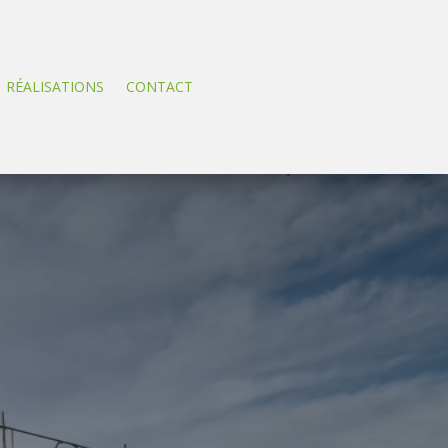
RÉALISATIONS
CONTACT