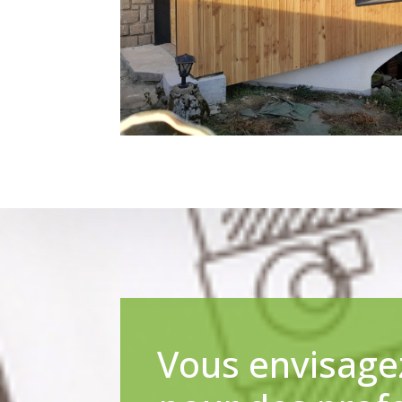
Vous envisagez