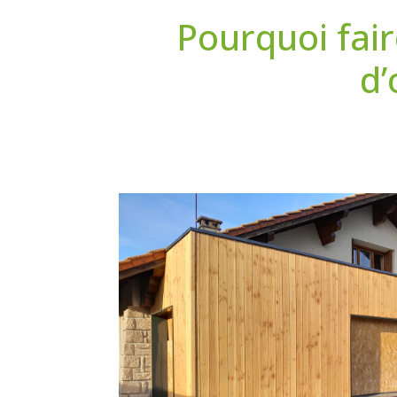
Pourquoi fair
d’