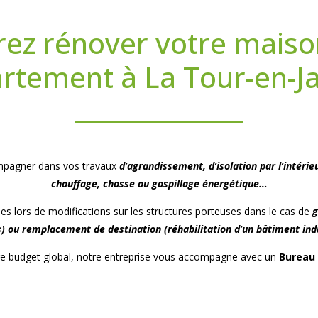
rez rénover votre maiso
rtement à La Tour-en-Ja
ompagner dans vos travaux
d’agrandissement, d’isolation par l’intéri
chauffage, chasse au gaspillage énergétique…
es lors de modifications sur les structures porteuses dans le cas de
g
 ou remplacement de destination (réhabilitation d’un bâtiment indus
otre budget global, notre entreprise vous accompagne avec un
Bureau 