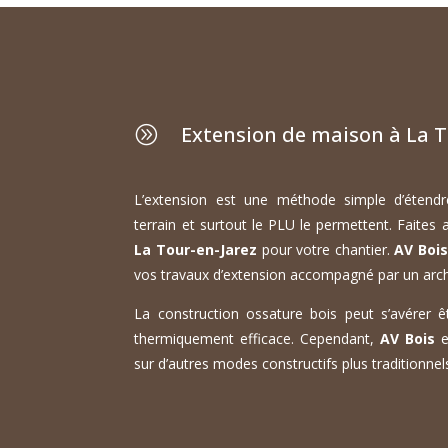
Extension de maison à La T
A
L’extension est une méthode simple d’étendr
terrain et surtout le PLU le permettent. Faites
La Tour-en-Jarez
pour votre chantier.
AV Bois
vos travaux d’extension accompagné par un arch
La construction ossature bois peut s’avérer êt
thermiquement efficace. Cependant,
AV Bois
e
sur d’autres modes constructifs plus traditionnels