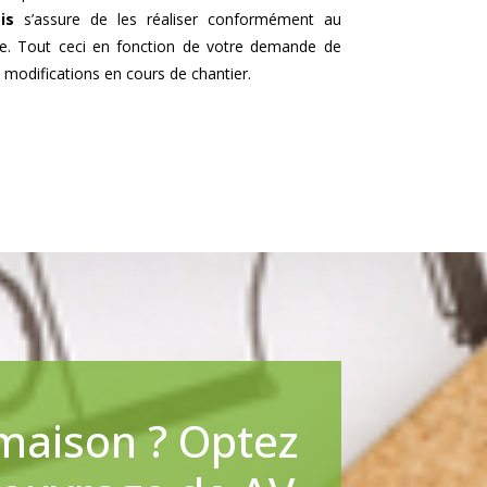
is
s’assure de les réaliser conformément au
ble. Tout ceci en fonction de votre demande de
 modifications en cours de chantier.
 maison ? Optez