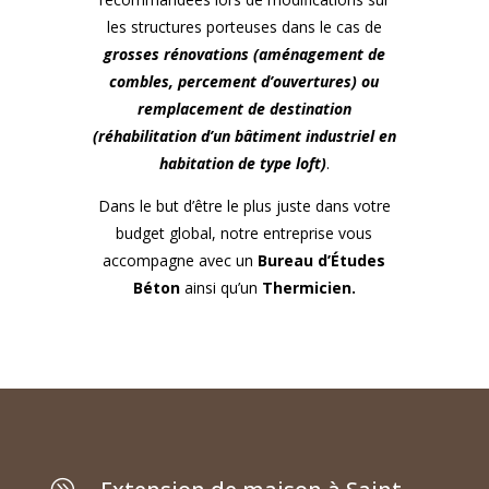
les structures porteuses dans le cas de
grosses rénovations (aménagement de
combles, percement d’ouvertures) ou
remplacement de destination
(réhabilitation d’un bâtiment industriel en
habitation de type loft)
.
Dans le but d’être le plus juste dans votre
budget global, notre entreprise vous
accompagne avec un
Bureau d’Études
Béton
ainsi qu’un
Thermicien.
A