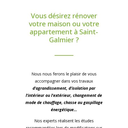
Vous désirez rénover
votre maison ou votre
appartement à Saint-
Galmier ?
Nous nous ferons le plaisir de vous
accompagner dans vos travaux
d’agrandissement, d’isolation par
l’intérieur ou l’extérieur, changement de
mode de chauffage, chasse au gaspillage
énergétique…
Nos experts réalisent les études
recommandées lors de modifications sur