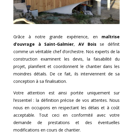
Grâce à notre grande expérience, en
maîtrise
d’ouvrage à
Saint-Galmier
,
AV Bois
se définit
comme un véritable chef d’orchestre. Nos experts de la
construction examinent les devis, la faisabilité du
projet, planifient et coordonnent le chantier dans les
moindres détails. De ce fait, ils interviennent de sa
conception à sa finalisation.
Votre attention est ainsi portée uniquement sur
l’essentiel : la définition précise de vos attentes. Nous
nous en occupons en respectant les délais et à coût
acceptable. Tout ceci en conformité avec votre
demande de prestations et des éventuelles
modifications en cours de chantier.