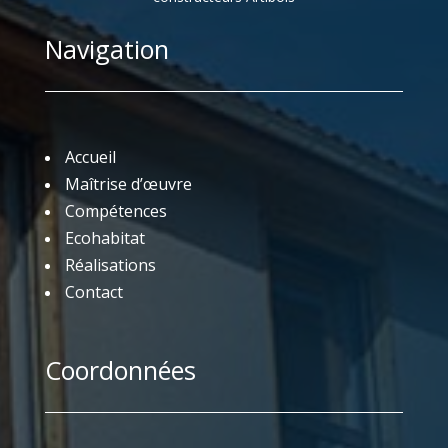
Navigation
Accueil
Maîtrise d’œuvre
Compétences
Ecohabitat
Réalisations
Contact
Coordonnées