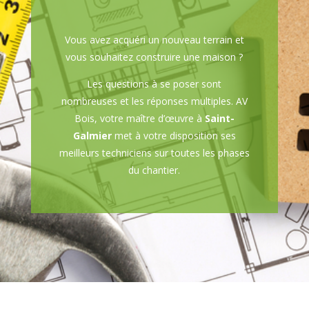
Vous avez acquéri un nouveau terrain et
vous souhaitez construire une maison ?
Les questions à se poser sont
nombreuses et les réponses multiples. AV
Bois, votre maître d’œuvre à
Saint-
Galmier
met à votre disposition ses
meilleurs techniciens sur toutes les phases
du chantier.