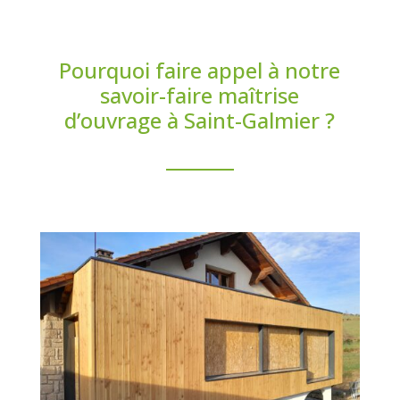
Pourquoi faire appel à notre
savoir-faire maîtrise
d’ouvrage à Saint-Galmier ?