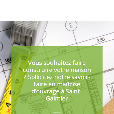
Vous souhaitez faire
construire votre maison
? Sollicitez notre savoir-
faire en maîtrise
d’ouvrage à Saint-
Galmier