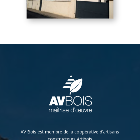
AV Bois est membre de la coopérative d'artisans
constructeurs Artibois