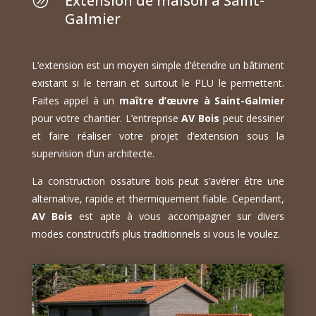
Extension de maison à Saint-
Galmier
L’extension est un moyen simple d’étendre un bâtiment
existant si le terrain et surtout le PLU le permettent.
Faites appel à un
maître d’œuvre à Saint-Galmier
pour votre chantier. L’entreprise
AV Bois
peut dessiner
et faire réaliser votre projet d’extension sous la
supervision d’un architecte.
La construction ossature bois peut s’avérer être une
alternative, rapide et thermiquement fiable. Cependant,
AV Bois
est apte à vous accompagner sur divers
modes constructifs plus traditionnels si vous le voulez.