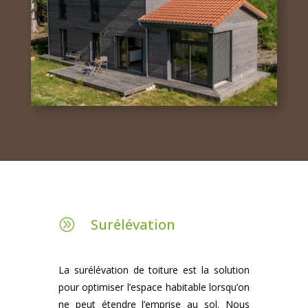
Surélévation
A
La surélévation de toiture est la solution
pour optimiser l’espace habitable lorsqu’on
ne peut étendre l’emprise au sol. Nous