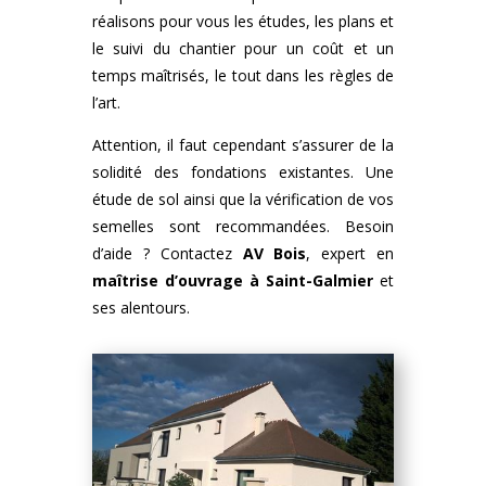
réalisons pour vous les études, les plans et
le suivi du chantier pour un coût et un
temps maîtrisés, le tout dans les règles de
l’art.
Attention, il faut cependant s’assurer de la
solidité des fondations existantes. Une
étude de sol ainsi que la vérification de vos
semelles sont recommandées. Besoin
d’aide ? Contactez
AV Bois
, expert en
maîtrise d’ouvrage à Saint-Galmier
et
ses alentours.