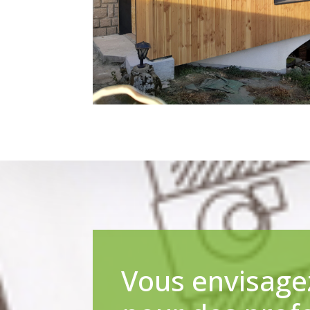
Vous envisagez