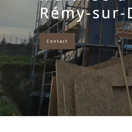
Rémy-sur-
Contact