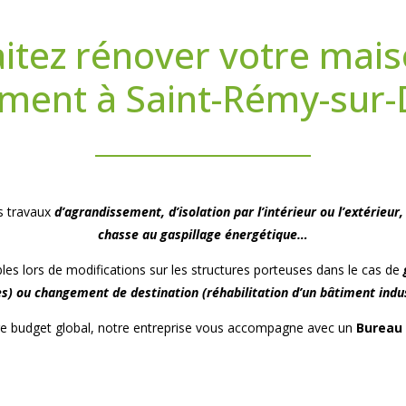
itez rénover votre mais
ment à Saint-Rémy-sur-D
s travaux
d’agrandissement, d’isolation par l’intérieur ou l’extérie
chasse au gaspillage énergétique…
les lors de modifications sur les structures porteuses dans le cas de
) ou changement de destination (réhabilitation d’un bâtiment indust
otre budget global, notre entreprise vous accompagne avec un
Bureau 