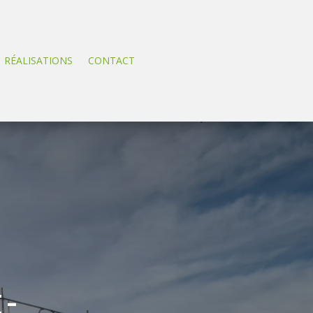
RÉALISATIONS
CONTACT
t-