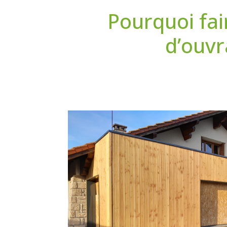
Pourquoi fai
d’ouvr