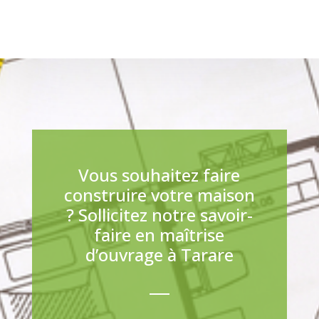
Vous souhaitez faire
construire votre maison
? Sollicitez notre savoir-
faire en maîtrise
d’ouvrage à Tarare