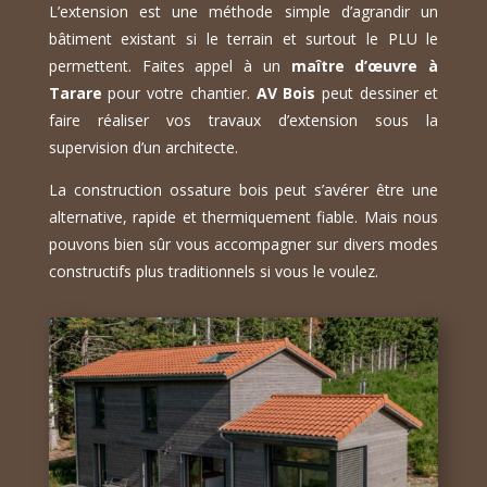
L’extension est une méthode simple d’agrandir un
bâtiment existant si le terrain et surtout le PLU le
permettent. Faites appel à un
maître d’œuvre à
Tarare
pour votre chantier.
AV Bois
peut dessiner et
faire réaliser vos travaux d’extension sous la
supervision d’un architecte.
La construction ossature bois peut s’avérer être une
alternative, rapide et thermiquement fiable. Mais nous
pouvons bien sûr vous accompagner sur divers modes
constructifs plus traditionnels si vous le voulez.