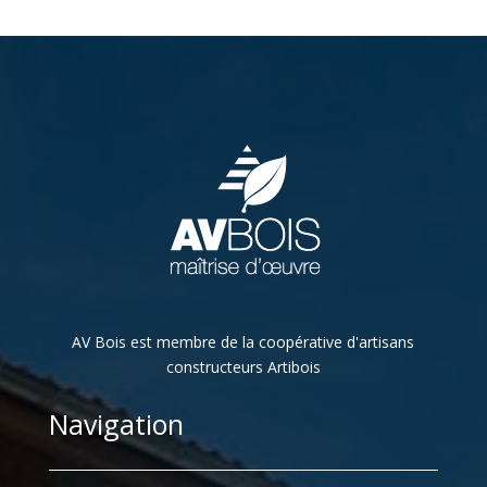
AV Bois est membre de la coopérative d'artisans
constructeurs Artibois
Navigation