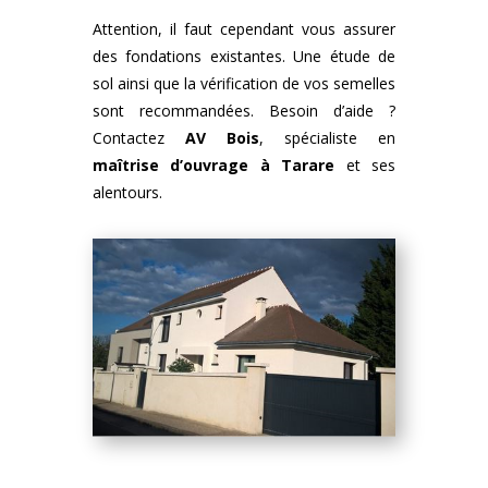
Attention, il faut cependant vous assurer
des fondations existantes. Une étude de
sol ainsi que la vérification de vos semelles
sont recommandées. Besoin d’aide ?
Contactez
AV Bois
, spécialiste en
maîtrise d’ouvrage à Tarare
et ses
alentours.