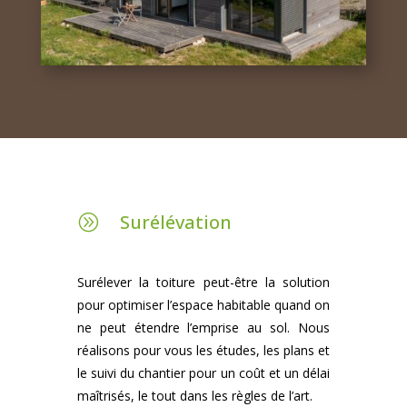
Surélévation
A
Surélever la toiture peut-être la solution
pour optimiser l’espace habitable quand on
ne peut étendre l’emprise au sol. Nous
réalisons pour vous les études, les plans et
le suivi du chantier pour un coût et un délai
maîtrisés, le tout dans les règles de l’art.