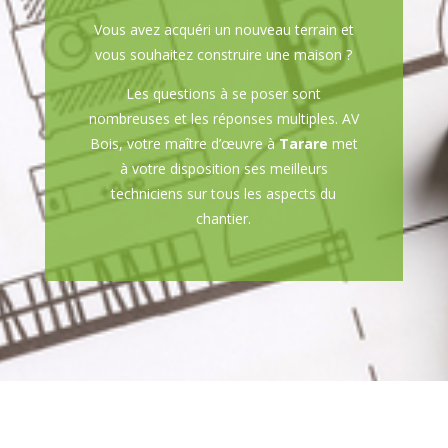
Vous avez acquéri un nouveau terrain et
vous souhaitez construire une maison ?
Les questions à se poser sont
nombreuses et les réponses multiples. AV
Bois, votre maître d’œuvre à
Tarare
met
à votre disposition ses meilleurs
techniciens sur tous les aspects du
chantier.