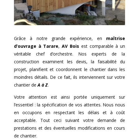
Grâce à notre grande expérience, en
maîtrise
d’ouvrage à
Tarare
,
AV Bois
est comparable à un
véritable chef d’orchestre. Nos experts de la
construction examinent les devis, la faisabilité du
projet, planifient et coordonnent le chantier dans les
moindres détails. De ce fait, ils interviennent sur votre
chantier de
A à Z
.
Votre attention est ainsi portée uniquement sur
l’essentiel : la spécification de vos attentes. Nous nous
en occupons en respectant les délais et à coût
acceptable. Tout ceci suivant votre demande de
prestations et des éventuelles modifications en cours
de chantier.