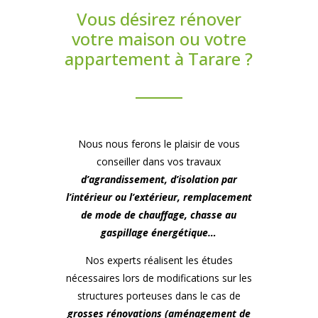
Vous désirez rénover
votre maison ou votre
appartement à Tarare ?
Nous nous ferons le plaisir de vous
conseiller dans vos travaux
d’agrandissement, d’isolation par
l’intérieur ou l’extérieur, remplacement
de mode de chauffage, chasse au
gaspillage énergétique…
Nos experts réalisent les études
nécessaires lors de modifications sur les
structures porteuses dans le cas de
grosses rénovations (aménagement de