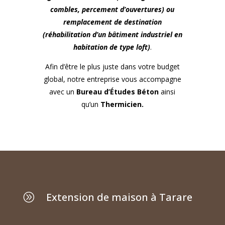
combles, percement d’ouvertures) ou
remplacement de destination
(réhabilitation d’un bâtiment industriel en
habitation de type loft)
.
Afin d’être le plus juste dans votre budget
global, notre entreprise vous accompagne
avec un
Bureau d’Études Béton
ainsi
qu’un
Thermicien.
Extension de maison à Tarare
A