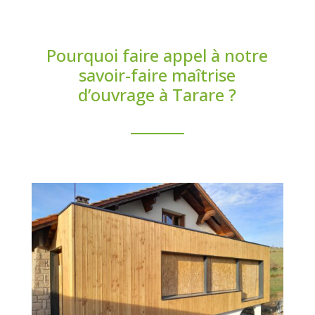
Pourquoi faire appel à notre
savoir-faire maîtrise
d’ouvrage à Tarare ?