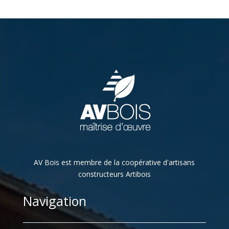
AV Bois est membre de la coopérative d'artisans
constructeurs Artibois
Navigation