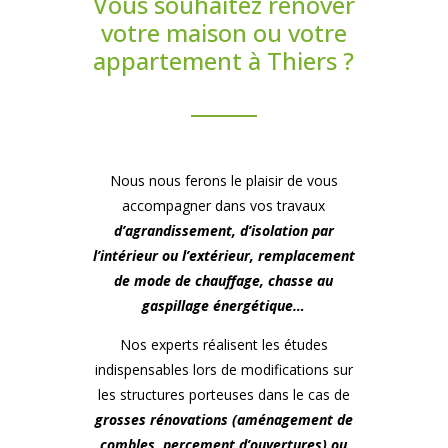
Vous souhaitez rénover
votre maison ou votre
appartement à Thiers ?
Nous nous ferons le plaisir de vous
accompagner dans vos travaux
d’agrandissement, d’isolation par
l’intérieur ou l’extérieur, remplacement
de mode de chauffage, chasse au
gaspillage énergétique…
Nos experts réalisent les études
indispensables lors de modifications sur
les structures porteuses dans le cas de
grosses rénovations (aménagement de
combles, percement d’ouvertures) ou