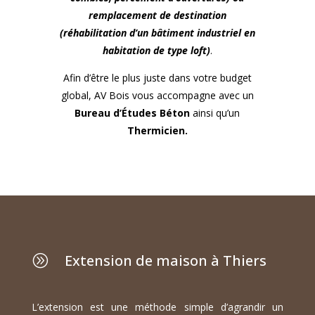
remplacement de destination
(réhabilitation d’un bâtiment industriel en
habitation de type loft)
.
Afin d’être le plus juste dans votre budget
global, AV Bois vous accompagne avec un
Bureau d’Études Béton
ainsi qu’un
Thermicien.
Extension de maison à Thiers
A
L’extension est une méthode simple d’agrandir un