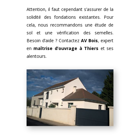
Attention, il faut cependant s’assurer de la
solidité des fondations existantes. Pour
cela, nous recommandons une étude de
sol et une vérification des semelles.
Besoin d’aide ? Contactez
AV Bois
, expert
en
maîtrise d’ouvrage à Thiers
et ses
alentours.