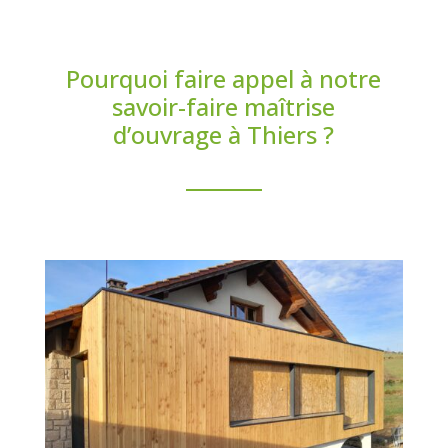
Pourquoi faire appel à notre
savoir-faire maîtrise
d’ouvrage à Thiers ?