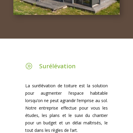
Surélévation
A
La surélévation de toiture est la solution
pour augmenter l’espace habitable
lorsqu’on ne peut agrandir l’emprise au sol.
Notre entreprise effectue pour vous les
études, les plans et le suivi du chantier
pour un budget et un délai maîtrisés, le
tout dans les règles de l’art.