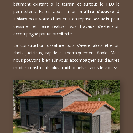
bâtiment existant si le terrain et surtout le PLU le
permettent. Faites appel à un
maître d’œuvre à
Thiers
pour votre chantier. L’entreprise
AV Bois
peut
dessiner et faire réaliser vos travaux d’extension
accompagné par un architecte.
La construction ossature bois s’avère alors être un
choix judicieux, rapide et thermiquement fiable. Mais
nous pouvons bien sûr vous accompagner sur d’autres
modes constructifs plus traditionnels si vous le voulez.