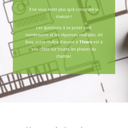
Il ne vous reste plus qu’à construire la
maison !
Les questions à se poser sont
nombreuses et les réponses multiples. AV
Bois, votre maître d’œuvre à
Thiers
est à
vos côtés sur toutes les phases du
chantier.