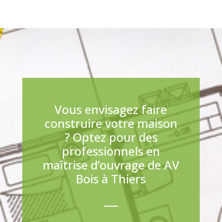
Vous envisagez faire
construire votre maison
? Optez pour des
professionnels en
maîtrise d’ouvrage de AV
Bois à Thiers