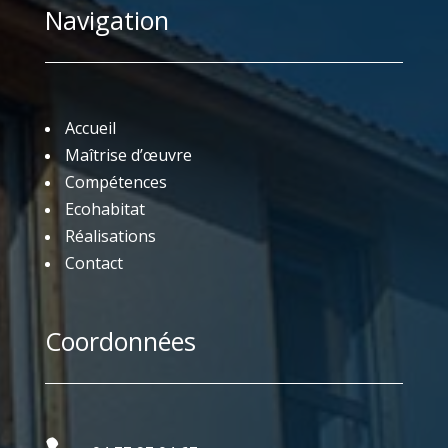
Navigation
Accueil
Maîtrise d’œuvre
Compétences
Ecohabitat
Réalisations
Contact
Coordonnées