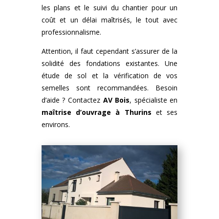
les plans et le suivi du chantier pour un
coût et un délai maîtrisés, le tout avec
professionnalisme.
Attention, il faut cependant s’assurer de la
solidité des fondations existantes. Une
étude de sol et la vérification de vos
semelles sont recommandées. Besoin
d’aide ? Contactez
AV Bois
, spécialiste en
maîtrise d’ouvrage à Thurins
et ses
environs.