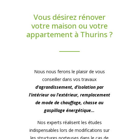
Vous désirez rénover
votre maison ou votre
appartement à Thurins ?
Nous nous ferons le plaisir de vous
conseiller dans vos travaux
d’agrandissement, d’isolation par
l’intérieur ou l’extérieur, remplacement
de mode de chauffage, chasse au
gaspillage énergétique…
Nos experts réalisent les études
indispensables lors de modifications sur
les structures porteuses dans le cas de