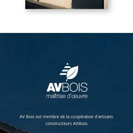
AV Bois est membre de la coopérative d'artisans
constructeurs Artibois