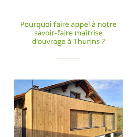
Pourquoi faire appel à notre
savoir-faire maîtrise
d’ouvrage à Thurins ?