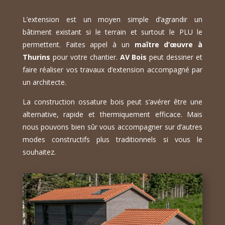
L’extension est un moyen simple d’agrandir un
bâtiment existant si le terrain et surtout le PLU le
permettent. Faites appel à un
maître d’œuvre à
Thurins
pour votre chantier.
AV Bois
peut dessiner et
faire réaliser vos travaux d’extension accompagné par
un architecte.
La construction ossature bois peut s’avérer être une
alternative, rapide et thermiquement efficace. Mais
nous pouvons bien sûr vous accompagner sur d’autres
modes constructifs plus traditionnels si vous le
souhaitez.