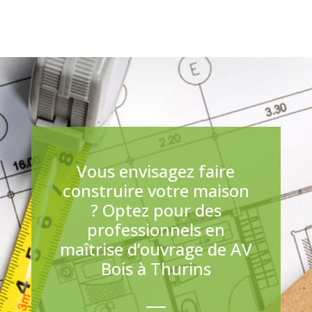
Vous envisagez faire
construire votre maison
? Optez pour des
professionnels en
maîtrise d’ouvrage de AV
Bois à Thurins