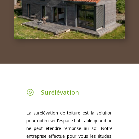
Surélévation
A
La surélévation de toiture est la solution
pour optimiser l’espace habitable quand on
ne peut étendre l’emprise au sol. Notre
entreprise effectue pour vous les études,