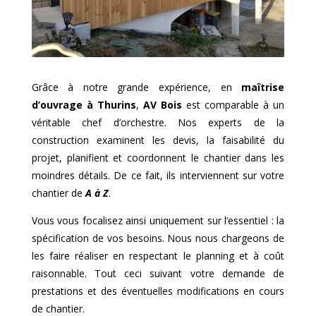
Grâce à notre grande expérience, en
maîtrise
d’ouvrage à
Thurins
,
AV Bois
est comparable à un
véritable chef d’orchestre. Nos experts de la
construction examinent les devis, la faisabilité du
projet, planifient et coordonnent le chantier dans les
moindres détails. De ce fait, ils interviennent sur votre
chantier de
A à Z
.
Vous vous focalisez ainsi uniquement sur l’essentiel : la
spécification de vos besoins. Nous nous chargeons de
les faire réaliser en respectant le planning et à coût
raisonnable. Tout ceci suivant votre demande de
prestations et des éventuelles modifications en cours
de chantier.