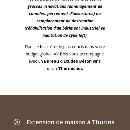
grosses rénovations (aménagement de
combles, percement d’ouvertures) ou
remplacement de destination
(réhabilitation d’un bâtiment industriel en
habitation de type loft)
.
Dans le but d’être le plus concis dans votre
budget global, AV Bois vous accompagne
avec un
Bureau d’Études Béton
ainsi
qu’un
Thermicien.
Extension de maison à Thurins
A