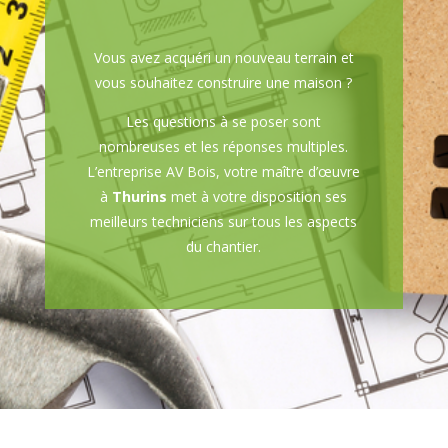
Vous avez acquéri un nouveau terrain et
vous souhaitez construire une maison ?
Les questions à se poser sont
nombreuses et les réponses multiples.
L’entreprise AV Bois, votre maître d’œuvre
à
Thurins
met à votre disposition ses
meilleurs techniciens sur tous les aspects
du chantier.